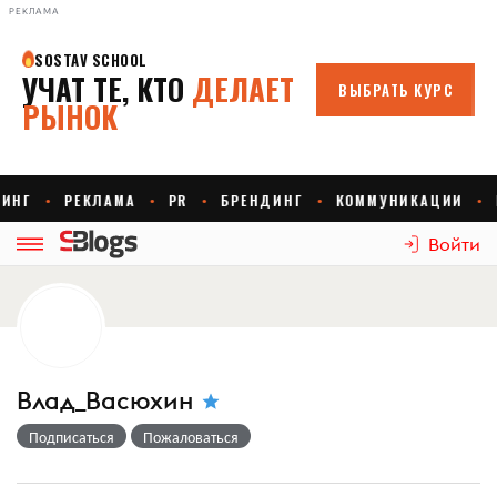
РЕКЛАМА
Войти
Влад_Васюхин
Подписаться
Пожаловаться