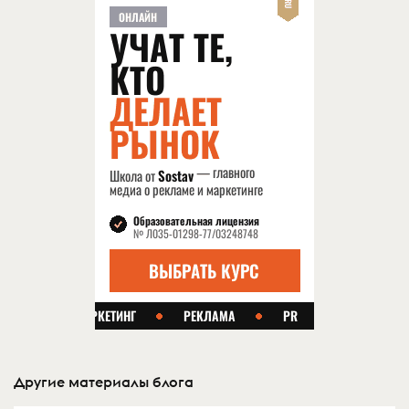
Другие материалы блога