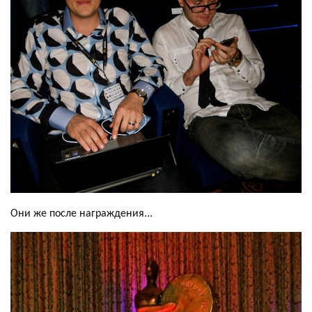
Они же после награждения...