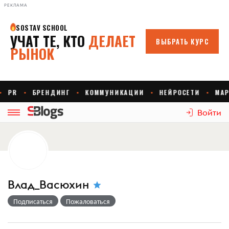
РЕКЛАМА
Войти
Влад_Васюхин
Подписаться
Пожаловаться