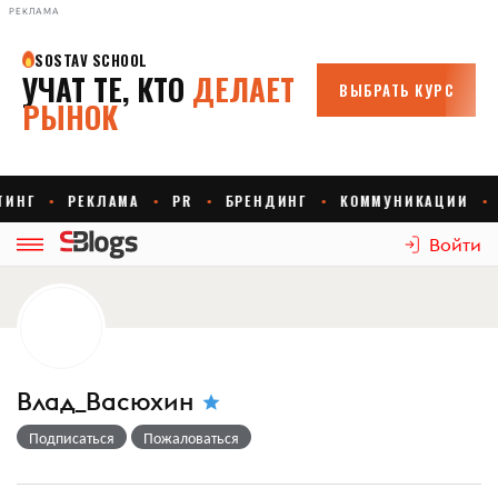
РЕКЛАМА
Войти
Влад_Васюхин
Подписаться
Пожаловаться