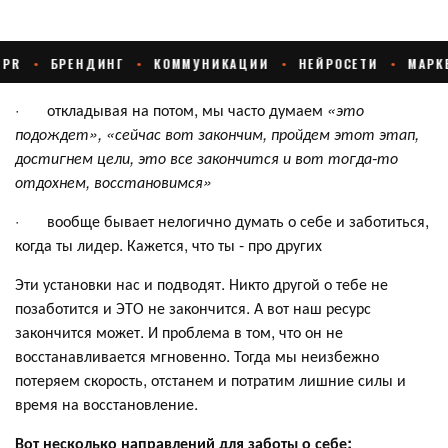
· откладывая на потом, мы часто думаем
«это
подождет», «сейчас вот закончим, пройдем этот этап,
достигнем цели, это все закончится и вот тогда-то
отдохнем, восстановимся»
· вообще бывает нелогично думать о себе и заботиться,
когда ты лидер. Кажется, что ты - про других
Эти установки нас и подводят. Никто другой о тебе не
позаботится и ЭТО не закончится. А вот наш ресурс
закончится может. И проблема в том, что он не
восстанавливается мгновенно. Тогда мы неизбежно
потеряем скорость, отстанем и потратим лишние силы и
время на восстановление.
Вот несколько направлений для заботы о себе: