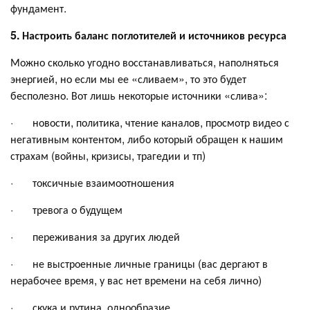
фундамент.
5. Настроить баланс поглотителей и источников ресурса
Можно сколько угодно восстанавливаться, наполняться
энергией, но если мы ее «сливаем», то это будет
бесполезно. Вот лишь некоторые источники «слива»:
· новости, политика, чтение каналов, просмотр видео с
негативным контентом, либо который обращен к нашим
страхам (войны, кризисы, трагедии и тп)
· токсичные взаимоотношения
· тревога о будущем
· переживания за других людей
· не выстроенные личные границы (вас дергают в
нерабочее время, у вас нет времени на себя лично)
· скука и рутина, однообразие