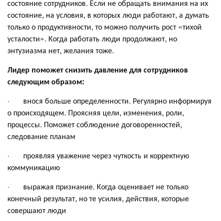
состояние сотрудников. Если не обращать внимания на их
состояние, на условия, в которых люди работают, а думать
только о продуктивности, то можно получить рост «тихой
усталости». Когда работать люди продолжают, но
энтузиазма нет, желания тоже.
Лидер поможет снизить давление для сотрудников
следующим образом:
· внося больше определенности. Регулярно информируя
о происходящем. Проясняя цели, изменения, роли,
процессы. Поможет соблюдение договоренностей,
следование планам
· проявляя уважение через чуткость и корректную
коммуникацию
· выражая признание. Когда оценивает не только
конечный результат, но те усилия, действия, которые
совершают люди