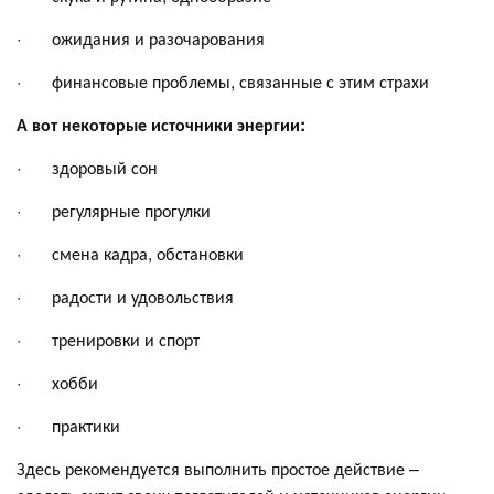
· ожидания и разочарования
· финансовые проблемы, связанные с этим страхи
А вот некоторые источники энергии:
· здоровый сон
· регулярные прогулки
· смена кадра, обстановки
· радости и удовольствия
· тренировки и спорт
· хобби
· практики
Здесь рекомендуется выполнить простое действие –