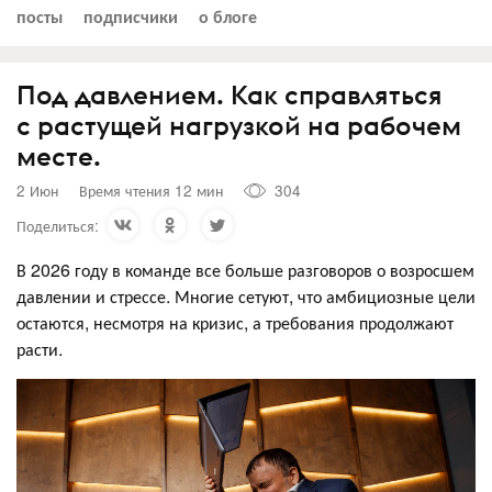
посты
подписчики
о блоге
Под давлением. Как справляться
с растущей нагрузкой на рабочем
месте.
2 Июн
Время чтения 12 мин
304
Поделиться:
В 2026 году в команде все больше разговоров о возросшем
давлении и стрессе. Многие сетуют, что амбициозные цели
остаются, несмотря на кризис, а требования продолжают
расти.