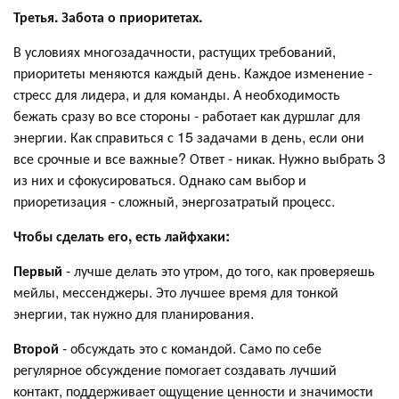
Третья. Забота о приоритетах.
В условиях многозадачности, растущих требований,
приоритеты меняются каждый день. Каждое изменение -
стресс для лидера, и для команды. А необходимость
бежать сразу во все стороны - работает как дуршлаг для
энергии. Как справиться с 15 задачами в день, если они
все срочные и все важные? Ответ - никак. Нужно выбрать 3
из них и сфокусироваться. Однако сам выбор и
приоретизация - сложный, энергозатратый процесс.
Чтобы сделать его, есть лайфхаки:
Первый
- лучше делать это утром, до того, как проверяешь
мейлы, мессенджеры. Это лучшее время для тонкой
энергии, так нужно для планирования.
Второй
- обсуждать это с командой. Само по себе
регулярное обсуждение помогает создавать лучший
контакт, поддерживает ощущение ценности и значимости