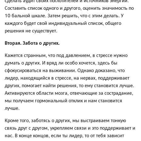
сделать аудит своих поглотителей и источников энергии.
Составить список одного и другого, оценить значимость по
10 бальной шкале. Затем решить, что с этим делать. У
каждого будет свой индивидуальный список, общего
решения не существует.
Вторая. Забота о других.
Кажется странным, что под давлением, в стрессе нужно
думать о других. И вряд ли особо хочется, здесь бы
сфокусироваться на выживании. Однако доказано, что
лидер, находящийся в стрессе, на нервах, поддерживает
других, помогает найти решения, то ему становится лучше.
Активируются области мозга, отвечающие за сострадание,
мы получаем гормональный отклик и нам становится
лучше.
Кроме того, заботясь о других, мы выстраиваем тонкую
связь друг с другом, укрепляем связи и это поддерживает и
нас. В конце концов, если ты лидер, то от тебя зависит