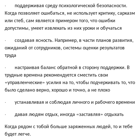
· поддерживая среду психологической безопасности.
Когда позволяет ошибаться, не использует критику, сарказм
или стеб, сам является примером того, что ошибки
допустимы, умеет извлекать из них уроки и обучаться
· создавая ясность. Например, в части планов развития,
ожиданий от сотрудников, системы оценки результатов
труда
· настраивая баланс обратной в сторону поддержки. В
трудные времена рекомендуется сместить свои
«управленческие» усилия на то, чтобы подчеркивать то, что
было сделано верно, хорошо и точно, а не плохо
· устанавливая и соблюдая личного и рабочего времени
· давая людям отдых, иногда «заставляя» отдыхать
Когда рядом с тобой больше заряженных людей, то и тебе
будет легче.