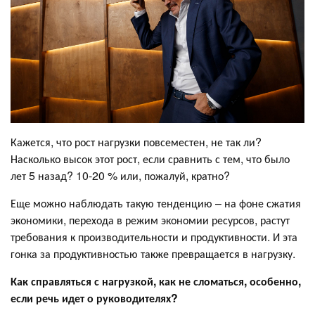
Кажется, что рост нагрузки повсеместен, не так ли?
Насколько высок этот рост, если сравнить с тем, что было
лет 5 назад? 10-20 % или, пожалуй, кратно?
Еще можно наблюдать такую тенденцию – на фоне сжатия
экономики, перехода в режим экономии ресурсов, растут
требования к производительности и продуктивности. И эта
гонка за продуктивностью также превращается в нагрузку.
Как справляться с нагрузкой, как не сломаться, особенно,
если речь идет о руководителях?