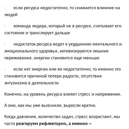
· если ресурса недостаточно, то снижается влияние на
людей
· команда лидера, который не в ресурсе, считывает его
состояние и транслирует дальше
· недостаток ресурса ведет к ухудшению ментального и
эмоционального здоровья, активизируются лишние
переживания, энергии становится еще меньше
· если нет энергии или ее недостаточно, то именно это
становится причиной потери радости, отсутствия
энтузиазма в деятельности
Конечно, на уровень ресурса влияет стресс и напряжение.
А они, как мы уже выяснили, выросли кратно.
Когда давление, количество задач, стресс возрастают, мы
часто
реагируем рефлекторно, а именно –