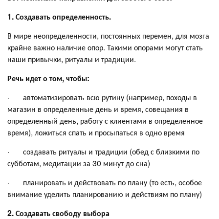
1. Создавать определенность.
В мире неопределенности, постоянных перемен, для мозга
крайне важно наличие опор. Такими опорами могут стать
наши привычки, ритуалы и традиции.
Речь идет о том, чтобы:
· автоматизировать всю рутину (например, походы в
магазин в определенные день и время, совещания в
определенный день, работу с клиентами в определенное
время), ложиться спать и просыпаться в одно время
· создавать ритуалы и традиции (обед с близкими по
субботам, медитации за 30 минут до сна)
· планировать и действовать по плану (то есть, особое
внимание уделить планированию и действиям по плану)
2. Создавать свободу выбора