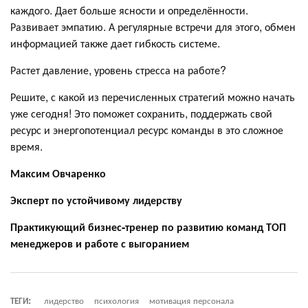
каждого. Дает больше ясности и определённости.
Развивает эмпатию. А регулярные встречи для этого, обмен
информацией также дает гибкость системе.
Растет давление, уровень стресса на работе?
Решите, с какой из перечисленных стратегий можно начать
уже сегодня! Это поможет сохранить, поддержать свой
ресурс и энергопотенциал ресурс команды в это сложное
время.
Максим Овчаренко
Эксперт по устойчивому лидерству
Практикующий бизнес-тренер
по развитию команд ТОП
менеджеров и работе с выгоранием
ТЕГИ:
лидерство
психология
мотивация персонала