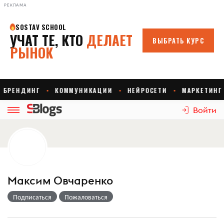
РЕКЛАМА
Войти
Максим Овчаренко
Подписаться
Пожаловаться