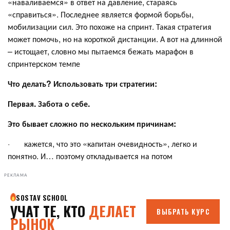
«наваливаемся» в ответ на давление, стараясь
«справиться». Последнее является формой борьбы,
мобилизации сил. Это похоже на спринт. Такая стратегия
может помочь, но на короткой дистанции. А вот на длинной
– истощает, словно мы пытаемся бежать марафон в
спринтерском темпе
Что делать? Использовать три стратегии:
Первая. Забота о себе.
Это бывает сложно по нескольким причинам:
· кажется, что это «капитан очевидность», легко и
понятно. И… поэтому откладывается на потом
РЕКЛАМА