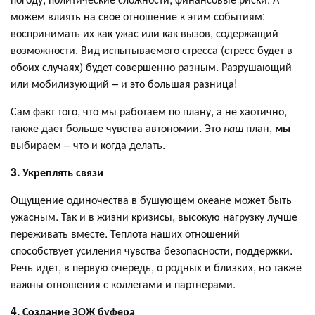
можем влиять на свое отношение к этим событиям:
воспринимать их как ужас или как вызов, содержащий
возможности. Вид испытываемого стресса (стресс будет в
обоих случаях) будет совершенно разным. Разрушающий
или мобилизующий – и это большая разница!
Сам факт того, что мы работаем по плану, а не хаотично,
также дает больше чувства автономии. Это
наш
план,
мы
выбираем – что и когда делать.
3. Укреплять связи
Ощущение одиночества в бушующем океане может быть
ужасным. Так и в жизни кризисы, высокую нагрузку лучше
переживать вместе. Теплота наших отношений
способствует усиления чувства безопасности, поддержки.
Речь идет, в первую очередь, о родных и близких, но также
важны отношения с коллегами и партнерами.
4. Создание ЗОЖ буфера