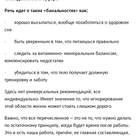
Речь идет о таких «банальностях» как:
· хорошо высыпаться, вообще позаботиться о здоровом
сне
· быть уверенным в том, что питаешься правильно
· следить за витаминно- минеральным балансом,
компенсировать недостатки
· убедиться в том, что тело получает должную
тренировку и заботу
Здесь нет универсальных рекомендаций, все
индивидуально. Имеет значение то, что игнорирование
этой области жизни может стоить слишком дорого.
Важно, что все перечисленное – это не то, что нужно делать
по остаточному принципу, когда будет время после работы.
Это и есть наша работа, причём, ее главная составляющая,