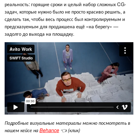
реальность: горящие сроки и целый набор сложных CG-
задач, которые нужно было не просто красиво решить, а
сделать так, чтобы весь процесс был контролируемым и
предсказуемым для продакшена ещё «на берегу» —
задолго до выхода на площадку.
Подробные визуальные материалы можно посмотреть в
нашем кейсе на
Behance
👈 (клик)