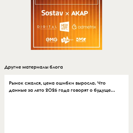
Другие материалы блога
Рынок сжался, цена ошибки выросла. Что
данные за лето 2026 года говорят о будуще...