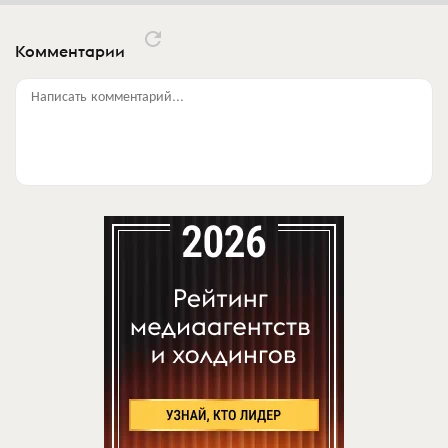
Комментарии
Написать комментарий...