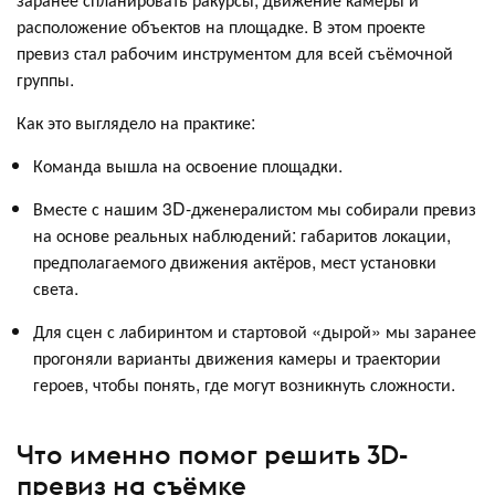
расположение объектов на площадке. В этом проекте
превиз стал рабочим инструментом для всей съёмочной
группы.
Как это выглядело на практике:
Команда вышла на освоение площадки.
Вместе с нашим 3D-дженералистом мы собирали превиз
на основе реальных наблюдений: габаритов локации,
предполагаемого движения актёров, мест установки
света.
Для сцен с лабиринтом и стартовой «дырой» мы заранее
прогоняли варианты движения камеры и траектории
героев, чтобы понять, где могут возникнуть сложности.
Что именно помог решить 3D-
превиз на съёмке