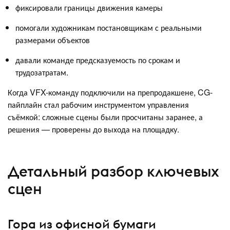
фиксировали границы движения камеры
помогали художникам постановщикам с реальными
размерами объектов
давали команде предсказуемость по срокам и
трудозатратам.
Когда VFX-команду подключили на препродакшене, CG-
пайплайн стал рабочим инструментом управления
съёмкой: сложные сцены были просчитаны заранее, а
решения — проверены до выхода на площадку.
Детальный разбор ключевых
сцен
Гора из офисной бумаги