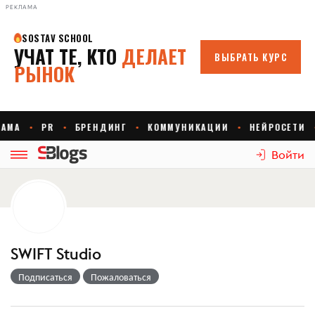
РЕКЛАМА
Войти
SWIFT Studio
Подписаться
Пожаловаться