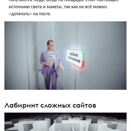
источники света и макеты, так как не всё можно
«дотянуть» на посте.
Лабиринт сложных сайтов