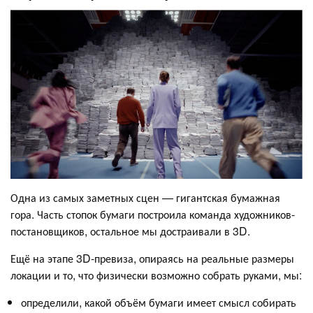
Одна из самых заметных сцен — гигантская бумажная
гора. Часть стопок бумаги построила команда художников-
постановщиков, остальное мы достраивали в 3D.
Ещё на этапе 3D-превиза, опираясь на реальные размеры
локации и то, что физически возможно собрать руками, мы:
определили, какой объём бумаги имеет смысл собирать