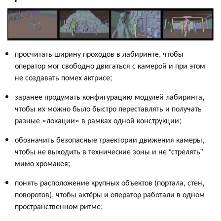
просчитать ширину проходов в лабиринте, чтобы
оператор мог свободно двигаться с камерой и при этом
не создавать помех актрисе;
заранее продумать конфигурацию модулей лабиринта,
чтобы их можно было быстро переставлять и получать
разные «локации» в рамках одной конструкции;
обозначить безопасные траектории движения камеры,
чтобы не выходить в технические зоны и не “стрелять”
мимо хромакея;
понять расположение крупных объектов (портала, стен,
поворотов), чтобы актёры и оператор работали в одном
пространственном ритме;