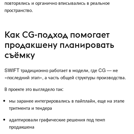
повторялись и органично вписывались в реальное
пространство.
Как CG-подход помогает
продакшену планировать
съёмку
SWIFT традиционно работает в модели, где CG — не
«последний этап», а часть общей структуры производства.
В проекте это выглядело так:
мы заранее интегрировались в пайплайн, еще на этапе
тритмента и тендера
адаптировали графические решения под темп
продакшена