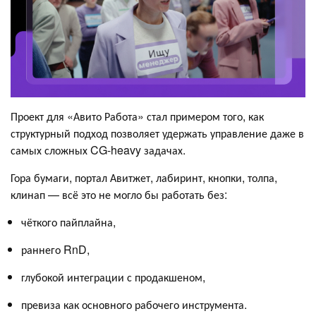
Проект для «Авито Работа» стал примером того, как
структурный подход позволяет удержать управление даже в
самых сложных CG-heavy задачах.
Гора бумаги, портал Авитжет, лабиринт, кнопки, толпа,
клинап — всё это не могло бы работать без:
чёткого пайплайна,
раннего RnD,
глубокой интеграции с продакшеном,
превиза как основного рабочего инструмента.