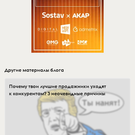
Другие материалы блога
Почему твои лучшие продажники уходят
к конкурентам? 3 неочевидные причины