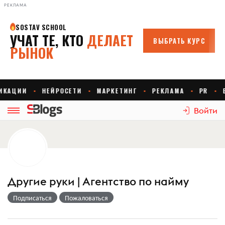
РЕКЛАМА
Войти
Другие руки | Агентство по найму
Подписаться
Пожаловаться