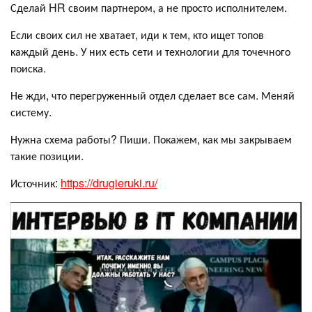
Сделай HR своим партнером, а не просто исполнителем.
Если своих сил не хватает, иди к тем, кто ищет топов
каждый день. У них есть сети и технологии для точечного
поиска.
Не жди, что перегруженный отдел сделает все сам. Меняй
систему.
Нужна схема работы? Пиши. Покажем, как мы закрываем
такие позиции.
Источник:
https://drugieruki.ru/