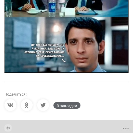
Поделиться:
В закладки