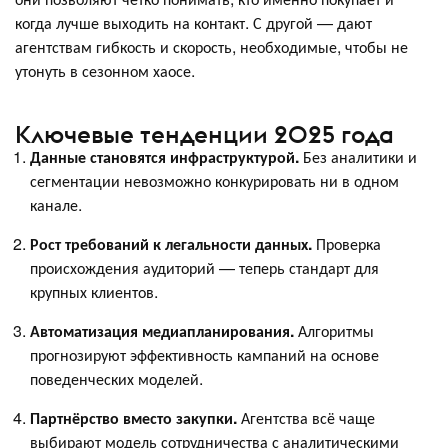
когда лучше выходить на контакт. С другой — дают
агентствам гибкость и скорость, необходимые, чтобы не
утонуть в сезонном хаосе.
Ключевые тенденции 2025 года
Данные становятся инфраструктурой.
Без аналитики и
сегментации невозможно конкурировать ни в одном
канале.
Рост требований к легальности данных.
Проверка
происхождения аудиторий — теперь стандарт для
крупных клиентов.
Автоматизация медиапланирования.
Алгоритмы
прогнозируют эффективность кампаний на основе
поведенческих моделей.
Партнёрство вместо закупки.
Агентства всё чаще
выбирают модель сотрудничества с аналитическими