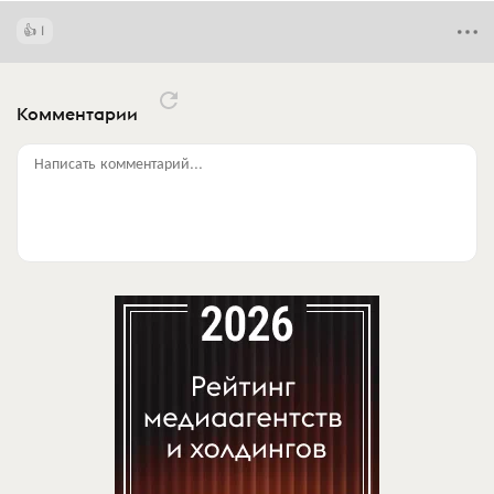
1
Комментарии
Написать комментарий...