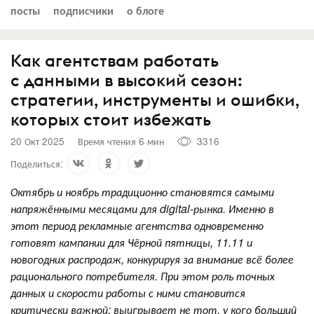
посты
подписчики
о блоге
Как агентствам работать
с данными в высокий сезон:
стратегии, инструменты и ошибки,
которых стоит избежать
20 Окт 2025
Время чтения 6 мин
3316
Поделиться:
Октябрь и ноябрь традиционно становятся самыми
напряжёнными месяцами для digital-рынка. Именно в
этот период рекламные агентства одновременно
готовят кампании для Чёрной пятницы, 11.11 и
новогодних распродаж, конкурируя за внимание всё более
рационального потребителя. При этом роль точных
данных и скорости работы с ними становится
критически важной: выигрывает не тот, у кого больший