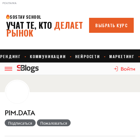
РЕКЛАМА
Войти
PIM.DATA
Подписаться
Пожаловаться