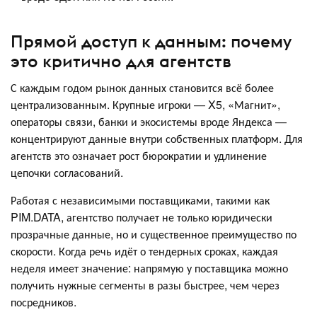
Прямой доступ к данным: почему
это критично для агентств
С каждым годом рынок данных становится всё более
централизованным. Крупные игроки — X5, «Магнит»,
операторы связи, банки и экосистемы вроде Яндекса —
концентрируют данные внутри собственных платформ. Для
агентств это означает рост бюрократии и удлинение
цепочки согласований.
Работая с независимыми поставщиками, такими как
PIM.DATA, агентство получает не только юридически
прозрачные данные, но и существенное преимущество по
скорости. Когда речь идёт о тендерных сроках, каждая
неделя имеет значение: напрямую у поставщика можно
получить нужные сегменты в разы быстрее, чем через
посредников.