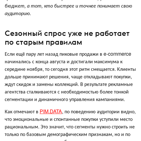
бюджет, а тот, кто быстрее и точнее понимает свою
аудиторию.
Сезонный спрос уже не работает
по старым правилам
Если ещё пару лет назад пиковые продажи в e-commerce
начинались с конца августа и достигали максимума к
середине ноября, то сегодня этот ритм смещается. Клиенты
дольше принимают решения, чаще откладывают покупки,
ждут скидок и замены коллекций. В результате рекламные
агентства сталкиваются с необходимостью более тонкой
сегментации и динамичного управления кампаниями.
Как отмечают в
PIM.DATA
, по поведению аудитории видно,
что эмоциональные и спонтанные покупки уступили место
рациональным. Это значит, что сегменты нужно строить не
только по базовым демографическим признакам, но и по