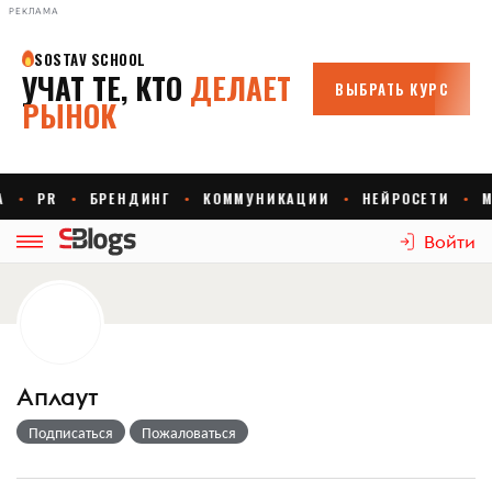
РЕКЛАМА
Войти
Aплаут
Подписаться
Пожаловаться