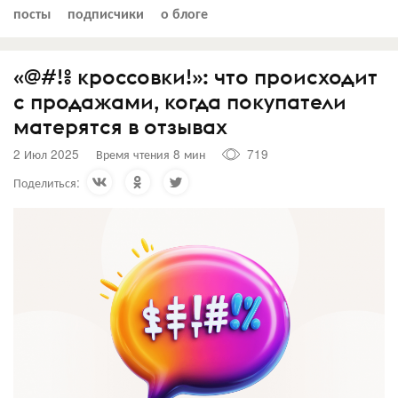
посты
подписчики
о блоге
«@#!% кроссовки!»: что происходит
с продажами, когда покупатели
матерятся в отзывах
2 Июл 2025
Время чтения 8 мин
719
Поделиться: