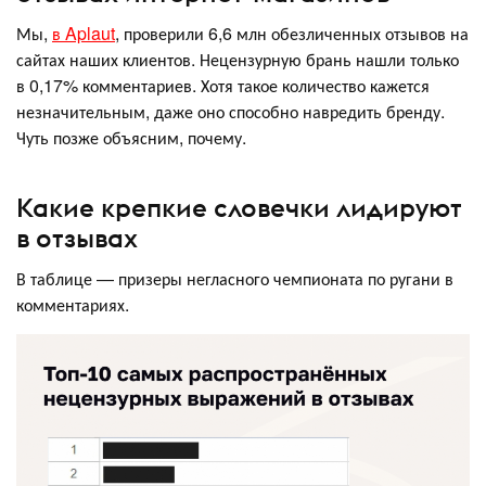
Мы,
в Aplaut
, проверили 6,6 млн обезличенных отзывов на
сайтах наших клиентов. Нецензурную брань нашли только
в 0,17% комментариев. Хотя такое количество кажется
незначительным, даже оно способно навредить бренду.
Чуть позже объясним, почему.
Какие крепкие словечки лидируют
в отзывах
В таблице — призеры негласного чемпионата по ругани в
комментариях.