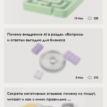
13 Мая
228
Почему внедрение AI в раздел «Вопросы
и ответы» выгодно для бизнеса
8 Мая
210
Секреты негативных отзывов: почему их пишут,
читают и как с ними правильно ...