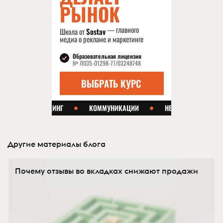
Другие материалы блога
Почему отзывы во вкладках снижают продажи