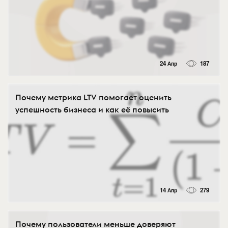
24 Апр
187
Почему метрика LTV помогает оценить
успешность бизнеса и как её повысить
14 Апр
279
Почему пользователи меньше доверяют