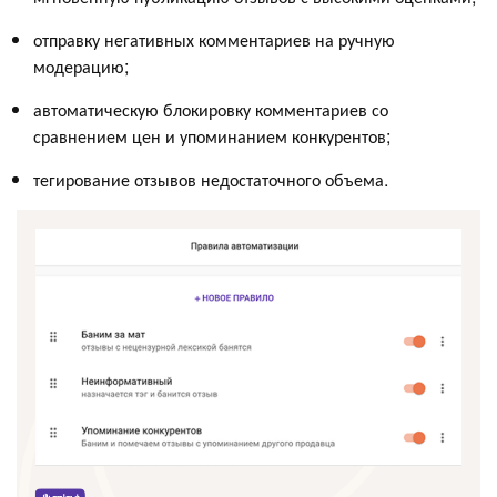
отправку негативных комментариев на ручную
модерацию;
автоматическую блокировку комментариев со
сравнением цен и упоминанием конкурентов;
тегирование отзывов недостаточного объема.