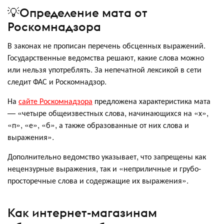
💡Определение мата от
Роскомнадзора
В законах не прописан перечень обсценных выражений.
Государственные ведомства решают, какие слова можно
или нельзя употреблять. За непечатной лексикой в сети
следит ФАС и Роскомнадзор.
На
сайте Роскомнадзора
предложена характеристика мата
— «четыре общеизвестных слова, начинающихся на «х»,
«п», «е», «б», а также образованные от них слова и
выражения».
Дополнительно ведомство указывает, что запрещены как
нецензурные выражения, так и «неприличные и грубо-
просторечные слова и содержащие их выражения».
Как интернет-магазинам