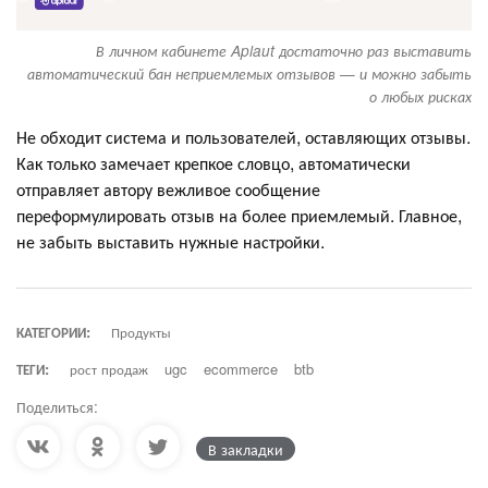
В личном кабинете Aplaut достаточно раз выставить
автоматический бан неприемлемых отзывов — и можно забыть
о любых рисках
Не обходит система и пользователей, оставляющих отзывы.
Как только замечает крепкое словцо, автоматически
отправляет автору вежливое сообщение
переформулировать отзыв на более приемлемый. Главное,
не забыть выставить нужные настройки.
КАТЕГОРИИ:
Продукты
ТЕГИ:
рост продаж
ugc
ecommerce
btb
Поделиться:
В закладки