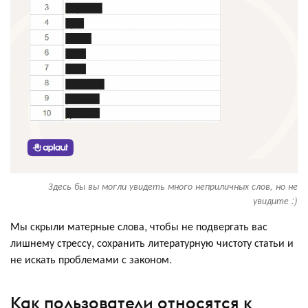
Здесь бы вы могли увидеть много неприличных слов, но не
увидите :)
Мы скрыли матерные слова, чтобы не подвергать вас
лишнему стрессу, сохранить литературную чистоту статьи и
не искать проблемами с законом.
Как пользователи относятся к