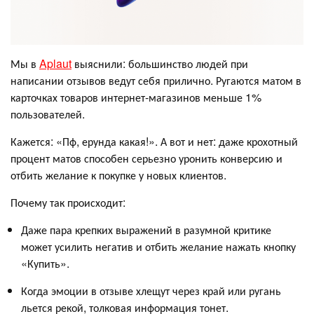
Мы в
Aplaut
выяснили: большинство людей при
написании отзывов ведут себя прилично. Ругаются матом в
карточках товаров интернет-магазинов меньше 1%
пользователей.
Кажется: «Пф, ерунда какая!». А вот и нет: даже крохотный
процент матов способен серьезно уронить конверсию и
отбить желание к покупке у новых клиентов.
Почему так происходит:
Даже пара крепких выражений в разумной критике
может усилить негатив и отбить желание нажать кнопку
«Купить».
Когда эмоции в отзыве хлещут через край или ругань
льется рекой, толковая информация тонет.