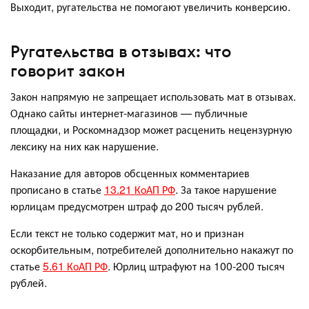
Выходит, ругательства не помогают увеличить конверсию.
Ругательства в отзывах: что
говорит закон
Закон напрямую не запрещает использовать мат в отзывах.
Однако сайты интернет-магазинов — публичные
площадки, и Роскомнадзор может расценить нецензурную
лексику на них как нарушение.
Наказание для авторов обсценных комментариев
прописано в статье
13.21 КоАП РФ
. За такое нарушение
юрлицам предусмотрен штраф до 200 тысяч рублей.
Если текст не только содержит мат, но и признан
оскорбительным, потребителей дополнительно накажут по
статье
5.61 КоАП РФ
. Юрлиц штрафуют на 100-200 тысяч
рублей.