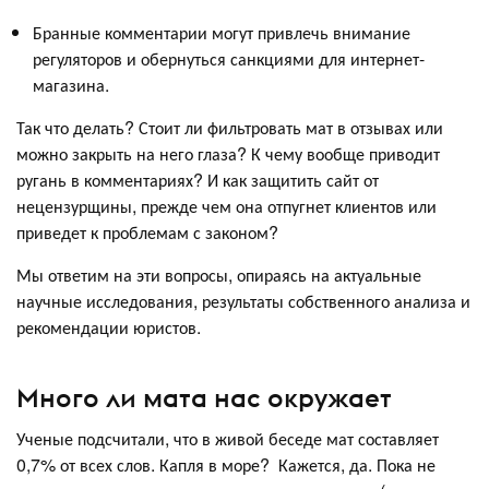
Бранные комментарии могут привлечь внимание
регуляторов и обернуться санкциями для интернет-
магазина.
Так что делать? Стоит ли фильтровать мат в отзывах или
можно закрыть на него глаза? К чему вообще приводит
ругань в комментариях? И как защитить сайт от
нецензурщины, прежде чем она отпугнет клиентов или
приведет к проблемам с законом?
Мы ответим на эти вопросы, опираясь на актуальные
научные исследования, результаты собственного анализа и
рекомендации юристов.
Много ли мата нас окружает
Ученые подсчитали, что в живой беседе мат составляет
0,7% от всех слов. Капля в море? Кажется, да. Пока не