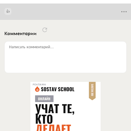
Комментарии
Написать комментарий...
РЕКЛАМА