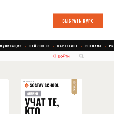
Войти
РЕКЛАМА