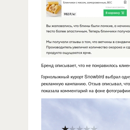
Бренд описывает, что не понравилось клиен
Горнолыжный курорт Snowbird выбрал одну 
рекламную кампанию. Отзыв описывал, что 
показала комментарий на фоне фотографии 