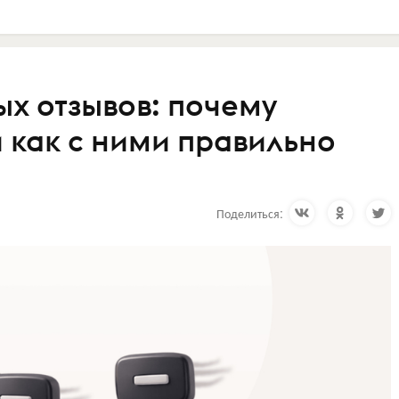
ых отзывов: почему
и как с ними правильно
Поделиться: