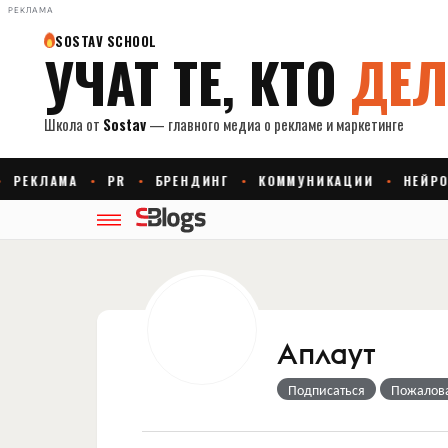
РЕКЛАМА
Aплаут
Подписаться
Пожалов