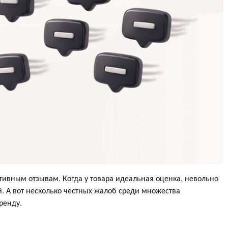
ативным отзывам. Когда у товара идеальная оценка, невольно
. А вот несколько честных жалоб среди множества
ренду.