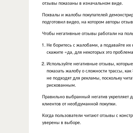
отзывы показаны в изначальном виде.
Похвалы и жалобы покупателей демонстрир
подготовил видео, на котором авторы отзы
Чтобы негативные отзывы работали на поль
Не боритесь с жалобами, а подавайте их 
скажите «да, для некоторых это проблема
Используйте негативные отзывы, которые
показать жалобу о сложности трассы, ка
не подходят для рекламы, поскольку чит
рискованным.
Правильно выбранный негатив укрепляет д
клиентов от необдуманной покупки.
Когда пользователи читают отзывы с конст
уверены в выборе.