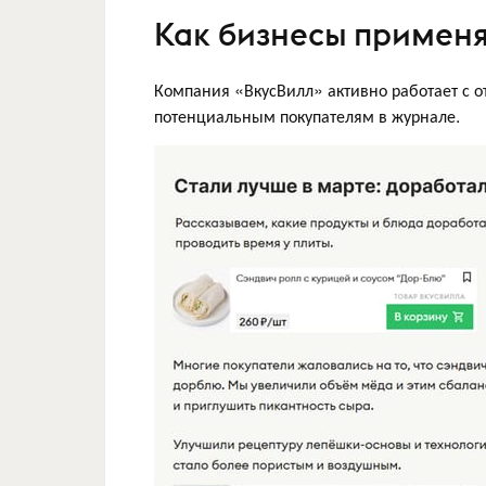
Как бизнесы примен
Компания «ВкусВилл» активно работает с 
потенциальным покупателям в журнале.