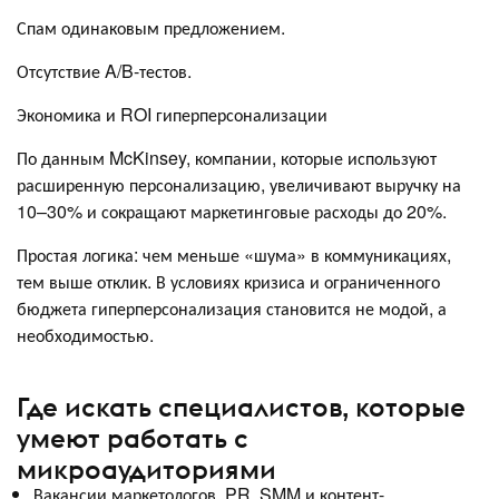
Спам одинаковым предложением.
Отсутствие A/B-тестов.
Экономика и ROI гиперперсонализации
По данным McKinsey, компании, которые используют
расширенную персонализацию, увеличивают выручку на
10–30% и сокращают маркетинговые расходы до 20%.
Простая логика: чем меньше «шума» в коммуникациях,
тем выше отклик. В условиях кризиса и ограниченного
бюджета гиперперсонализация становится не модой, а
необходимостью.
Где искать специалистов, которые
умеют работать с
микроаудиториями
Вакансии маркетологов, PR, SMM и контент-