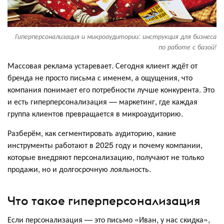
Гиперперсонализация и микроаудитории: инструкция для бизнеса
по работе с базой!
Массовая реклама устаревает. Сегодня клиент ждёт от
бренда не просто письма с именем, а ощущения, что
компания понимает его потребности лучше конкурента. Это
и есть гиперперсонализация — маркетинг, где каждая
группа клиентов превращается в микроаудиторию.
Разберём, как сегментировать аудиторию, какие
инструменты работают в 2025 году и почему компании,
которые внедряют персонализацию, получают не только
продажи, но и долгосрочную лояльность.
Что такое гиперперсонализация
Если персонализация — это письмо «Иван, у нас скидка»,