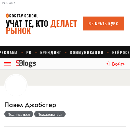
РЕКЛАМА
Войти
Павел Джобстер
Подписаться
Пожаловаться