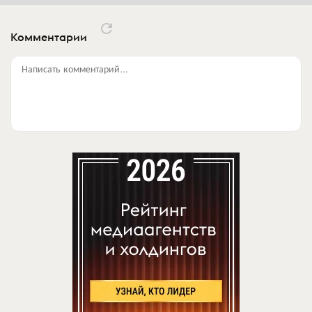
Комментарии
Написать комментарий...