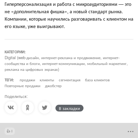
Гиперперсонализация и работа с микроаудиториями — это
не «дополнительная фишка», а новый стандарт рынка.
Компании, которые научились разговаривать с клиентом на
его языке, уже выигрывают.
КАТЕГОРИИ:
Digital (web-дизайн, интернет-реклама и продвижение, интернет-
сообщества и блоги, интернет-коммуникации, мобильный маркетинг,
реклама на цифровых экранах)
ТЕГИ:
продажи
клиенты
сегментация
база клиентов
Повторные продажи
джобстер
Поделиться:
В закладки
1