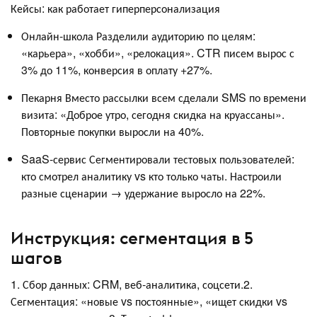
Кейсы: как работает гиперперсонализация
Онлайн-школа Разделили аудиторию по целям:
«карьера», «хобби», «релокация». CTR писем вырос с
3% до 11%, конверсия в оплату +27%.
Пекарня Вместо рассылки всем сделали SMS по времени
визита: «Доброе утро, сегодня скидка на круассаны».
Повторные покупки выросли на 40%.
SaaS-сервис Сегментировали тестовых пользователей:
кто смотрел аналитику vs кто только чаты. Настроили
разные сценарии → удержание выросло на 22%.
Инструкция: сегментация в 5
шагов
1. Сбор данных: CRM, веб-аналитика, соцсети.2.
Сегментация: «новые vs постоянные», «ищет скидки vs