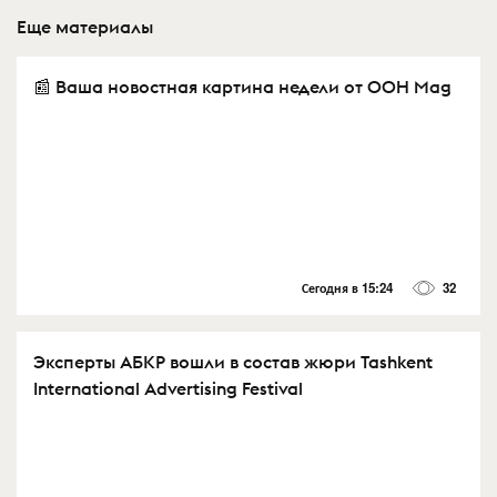
Еще материалы
📰 Ваша новостная картина недели от OOH Mag
Сегодня в 15:24
32
Эксперты АБКР вошли в состав жюри Tashkent
International Advertising Festival