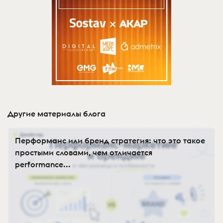
Другие материалы блога
Перформанс или бренд стратегия: что это такое
простыми словами, чем отличается
performance...