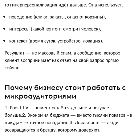
то гиперперсонализация идёт дальше. Она использует:
поведение (клики, заказы, отказ от корзины),
интересы (какой контент смотрит человек),
контекст (время суток, устройство, локация).
Результат — не массовый спам, а сообщение, которое
клиент воспринимает как ответ на свой запрос прямо
сейчас.
Почему бизнесу стоит работать с
микроаудиториями
1. Рост LTV — клиент остаётся дольше и покупает
больше.2. Экономия бюджета — вместо тысячи показов «в
никуда» → точное попадание.3. Лояльность — люди
возвращаются к бренду, которому доверяют.