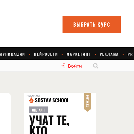
Войти
РЕКЛАМА