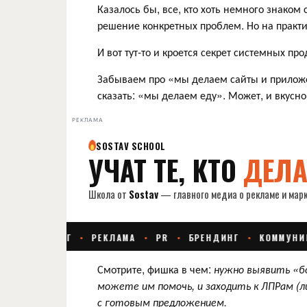
Казалось бы, все, кто хоть немного знаком 
решение конкретных проблем. Но на практик
И вот тут-то и кроется секрет системных пр
Забываем про «мы делаем сайты и приложен
сказать: «мы делаем еду». Может, и вкусно
РЕКЛАМА
Смотрите, фишка в чем:
нужно выявить «бо
можете им помочь, и заходить к ЛПРам (л
с готовым предложением.