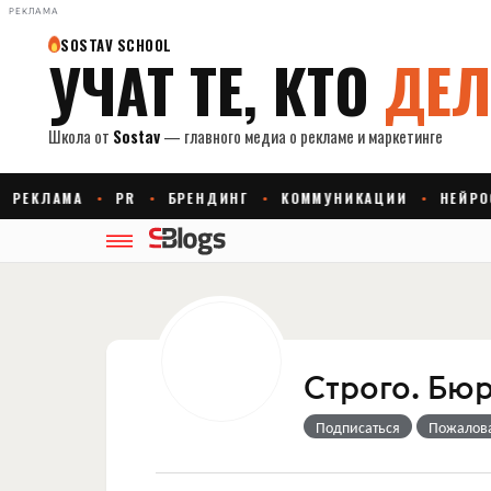
РЕКЛАМА
Строго. Бю
Подписаться
Пожалов