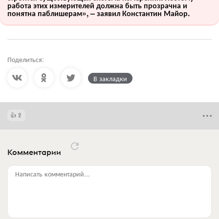
работа этих измерителей должна быть прозрачна и
понятна паблишерам», – заявил Константин Майор.
Поделиться:
В закладки
2
Комментарии
Написать комментарий...