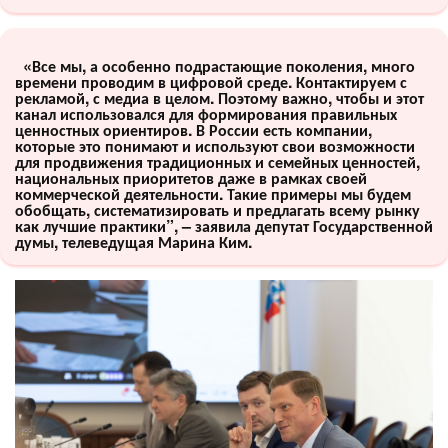
«Все мы, а особенно подрастающие поколения, много
времени проводим в цифровой среде. Контактируем с
рекламой, с медиа в целом. Поэтому важно, чтобы и этот
канал использовался для формирования правильных
ценностных ориентиров. В России есть компании,
которые это понимают и используют свои возможности
для продвижения традиционных и семейных ценностей,
национальных приоритетов даже в рамках своей
коммерческой деятельности. Такие примеры мы будем
обобщать, систематизировать и предлагать всему рынку
как лучшие практики”, – заявила депутат Государственной
думы, телеведущая Марина Ким.