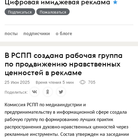
Цифровая имиджевая реклама
Подписаться
Пожаловаться
посты
подписчики
о блоге
В РСПП создана рабочая группа
по продвижению нравственных
ценностей в рекламе
25 Июн 2025
Время чтения 5 мин
705
Поделиться:
Комиссия РСПП по медиаиндустрии и
предпринимательству в информационной сфере создала
рабочую группу по формированию лучших практик
распространения духовно-нравственных ценностей через
рекламные инструменты. Состав утвержден на заседании