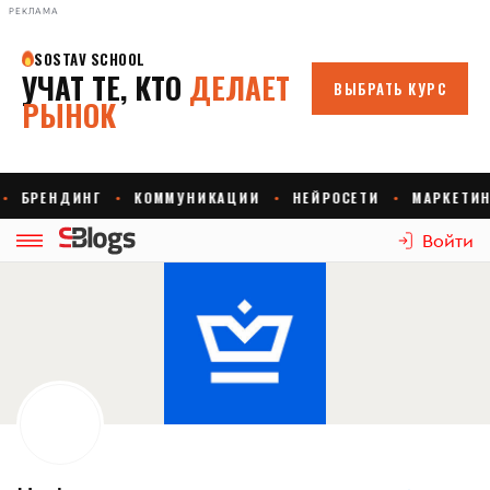
РЕКЛАМА
Войти