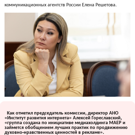
коммуникационных агентств России Елена Решетова.
Как отметил председатель комиссии, директор АНО
«Институт развития интернета» Алексей Гореславский,
«группа создана по инициативе медиахолдинга МАЕР и
займется обобщением лучших практик по продвижению
духовно-нравственных ценностей в рекламе».