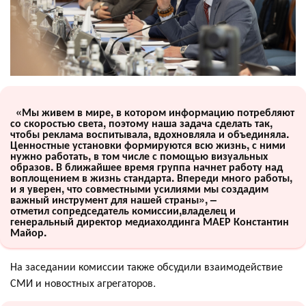
«Мы живем в мире, в котором информацию потребляют
со скоростью света, поэтому наша задача сделать так,
чтобы реклама воспитывала, вдохновляла и объединяла.
Ценностные установки формируются всю жизнь, с ними
нужно работать, в том числе с помощью визуальных
образов. В ближайшее время группа начнет работу над
воплощением в жизнь стандарта. Впереди много работы,
и я уверен, что совместными усилиями мы создадим
важный инструмент для нашей страны», –
отметил сопредседатель комиссии,владелец и
генеральный директор медиахолдинга МАЕР Константин
Майор.
На заседании комиссии также обсудили взаимодействие
СМИ и новостных агрегаторов.