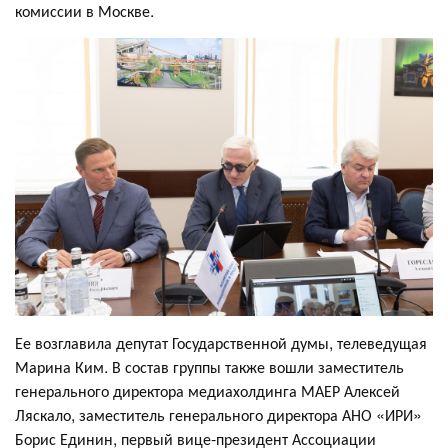
комиссии в Москве.
Ее возглавила депутат Государственной думы, телеведущая
Марина Ким. В состав группы также вошли заместитель
генерального директора медиахолдинга МАЕР Алексей
Ляскало, заместитель генерального директора АНО «ИРИ»
Борис Единин, первый вице-президент Ассоциации