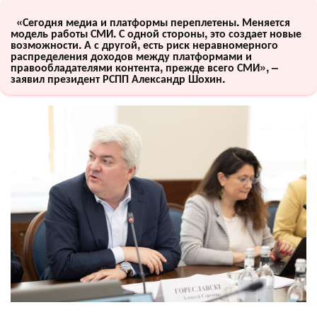
«Сегодня медиа и платформы переплетены. Меняется
модель работы СМИ. С одной стороны, это создает новые
возможности. А с другой, есть риск неравномерного
распределения доходов между платформами и
правообладателями контента, прежде всего СМИ», –
заявил президент РСПП Александр Шохин.