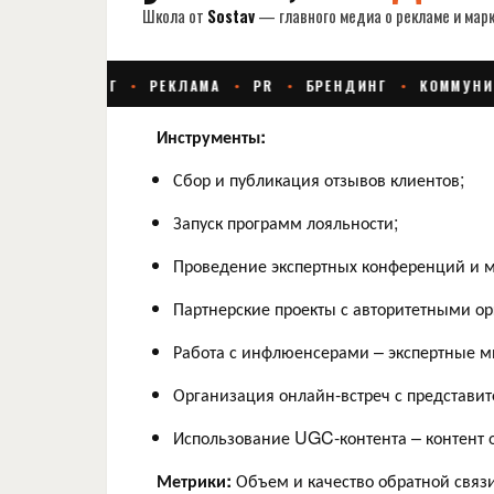
Инструменты:
Сбор и публикация отзывов клиентов;
Запуск программ лояльности;
Проведение экспертных конференций и м
Партнерские проекты с авторитетными о
Работа с инфлюенсерами – экспертные м
Организация онлайн-встреч с представи
Использование UGC-контента – контент о
Метрики:
Объем и качество обратной связ