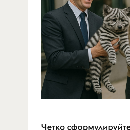
Четко сформулируйт