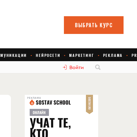
Войти
РЕКЛАМА