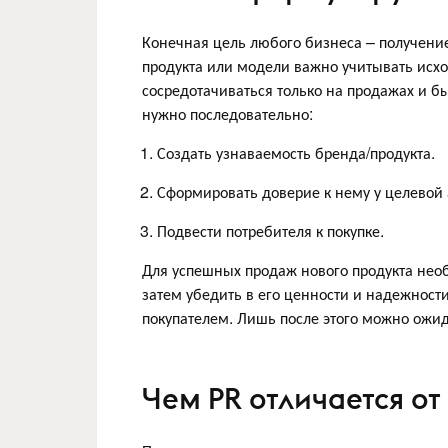
Конечная цель любого бизнеса – получение
продукта или модели важно учитывать исхо
сосредотачиваться только на продажах и б
нужно последовательно:
Создать узнаваемость бренда/продукта.
Сформировать доверие к нему у целевой 
Подвести потребителя к покупке.
Для успешных продаж нового продукта нео
затем убедить в его ценности и надежнос
покупателем. Лишь после этого можно ожид
Чем PR отличается от