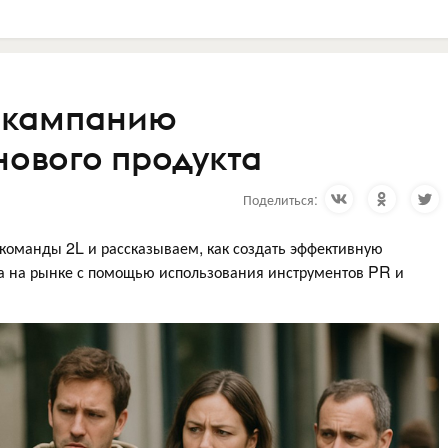
ь кампанию
ового продукта
Поделиться:
команды 2L и рассказываем, как создать эффективную
а на рынке с помощью использования инструментов PR и