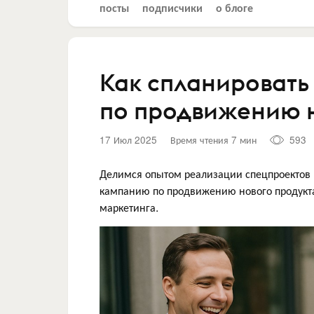
посты
подписчики
о блоге
Как спланироват
по продвижению н
17 Июл 2025
Время чтения 7 мин
593
Делимся опытом реализации спецпроектов 
кампанию по продвижению нового продукт
маркетинга.