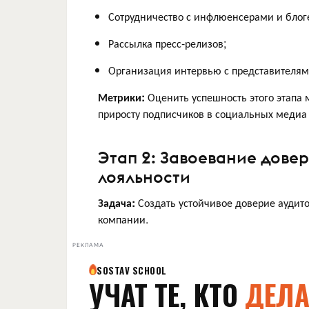
Сотрудничество с инфлюенсерами и блог
Рассылка пресс-релизов;
Организация интервью с представителям
Метрики:
Оценить успешность этого этапа 
приросту подписчиков в социальных медиа
Этап 2: Завоевание дове
лояльности
Задача:
Создать устойчивое доверие аудит
компании.
РЕКЛАМА