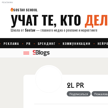
РЕКЛАМА
2L PR
Подписаться
Пожалов