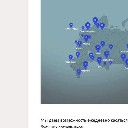
Мы даем возможность ежедневно касаться в
будущих сотрудников.