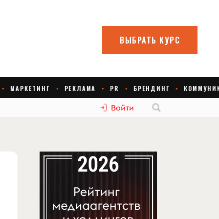
Войти