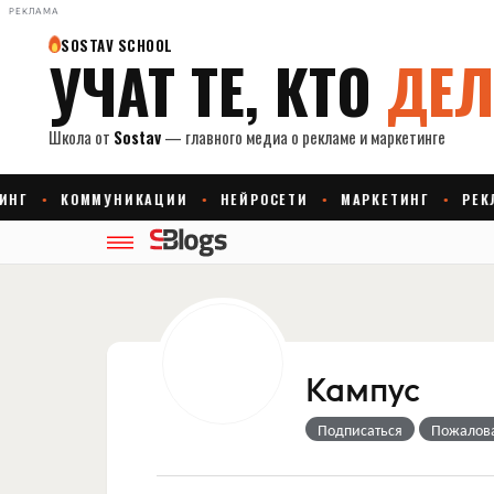
РЕКЛАМА
Кампус
Подписаться
Пожалов