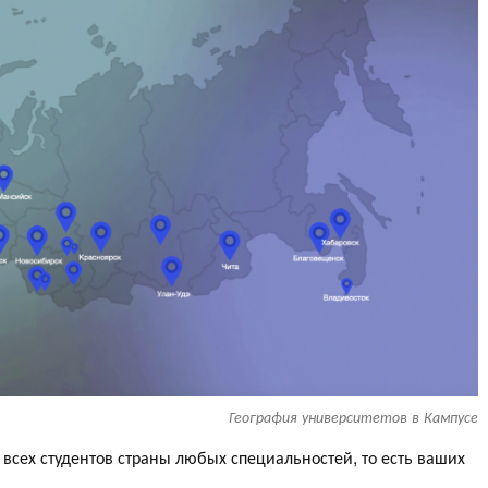
География университетов в Кампусе
сех студентов страны любых специальностей, то есть ваших