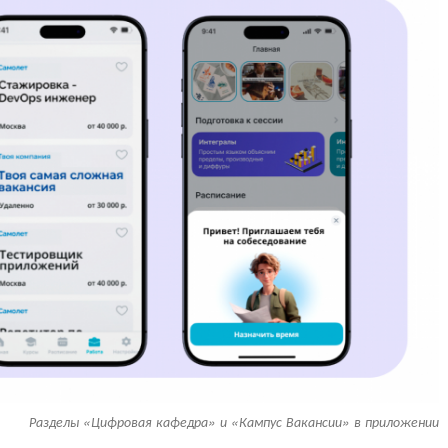
Разделы «Цифровая кафедра» и «Кампус Вакансии» в приложении