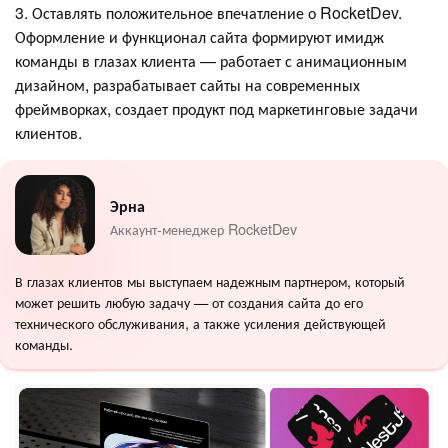
3. Оставлять положительное впечатление о RocketDev.
Оформление и функционал сайта формируют имидж
команды в глазах клиента — работает с анимационным
дизайном, разрабатывает сайты на современных
фреймворках, создает продукт под маркетинговые задачи
клиентов.
Эрна
Аккаунт-менеджер RocketDev
В глазах клиентов мы выступаем надежным партнером, который
может решить любую задачу — от создания сайта до его
технического обслуживания, а также усиления действующей
команды.