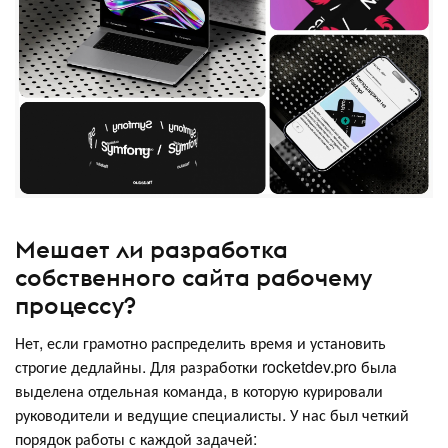
Мешает ли разработка
собственного сайта рабочему
процессу?
Нет, если грамотно распределить время и установить
строгие дедлайны. Для разработки rocketdev.pro была
выделена отдельная команда, в которую курировали
руководители и ведущие специалисты. У нас был четкий
порядок работы с каждой задачей: