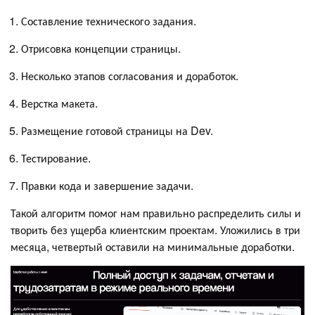
Составление технического задания.
Отрисовка концепции страницы.
Несколько этапов согласования и доработок.
Верстка макета.
Размещение готовой страницы на Dev.
Тестирование.
Правки кода и завершение задачи.
Такой алгоритм помог нам правильно распределить силы и
творить без ущерба клиентским проектам. Уложились в три
месяца, четвертый оставили на минимальные доработки.