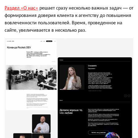
Раздел «О нас»
решает сразу несколько важных задач — от
формирования доверия клиента к агентству до повышения
вовлеченности пользователей. Время, проведенное на
сайте, увеличивается в несколько раз.