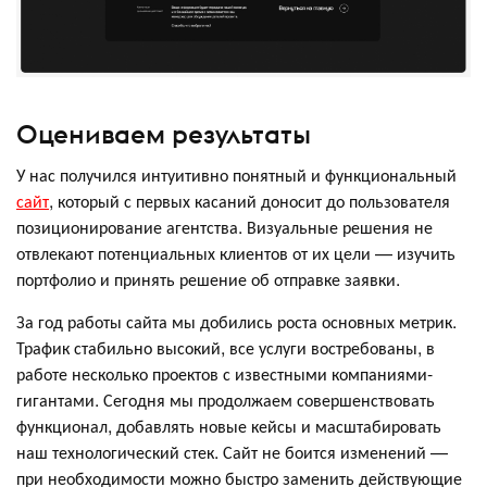
Оцениваем результаты
У нас получился интуитивно понятный и функциональный
сайт
, который с первых касаний доносит до пользователя
позиционирование агентства. Визуальные решения не
отвлекают потенциальных клиентов от их цели — изучить
портфолио и принять решение об отправке заявки.
За год работы сайта мы добились роста основных метрик.
Трафик стабильно высокий, все услуги востребованы, в
работе несколько проектов с известными компаниями-
гигантами. Сегодня мы продолжаем совершенствовать
функционал, добавлять новые кейсы и масштабировать
наш технологический стек. Сайт не боится изменений —
при необходимости можно быстро заменить действующие