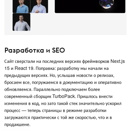
Разработка и SEO
Сайт сверстали на последних версиях фреймворков Next.js
15 и React 19. Поправка: разработку мы начали на
предыдущих версиях. Но, услышав новости о релизах,
бросаем все, погружаемся в документацию и оперативно
обновляемся. Параллельно подключаем более
современный сборщик TurboPack. Пришлось внести
изменения в код, но зато такой стек значительно ускорил
процесс — теперь страницы в режиме разработки
загружаются практически с той же скоростью, что и в
продакшене.