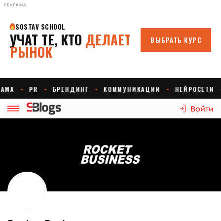
РЕКЛАМА
Войти