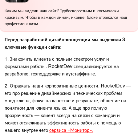
Каким мы видели наш сайт? Турбоскоростным и космически
красивым. Чтобы в каждой линии, иконке, блоке отражался наш
профессионализм.
Перед разработкой дизайн-концепции мы выделили 3
ключевые функции сайта:
1. Знакомить клиента с полным спектром услуг и
форматами работы. RocketDev специализируется на
разработке, техподдержке и аутстаффинге.
2. Отражать наши корпоративные ценности. RocketDev —
это про решение дизайнерских и технических проблем
«под ключ», фокус на качестве и результате, общение на
понятном для клиента языке. А еще про полную
прозрачность — клиент всегда на связи с командой и
может отслеживать эффективность работы с помощью
нашего внутреннего
сервиса «Монитор».