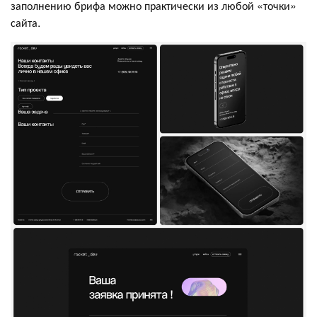
заполнению брифа можно практически из любой «точки»
сайта.