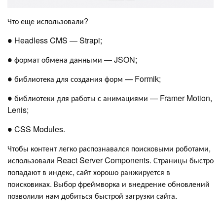
Что еще использовали?
● Headless CMS — Strapi;
● формат обмена данными — JSON;
● библиотека для создания форм — Formik;
● библиотеки для работы с анимациями — Framer Motion,
Lenis;
● CSS Modules.
Чтобы контент легко распознавался поисковыми роботами,
использовали React Server Components. Страницы быстро
попадают в индекс, сайт хорошо ранжируется в
поисковиках. Выбор фреймворка и внедрение обновлений
позволили нам добиться быстрой загрузки сайта.