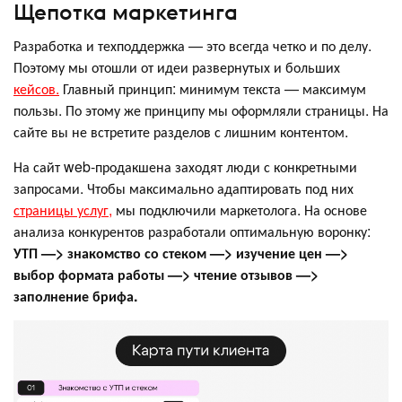
Щепотка маркетинга
Разработка и техподдержка — это всегда четко и по делу.
Поэтому мы отошли от идеи развернутых и больших
кейсов.
Главный принцип: минимум текста — максимум
пользы. По этому же принципу мы оформляли страницы. На
сайте вы не встретите разделов с лишним контентом.
На сайт web-продакшена заходят люди с конкретными
запросами. Чтобы максимально адаптировать под них
страницы услуг,
мы подключили маркетолога. На основе
анализа конкурентов разработали оптимальную воронку:
УТП —> знакомство со стеком —> изучение цен —>
выбор формата работы —> чтение отзывов —>
заполнение брифа.