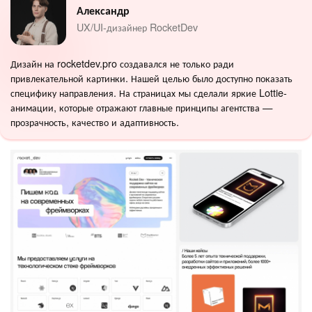
Александр
UX/UI-дизайнер RocketDev
Дизайн на rocketdev.pro создавался не только ради
привлекательной картинки. Нашей целью было доступно показать
специфику направления. На страницах мы сделали яркие Lottie-
анимации, которые отражают главные принципы агентства —
прозрачность, качество и адаптивность.