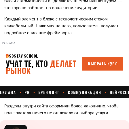
блоки автоматически выделяются цветом или контуром —
это хорошо работает на вовлечение аудитории.
Каждый элемент в блоке с технологическим стеком
кликабельный. Нажимая на него, пользователь получает
подробное описание фреймворка.
РЕКЛАМА
Разделы внутри сайта оформили более лаконично, чтобы
пользователя ничего не отвлекало от выбора услуги.