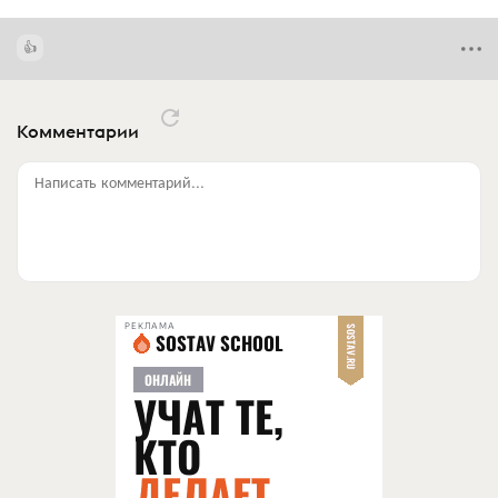
Комментарии
Написать комментарий...
РЕКЛАМА