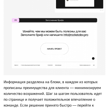
Информация разделена на блоки, в каждом из которых
прописаны преимущества для клиента — минимизируем
количество возражений. Шаг за шагом пользователь идет
по странице и получает положительное впечатление о
команде. Если решение принято быстро — перейти к