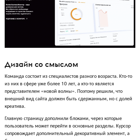
Дизайн со смыслом
Команда состоит из специалистов разного возраста. Кто-то
из них в сфере уже более 10 лет, а кто-то является
представителем «новой волны». Поэтому решили, что
внешний вид сайта должен быть сдержанным, но с долей
креатива.
Главную страницу дополнили блоками, через которые
пользователь может перейти в основные разделы. Курсор
сопровождает дополнительный декоративный элемент, а