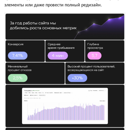
элементы или даже провести полный редизайн.