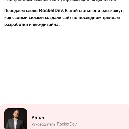
Передаем слово RocketDev. В этой статье они расскажут,
как своими силами создали сайт по последним трендам
разработки и веб-дизайна.
Антон
Руководитель RocketDev