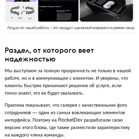
Раздел, от которого веет
надежностью
Мы выступаем за полную прозрачность не только в нашей
работе, но и в коммуникации с клиентом. И уверены, что
клиенты быстрее принимают решение об услуге, если
точно знают, кто ее будет оказывать.
Практика показывает, что галерея с качественными фото
сотрудников — один из самых вовлекающих элементов
интерфейса. Поэтому на RocketDev разработали свою
версию этого блока, где также разместили характеристику
на каждого члена команды.