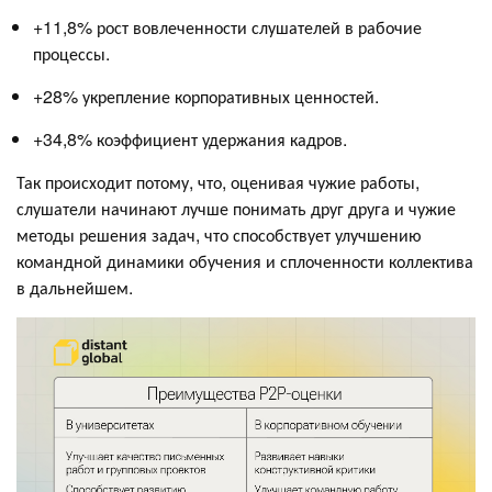
+11,8% рост вовлеченности слушателей в рабочие
процессы.
+28% укрепление корпоративных ценностей.
+34,8% коэффициент удержания кадров.
Так происходит потому, что, оценивая чужие работы,
слушатели начинают лучше понимать друг друга и чужие
методы решения задач, что способствует улучшению
командной динамики обучения и сплоченности коллектива
в дальнейшем.