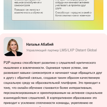
Наталья Абабий
Управляющий партнер LMS/LXP Distant Global
P2P-оценка способствует развитию у слушателей критического
мышления и вовлеченности. Оценивая чужие успехи, они
развивают навыки самоконтроля и начинают чаще обращаться друг
к другу с обратной связью, создавая таким образом качественную
социальную среду на образовательной платформе. Это приводит к
тому, что онлайн-обучение становится более интерактивным,
персонализированным и ориентированным на активное социальное
взаимодействие слушателей. В корпоративном образовании это
приводит к усилению сплоченности команды, укреплению ее