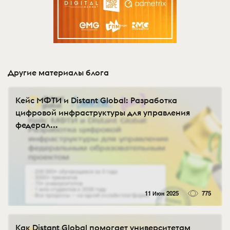
Другие материалы блога
Кейс МФТИ и Distant Global: Разработка
цифровой инфраструктуры для управления
федерал...
11 Июн 2025
775
Как Distant Global помогает университетам