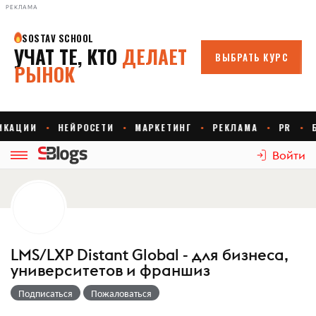
РЕКЛАМА
Войти
LMS/LXP Distant Global - для бизнеса,
университетов и франшиз
Подписаться
Пожаловаться