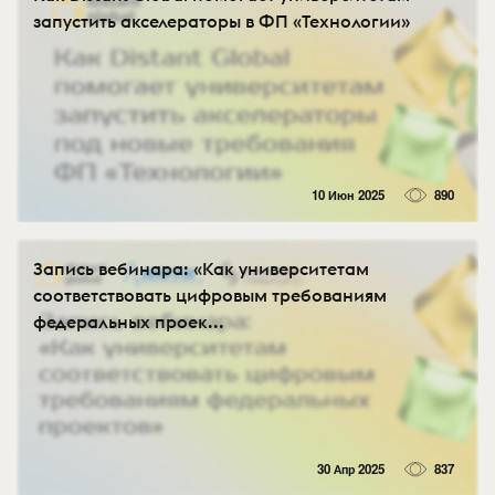
запустить акселераторы в ФП «Технологии»
10 Июн 2025
890
Запись вебинара: «Как университетам
соответствовать цифровым требованиям
федеральных проек...
30 Апр 2025
837