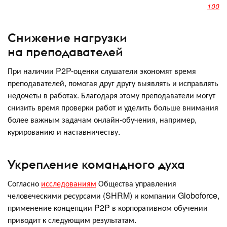
100
Снижение нагрузки
на преподавателей
При наличии P2P-оценки слушатели экономят время
преподавателей, помогая друг другу выявлять и исправлять
недочеты в работах. Благодаря этому преподаватели могут
снизить время проверки работ и уделить больше внимания
более важным задачам онлайн-обучения, например,
курированию и наставничеству.
Укрепление командного духа
Согласно
исследованиям
Общества управления
человеческими ресурсами (SHRM) и компании Globoforce,
применение концепции P2P в корпоративном обучении
приводит к следующим результатам.