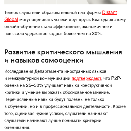
Теперь слушатели образовательной платформы
Distant
Global
могут оценивать успехи друг друга. Благодаря этому
онлайн-обучение стало эффективнее, экономичнее и
повысило удержание кадров более чем на 30%.
Развитие критического мышления
и навыков самооценки
Исследования Департамента иностранных языков
и межкультурной коммуникации
подтверждают
, что P2P-
оценка на 25–30% улучшает навыки конструктивной
критики и умение выражать обоснованное мнение.
Перечисленные навыки будут полезны не только
в обучении, но и в профессиональной деятельности. Кроме
того, оценивая чужие успехи, слушатели начинают
слушатели начинают лучше понимать критерии
оценивания.