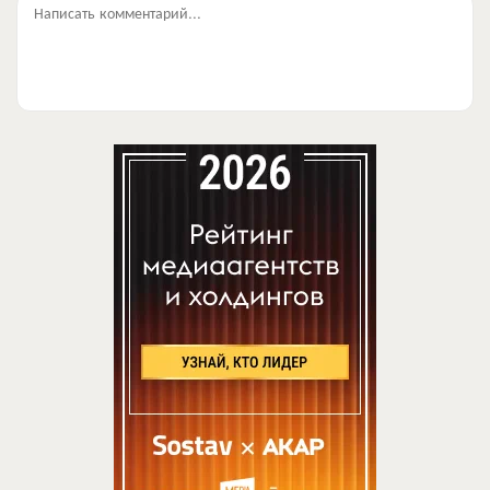
Написать комментарий...