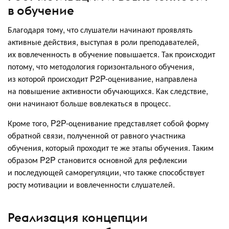
в обучение
Благодаря тому, что слушатели начинают проявлять
активные действия, выступая в роли преподавателей,
их вовлеченность в обучение повышается. Так происходит
потому, что методология горизонтального обучения,
из которой происходит P2P-оценивание, направлена
на повышение активности обучающихся. Как следствие,
они начинают больше вовлекаться в процесс.
Кроме того, P2P-оценивание представляет собой форму
обратной связи, полученной от равного участника
обучения, который проходит те же этапы обучения. Таким
образом P2P становится основной для рефлексии
и последующей саморегуляции, что также способствует
росту мотивации и вовлеченности слушателей.
Реализация концепции