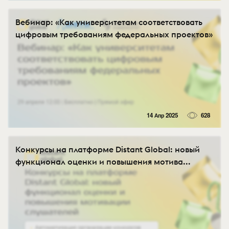
Вебинар: «Как университетам соответствовать
цифровым требованиям федеральных проектов»
14 Апр 2025
628
Конкурсы на платформе Distant Global: новый
функционал оценки и повышения мотива...