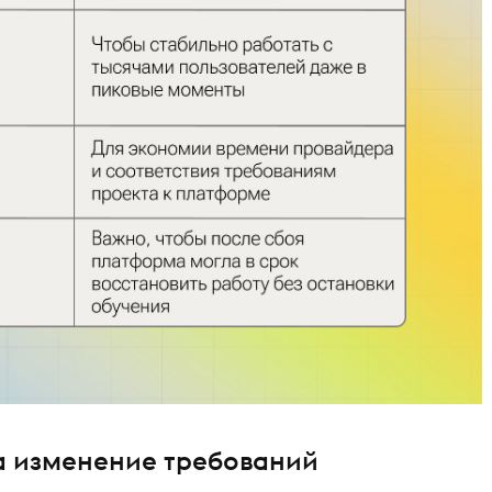
а изменение требований