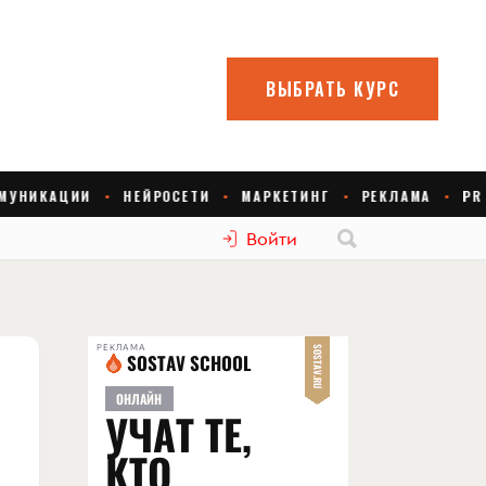
Войти
РЕКЛАМА