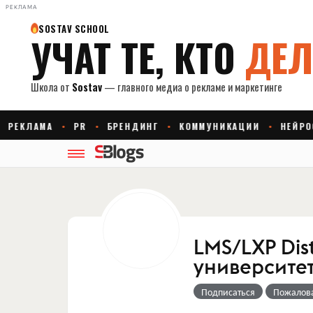
РЕКЛАМА
LMS/LXP Dist
университе
Подписаться
Пожалов