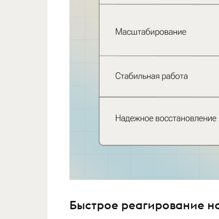
Быстрое реагирование н