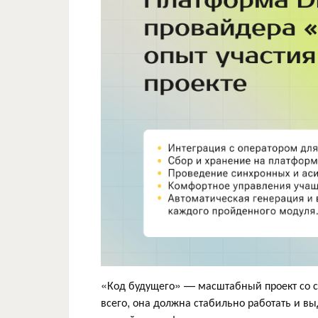
«Код будущего» — масштабный проект со с
всего, она должна стабильно работать и в