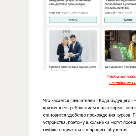
Чтобы запускат
платформу по
Что касается слушателей «Кода будущего» 
критичным требованием к платформе, котор
становится удобство прохождения курсов. 
устройства, поэтому школьники могут посещ
глубже погружаться в процесс обучения.