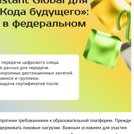
трогими требованиями к образовательной платформе. Прежде
ыдерживать пиковые нагрузки. Важным условием для участия