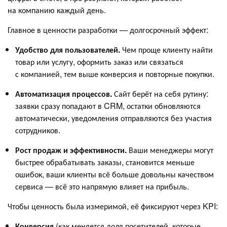
на компанию каждый день.
Главное в ценности разработки — долгосрочный эффект:
Удобство для пользователей.
Чем проще клиенту найти
товар или услугу, оформить заказ или связаться
с компанией, тем выше конверсия и повторные покупки.
Автоматизация процессов.
Сайт берёт на себя рутину:
заявки сразу попадают в CRM, остатки обновляются
автоматически, уведомления отправляются без участия
сотрудников.
Рост продаж и эффективности.
Ваши менеджеры могут
быстрее обрабатывать заказы, становится меньше
ошибок, ваши клиенты всё больше довольны качеством
сервиса — всё это напрямую влияет на прибыль.
Чтобы ценность была измеримой, её фиксируют через KPI:
Конверсия
(как меняется доля посетителей, которые