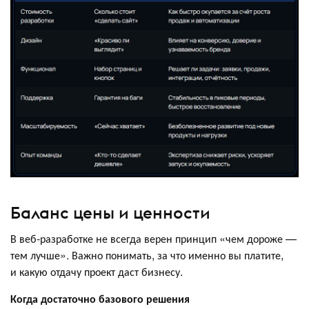
Баланс цены и ценности
В веб-разработке не всегда верен принцип «чем дороже —
тем лучше». Важно понимать, за что именно вы платите,
и какую отдачу проект даст бизнесу.
Когда достаточно базового решения