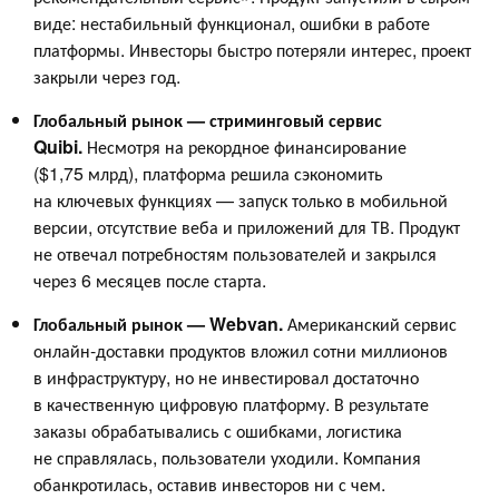
виде: нестабильный функционал, ошибки в работе
платформы. Инвесторы быстро потеряли интерес, проект
закрыли через год.
Глобальный рынок — стриминговый сервис
Quibi.
Несмотря на рекордное финансирование
($1,75 млрд), платформа решила сэкономить
на ключевых функциях — запуск только в мобильной
версии, отсутствие веба и приложений для ТВ. Продукт
не отвечал потребностям пользователей и закрылся
через 6 месяцев после старта.
Глобальный рынок — Webvan.
Американский сервис
онлайн-доставки продуктов вложил сотни миллионов
в инфраструктуру, но не инвестировал достаточно
в качественную цифровую платформу. В результате
заказы обрабатывались с ошибками, логистика
не справлялась, пользователи уходили. Компания
обанкротилась, оставив инвесторов ни с чем.