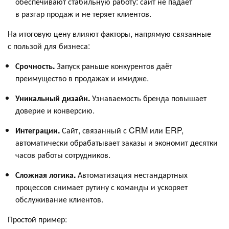
обеспечивают стабильную работу: сайт не падает
в разгар продаж и не теряет клиентов.
На итоговую цену влияют факторы, напрямую связанные
с пользой для бизнеса:
Срочность.
Запуск раньше конкурентов даёт
преимущество в продажах и имидже.
Уникальный дизайн.
Узнаваемость бренда повышает
доверие и конверсию.
Интеграции.
Сайт, связанный с CRM или ERP,
автоматически обрабатывает заказы и экономит десятки
часов работы сотрудников.
Сложная логика.
Автоматизация нестандартных
процессов снимает рутину с команды и ускоряет
обслуживание клиентов.
Простой пример: