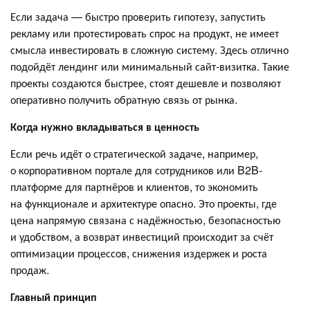
Если задача — быстро проверить гипотезу, запустить
рекламу или протестировать спрос на продукт, не имеет
смысла инвестировать в сложную систему. Здесь отлично
подойдёт лендинг или минимальный сайт-визитка. Такие
проекты создаются быстрее, стоят дешевле и позволяют
оперативно получить обратную связь от рынка.
Когда нужно вкладываться в ценность
Если речь идёт о стратегической задаче, например,
о корпоративном портале для сотрудников или B2B-
платформе для партнёров и клиентов, то экономить
на функционале и архитектуре опасно. Это проекты, где
цена напрямую связана с надёжностью, безопасностью
и удобством, а возврат инвестиций происходит за счёт
оптимизации процессов, снижения издержек и роста
продаж.
Главный принцип