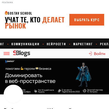
РЕКЛАМА
Войти