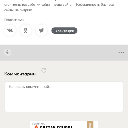
стоимость разработки сайта
цена сайта
Эффективность бизнеса
сайты на битрикс
Поделиться:
В закладки
Комментарии
Написать комментарий...
РЕКЛАМА