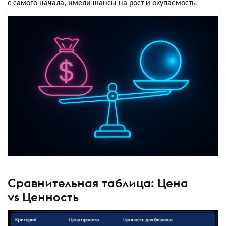
с самого начала, имели шансы на рост и окупаемость.
Сравнительная таблица: Цена
vs Ценность