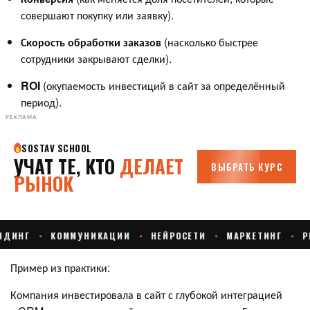
совершают покупку или заявку).
Скорость обработки заказов
(насколько быстрее
сотрудники закрывают сделки).
ROI
(окупаемость инвестиций в сайт за определённый
период).
РЕКЛАМА
Пример из практики:
Компания инвестировала в сайт с глубокой интеграцией