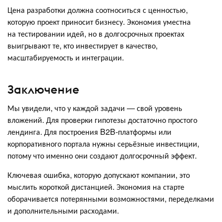
Цена разработки должна соотноситься с ценностью,
которую проект приносит бизнесу. Экономия уместна
на тестировании идей, но в долгосрочных проектах
выигрывают те, кто инвестирует в качество,
масштабируемость и интеграции.
Заключение
Мы увидели, что у каждой задачи — свой уровень
вложений. Для проверки гипотезы достаточно простого
лендинга. Для построения B2B-платформы или
корпоративного портала нужны серьёзные инвестиции,
потому что именно они создают долгосрочный эффект.
Ключевая ошибка, которую допускают компании, это
мыслить короткой дистанцией. Экономия на старте
оборачивается потерянными возможностями, переделками
и дополнительными расходами.