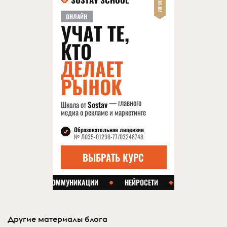
Другие материалы блога