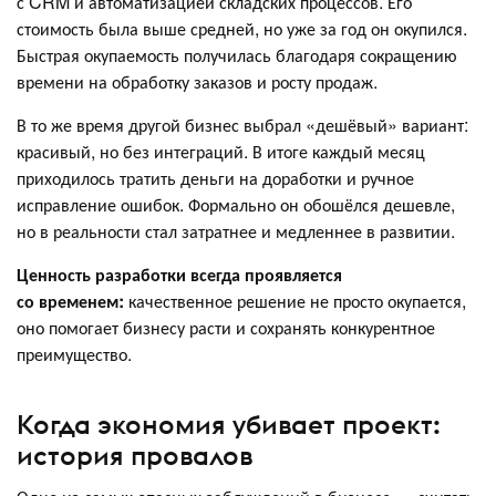
с CRM и автоматизацией складских процессов. Его
стоимость была выше средней, но уже за год он окупился.
Быстрая окупаемость получилась благодаря сокращению
времени на обработку заказов и росту продаж.
В то же время другой бизнес выбрал «дешёвый» вариант:
красивый, но без интеграций. В итоге каждый месяц
приходилось тратить деньги на доработки и ручное
исправление ошибок. Формально он обошёлся дешевле,
но в реальности стал затратнее и медленнее в развитии.
Ценность разработки всегда проявляется
со временем:
качественное решение не просто окупается,
оно помогает бизнесу расти и сохранять конкурентное
преимущество.
Когда экономия убивает проект:
история провалов