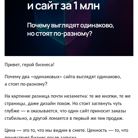
Привет, герой бизнеса!
Почему два «одинаковых» сайта выглядят одинаково,
а стоят по‑разному?
На картинке разница почти незаметна: те же кнопки, те же
страницы, даже дизайн похож. Но стоит заглянуть чуть
глубже — и оказывается, что один сайт приносит заказы
стабильно, а другой ломается в первый же пик продаж.
Цена — это то, что мы видим в смете. Ценность — то, что
почувствует бизнес после запуска.