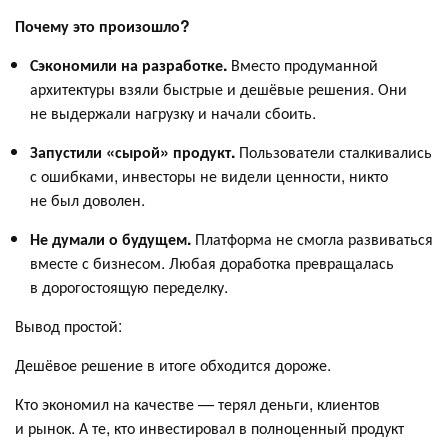
Почему это произошло?
Сэкономили на разработке.
Вместо продуманной
архитектуры взяли быстрые и дешёвые решения. Они
не выдержали нагрузку и начали сбоить.
Запустили «сырой» продукт.
Пользователи сталкивались
с ошибками, инвесторы не видели ценности, никто
не был доволен.
Не думали о будущем.
Платформа не смогла развиваться
вместе с бизнесом. Любая доработка превращалась
в дорогостоящую переделку.
Вывод простой:
Дешёвое решение в итоге обходится дороже.
Кто экономил на качестве — терял деньги, клиентов
и рынок. А те, кто инвестировал в полноценный продукт