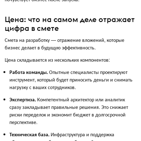
Цена: что на самом деле отражает
цифра в смете
Смета на разработку — отражение вложений, которые
бизнес делает в будущую эффективность.
Цена складывается из нескольких компонентов:
Работа команды.
Опытные специалисты проектируют
инструмент, который будет приносить деньги и снимать
нагрузку с ваших сотрудников.
Экспертиза.
Компетентный архитектор или аналитик
сразу закладывает правильные решения. Это снижает
риски переделок и экономит бюджет в долгосрочной
перспективе.
Техническая база.
Инфраструктура и поддержка