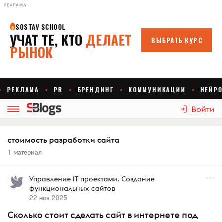
РЕКЛАМА
Войти
стоимость разработки сайта
1 материал
Управление IT проектами. Создание
функциональных сайтов
22 ноя 2025
Сколько стоит сделать сайт в интернете под