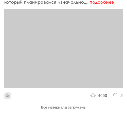
который планировался изначально....
подробнее
4050
2
Все материалы загружены