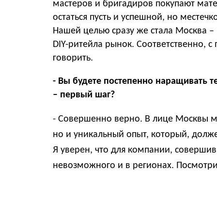
мастеров и бригадиров покупают мате
остаться пусть и успешной, но местеч
Нашей целью сразу же стала Москва –
DIY-ритейла рынок. Соответственно, с
говорить.
- Вы будете постепенно наращивать 
– первый шаг?
- Совершенно верно. В лице Москвы м
но и уникальный опыт, который, долж
Я уверен, что для компании, совершив
невозможного и в регионах. Посмотрим