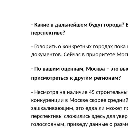
- Какие в дальнейшем будут города? 
перспективе?
- Говорить о конкретных городах пока 
документов. Сейчас в приоритете Мос
- По вашим оценкам, Москва
–
это вы
присмотреться к другим регионам?
- Несмотря на наличие 45 строительны
конкуренции в Москве скорее средний
зашкаливающим, это едва ли может п
перспективы сложились здесь для увер
голословным, приведу данные о разме