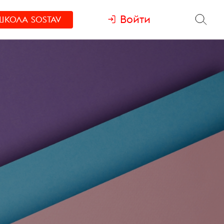
Войти
ШКОЛА
SOSTAV