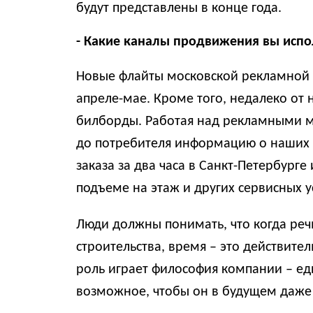
будут представлены в конце года.
- Какие каналы продвижения вы испол
Новые флайты московской рекламной 
апреле-мае. Кроме того, недалеко от
билборды. Работая над рекламными м
до потребителя информацию о наших 
заказа за два часа в Санкт-Петербурге
подъеме на этаж и других сервисных у
Люди должны понимать, что когда речь
строительства, время – это действите
роль играет философия компании – ед
возможное, чтобы он в будущем даже