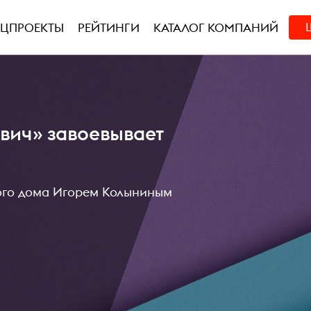
ЕЦПРОЕКТЫ
РЕЙТИНГИ
КАТАЛОГ КОМПАНИЙ
вич» завоевывает
вого дома Игорем Колыниным