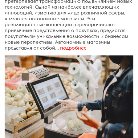
претерпевает трансформацию под влиянием новых
технологий. Одной из наиболее впечатляющих
инноваций, изменяющих лицо розничной сферы,
являются автономные магазины. Эти
революционные концепции переворачивают
привычные представления о покупках, предлагая
покупателям уникальные возможности и бизнесам
новые перспективы. Автономные магазины
представляют собой...
подробнее