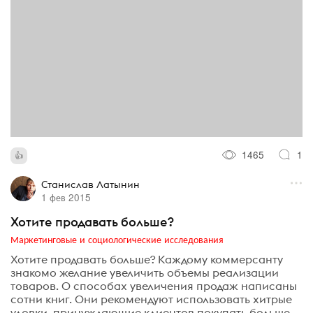
1465
1
Станислав Латынин
1 фев 2015
Хотите продавать больше?
Маркетинговые и социологические исследования
Хотите продавать больше? Каждому коммерсанту
знакомо желание увеличить объемы реализации
товаров. О способах увеличения продаж написаны
сотни книг. Они рекомендуют использовать хитрые
уловки, принуждающие клиентов покупать больше.