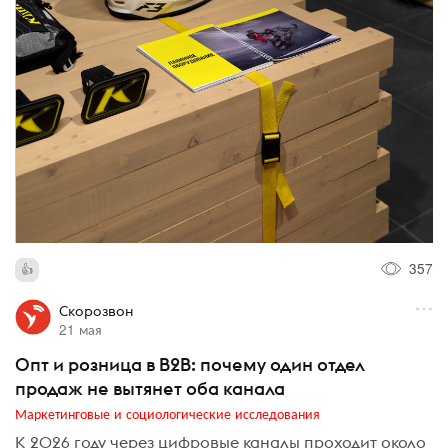
357
Скорозвон
21 мая
Опт и розница в B2B: почему один отдел
продаж не вытянет оба канала
Маркетинговые и социологические исследования
К 2026 году через цифровые каналы проходит около