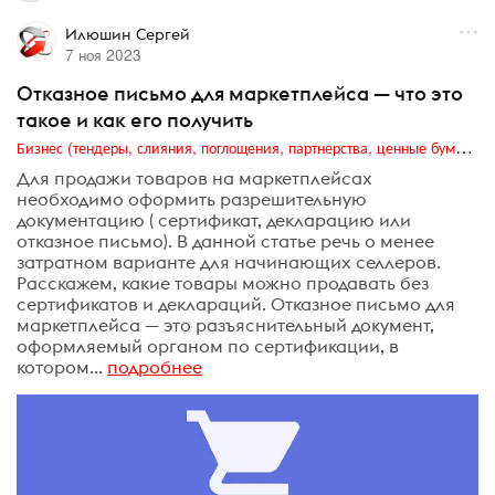
Илюшин Сергей
7 ноя 2023
Отказное письмо для маркетплейса — что это
такое и как его получить
Бизнес (тендеры, слияния, поглощения, партнерства, ценные бумаги, акционеры, финансы и отчетность)
Для продажи товаров на маркетплейсах
необходимо оформить разрешительную
документацию ( сертификат, декларацию или
отказное письмо). В данной статье речь о менее
затратном варианте для начинающих селлеров.
Расскажем, какие товары можно продавать без
сертификатов и деклараций. Отказное письмо для
маркетплейса — это разъяснительный документ,
оформляемый органом по сертификации, в
котором...
подробнее