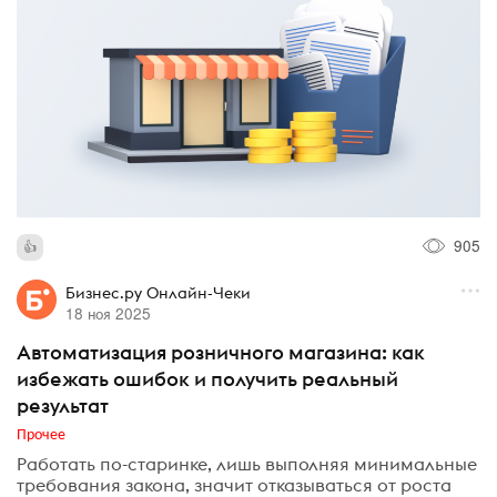
905
Бизнес.ру Онлайн-Чеки
18 ноя 2025
Автоматизация розничного магазина: как
избежать ошибок и получить реальный
результат
Прочее
Работать по-старинке, лишь выполняя минимальные
требования закона, значит отказываться от роста