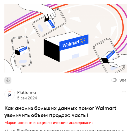
984
Platforma
5 сен 2024
Как анализ больших данных помог Walmart
увеличить объем продаж: часть 1
Маркетинговые и социологические исследования
Мы в Platforma внимательно следим за новостями и