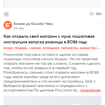
682
Бизнес.ру Онлайн-Чеки
24 мар
Как открыть свой магазин с нуля: пошаговая
инструкция запуска розницы в 2026 году
Бизнес (тендеры, слияния, поглощения, партнерства, ценные бумаги, акционеры, финансы и отчетность)
Розничная торговля остается одним из самых
понятных способов начать бизнес. Но на практике
открыть магазин не так уж сложно. Сложнее сделать
так, чтобы он не закрылся в первый год.
Разобрались, сколько стоит открыть магазин в 2026
году, какие ошибки чаще всего допускают
предприниматели и что влияет на прибыль. Шаг 1.
Выберите формат магазина и определитесь с
ассортиментом По данным Росстата за...
подробнее