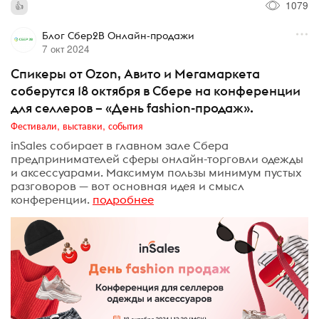
1079
Блог Сбер2B Онлайн-продажи
7 окт 2024
Спикеры от Ozon, Авито и Мегамаркета
соберутся 18 октября в Сбере на конференции
для селлеров – «День fashion-продаж».
Фестивали, выставки, события
inSales собирает в главном зале Сбера
предпринимателей сферы онлайн-торговли одежды
и аксессуарами. Максимум пользы минимум пустых
разговоров — вот основная идея и смысл
конференции.
подробнее