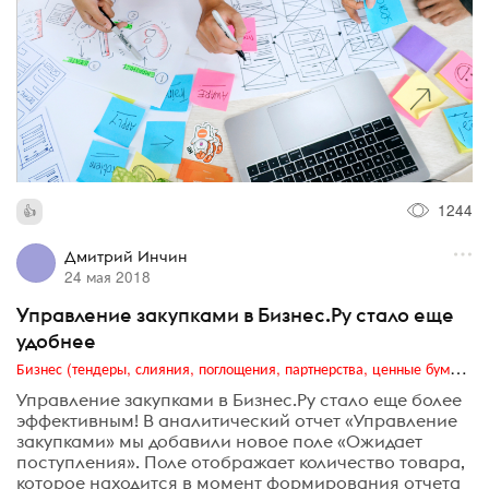
1244
Дмитрий Инчин
24 мая 2018
Управление закупками в Бизнес.Ру стало еще
удобнее
Бизнес (тендеры, слияния, поглощения, партнерства, ценные бумаги, акционеры, финансы и отчетность)
Управление закупками в Бизнес.Ру стало еще более
эффективным! В аналитический отчет «Управление
закупками» мы добавили новое поле «Ожидает
поступления». Поле отображает количество товара,
которое находится в момент формирования отчета