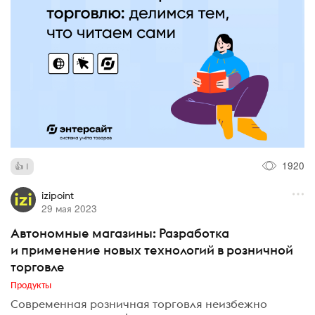
1920
1
izipoint
29 мая 2023
Автономные магазины: Разработка
и применение новых технологий в розничной
торговле
Продукты
Современная розничная торговля неизбежно