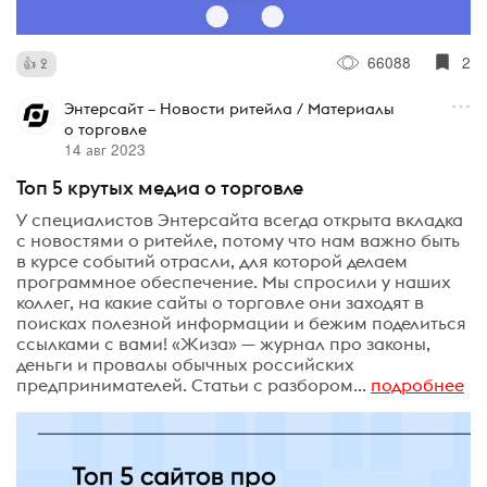
66088
2
2
Энтерсайт – Новости ритейла / Материалы
о торговле
14 авг 2023
Топ 5 крутых медиа о торговле
У специалистов Энтерсайта всегда открыта вкладка
с новостями о ритейле, потому что нам важно быть
в курсе событий отрасли, для которой делаем
программное обеспечение. Мы спросили у наших
коллег, на какие сайты о торговле они заходят в
поисках полезной информации и бежим поделиться
ссылками с вами! «Жиза» — журнал про законы,
деньги и провалы обычных российских
предпринимателей. Статьи с разбором...
подробнее