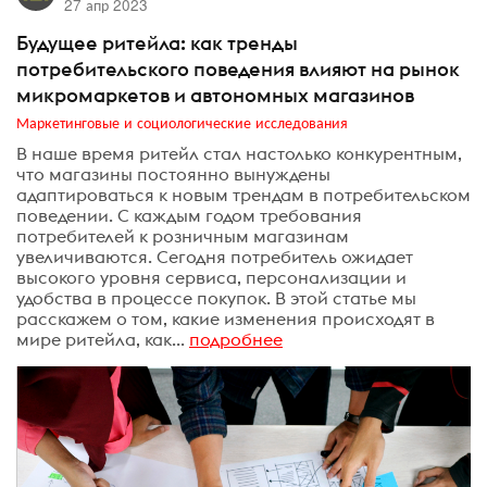
27 апр 2023
Будущее ритейла: как тренды
потребительского поведения влияют на рынок
микромаркетов и автономных магазинов
Маркетинговые и социологические исследования
В наше время ритейл стал настолько конкурентным,
что магазины постоянно вынуждены
адаптироваться к новым трендам в потребительском
поведении. С каждым годом требования
потребителей к розничным магазинам
увеличиваются. Сегодня потребитель ожидает
высокого уровня сервиса, персонализации и
удобства в процессе покупок. В этой статье мы
расскажем о том, какие изменения происходят в
мире ритейла, как...
подробнее