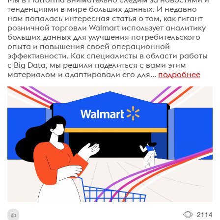
тенденциями в мире больших данных. И недавно
нам попалась интересная статья о том, как гигант
розничной торговли Walmart использует аналитику
больших данных для улучшения потребительского
опыта и повышения своей операционной
эффективности. Как специалисты в области работы
с Big Data, мы решили поделиться с вами этим
материалом и адаптировали его для...
подробнее
2114