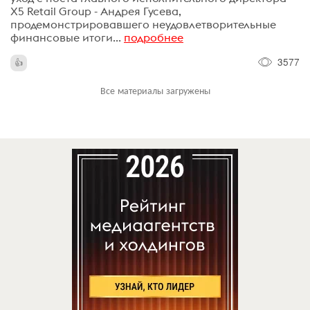
X5 Retail Group - Андрея Гусева,
продемонстрировавшего неудовлетворительные
финансовые итоги...
подробнее
3577
Все материалы загружены