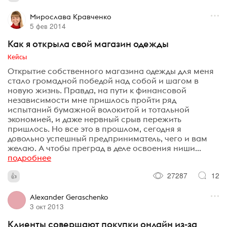
Мирослава Кравченко
5 фев 2014
Как я открыла свой магазин одежды
Кейсы
Открытие собственного магазина одежды для меня
стало громадной победой над собой и шагом в
новую жизнь. Правда, на пути к финансовой
независимости мне пришлось пройти ряд
испытаний бумажной волокитой и тотальной
экономией, и даже нервный срыв пережить
пришлось. Но все это в прошлом, сегодня я
довольно успешный предприниматель, чего и вам
желаю. А чтобы преград в деле освоения ниши...
подробнее
27287
12
Alexander Geraschenko
3 окт 2013
Клиенты совершают покупки онлайн из-за