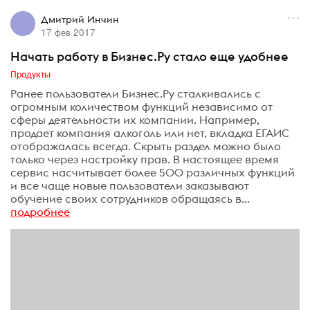
Дмитрий Инчин
17 фев 2017
Начать работу в Бизнес.Ру стало еще удобнее
Продукты
Ранее пользователи Бизнес.Ру сталкивались с
огромным количеством функций независимо от
сферы деятельности их компании. Например,
продает компания алкоголь или нет, вкладка ЕГАИС
отображалась всегда. Скрыть раздел можно было
только через настройку прав. В настоящее время
сервис насчитывает более 500 различных функций
и все чаще новые пользователи заказывают
обучение своих сотрудников обращаясь в...
подробнее