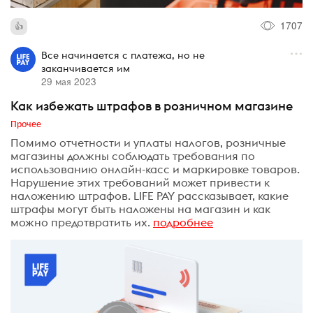
1707
Все начинается с платежа, но не
заканчивается им
29 мая 2023
Как избежать штрафов в розничном магазине
Прочее
Помимо отчетности и уплаты налогов, розничные
магазины должны соблюдать требования по
использованию онлайн-касс и маркировке товаров.
Нарушение этих требований может привести к
наложению штрафов. LIFE PAY рассказывает, какие
штрафы могут быть наложены на магазин и как
можно предотвратить их.
подробнее