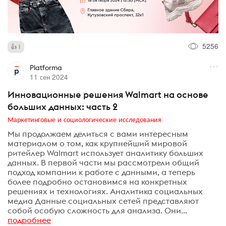
5256
1
Platforma
11 сен 2024
Инновационные решения Walmart на основе
больших данных: часть 2
Маркетинговые и социологические исследования
Мы продолжаем делиться с вами интересным
материалом о том, как крупнейший мировой
ритейлер Walmart использует аналитику больших
данных. В первой части мы рассмотрели общий
подход компании к работе с данными, а теперь
более подробно остановимся на конкретных
решениях и технологиях. Аналитика социальных
медиа Данные социальных сетей представляют
собой особую сложность для анализа. Они...
подробнее