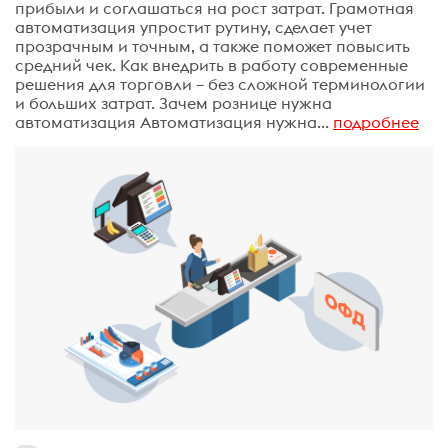
прибыли и соглашаться на рост затрат. Грамотная
автоматизация упростит рутину, сделает учет
прозрачным и точным, а также поможет повысить
средний чек. Как внедрить в работу современные
решения для торговли – без сложной терминологии
и больших затрат. Зачем рознице нужна
автоматизация Автоматизация нужна...
подробнее