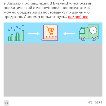
в Заказах поставщикам. В Бизнес.Ру, используя
аналитический отчет «Управление закупками»,
можно создать заказ поставщику по данным о
продажах. Система анализирует...
подробнее
2385