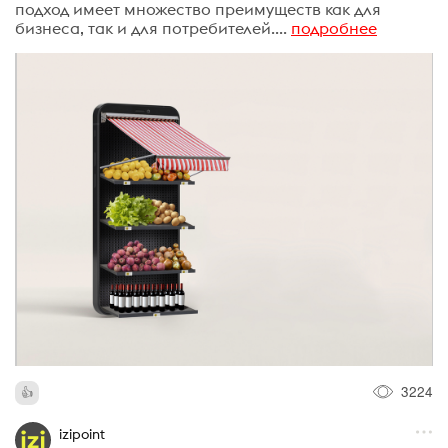
подход имеет множество преимуществ как для
бизнеса, так и для потребителей....
подробнее
3224
izipoint