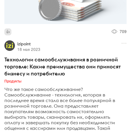
709
izipoint
18 мая 2023
Технологии самообслуживания в розничной
торговле: Какие преимущества они приносят
бизнесу и потребителю
Продукты
Что же такое самообслуживание?
Самообслуживание - технология, которая в
последнее время стала все более популярной в
розничной торговле. Она предоставляет
покупателям возможность самостоятельно
выбирать товары, сканировать их, оформлять
оплату и завершать покупку без необходимости
общения с кассирами или продавцами. Такой