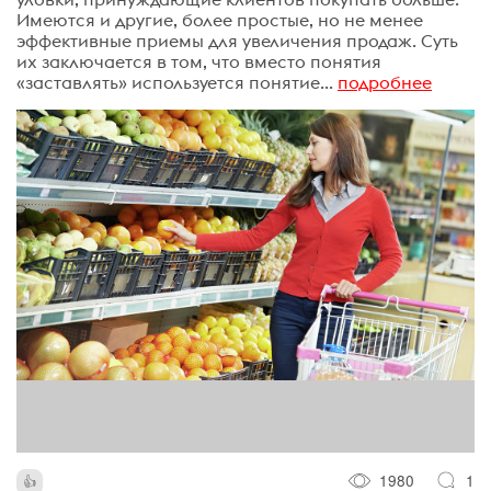
Имеются и другие, более простые, но не менее
эффективные приемы для увеличения продаж. Суть
их заключается в том, что вместо понятия
«заставлять» используется понятие...
подробнее
1980
1