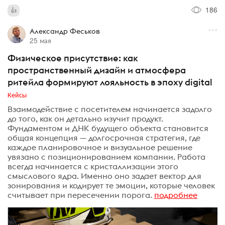
186
Александр Феськов
25 мая
Физическое присутствие: как
пространственный дизайн и атмосфера
ритейла формируют лояльность в эпоху digital
Кейсы
Взаимодействие с посетителем начинается задолго
до того, как он детально изучит продукт.
Фундаментом и ДНК будущего объекта становится
общая концепция — долгосрочная стратегия, где
каждое планировочное и визуальное решение
увязано с позиционированием компании. Работа
всегда начинается с кристаллизации этого
смыслового ядра. Именно оно задает вектор для
зонирования и кодирует те эмоции, которые человек
считывает при пересечении порога.
подробнее