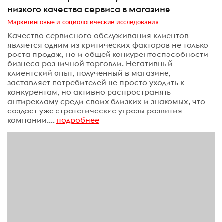
низкого качества сервиса в магазине
Маркетинговые и социологические исследования
Качество сервисного обслуживания клиентов
является одним из критических факторов не только
роста продаж, но и общей конкурентоспособности
бизнеса розничной торговли. Негативный
клиентский опыт, полученный в магазине,
заставляет потребителей не просто уходить к
конкурентам, но активно распространять
антирекламу среди своих близких и знакомых, что
создает уже стратегические угрозы развития
компании....
подробнее