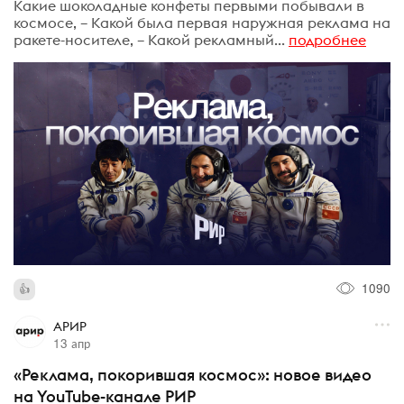
Какие шоколадные конфеты первыми побывали в
космосе, – Какой была первая наружная реклама на
ракете-носителе, – Какой рекламный...
подробнее
1090
АРИР
13 апр
«Реклама, покорившая космос»: новое видео
на YouTube-канале РИР