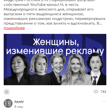
собственный YouTube-канал! И, в честь
Международного женского дня, открывает его
выпуском о пяти выдающихся женщинах,
изменивших рекламную индустрию, перевернувших
представление о том, как влиять и вдохновлять. В...
подробнее
742
РАМУ
8 мар