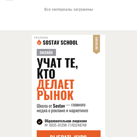
Все материалы загружены
РЕКЛАМА