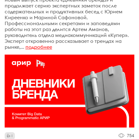
продолжает серию экспертных заметок после
содержательных и продуктивных бесед с Юрием
Киреенко и Мариной Сафоновой.
Профессиональными секретами и заповедями
работы на этот раз делится Артем Аманов,
руководитель отдела медиакоммуникаций «Купер».
Эксперт откровенно рассказывает о трендах на
рынке,...
подробнее
754
1