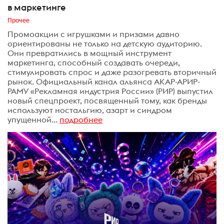
в маркетинге
Прочее
Промоакции с игрушками и призами давно
ориентированы не только на детскую аудиторию.
Они превратились в мощный инструмент
маркетинга, способный создавать очереди,
стимулировать спрос и даже разогревать вторичный
рынок. Официальный канал альянса АКАР-АРИР-
РАМУ «Рекламная индустрия России» (РИР) выпустил
новый спецпроект, посвященный тому, как бренды
используют ностальгию, азарт и синдром
упущенной...
подробнее