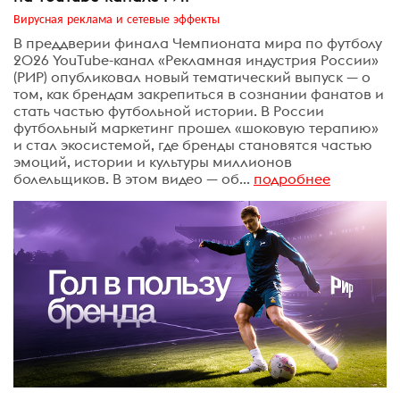
Вирусная реклама и сетевые эффекты
В преддверии финала Чемпионата мира по футболу
2026 YouTube-канал «Рекламная индустрия России»
(РИР) опубликовал новый тематический выпуск — о
том, как брендам закрепиться в сознании фанатов и
стать частью футбольной истории. В России
футбольный маркетинг прошел «шоковую терапию»
и стал экосистемой, где бренды становятся частью
эмоций, истории и культуры миллионов
болельщиков. В этом видео — об...
подробнее