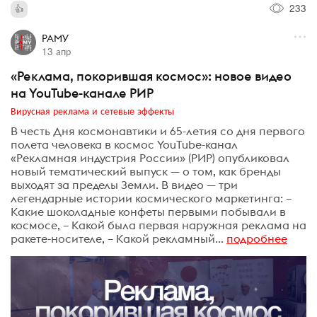
233
РАМУ
13 апр
«Реклама, покорившая космос»: новое видео
на YouTube-канале РИР
Вирусная реклама и сетевые эффекты
В честь Дня космонавтики и 65-летия со дня первого
полета человека в космос YouTube-канал
«Рекламная индустрия России» (РИР) опубликовал
новый тематический выпуск — о том, как бренды
выходят за пределы Земли. В видео — три
легендарные истории космического маркетинга: –
Какие шоколадные конфеты первыми побывали в
космосе, – Какой была первая наружная реклама на
ракете-носителе, – Какой рекламный...
подробнее