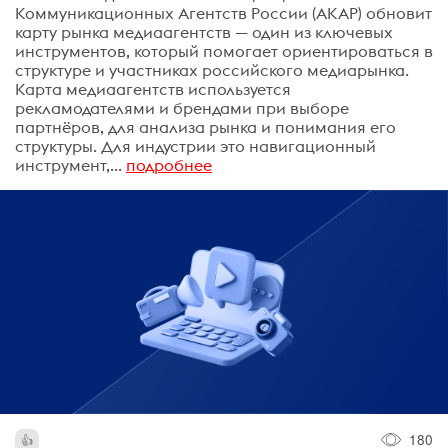
Коммуникационных Агентств России (АКАР) обновит
карту рынка медиаагентств — один из ключевых
инструментов, который помогает ориентироваться в
структуре и участниках российского медиарынка.
Карта медиаагентств используется
рекламодателями и брендами при выборе
партнёров, для анализа рынка и понимания его
структуры. Для индустрии это навигационный
инструмент,...
подробнее
180