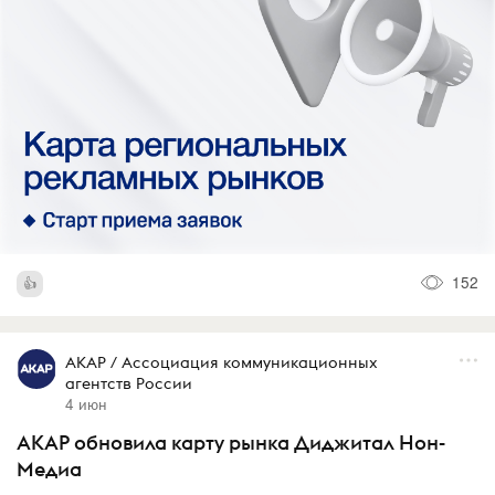
152
АКАР / Ассоциация коммуникационных
агентств России
4 июн
АКАР обновила карту рынка Диджитал Нон-
Медиа