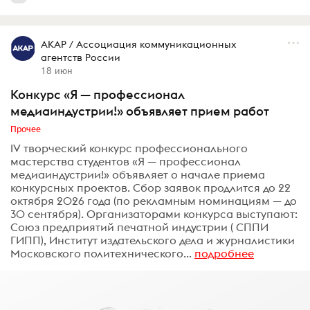
АКАР / Ассоциация коммуникационных
агентств России
18 июн
Конкурс «Я — профессионал
медиаиндустрии!» объявляет прием работ
Прочее
IV творческий конкурс профессионального
мастерства студентов «Я — профессионал
медиаиндустрии!» объявляет о начале приема
конкурсных проектов. Сбор заявок продлится до 22
октября 2026 года (по рекламным номинациям — до
30 сентября). Организаторами конкурса выступают:
Союз предприятий печатной индустрии ( СППИ
ГИПП), Институт издательского дела и журналистики
Московского политехнического...
подробнее