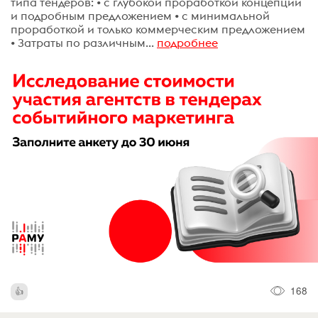
типа тендеров: • с глубокой проработкой концепции
и подробным предложением • с минимальной
проработкой и только коммерческим предложением
• Затраты по различным...
подробнее
168