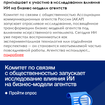
приглашает к участию в исследовании влияния
ИИ на бизнес-модели агентств
Комитет по связям с общественностью Ассоциации
коммуникационных агентств России (АКАР)
запускает отраслевое исследование, посвящённое
трансформации бизнес-моделей агентств под
влиянием искусственного интеллекта. Сегодня ИИ
уже перестал восприниматься как
экспериментальная технология или отдалённая
перспектива — он становится неотъемлемой частью
повседневной работы. Агентства используют...
подробнее