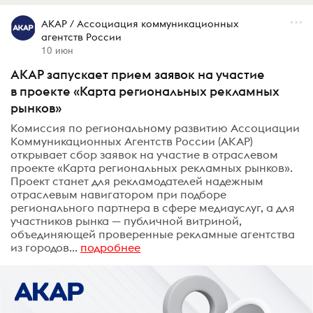
АКАР / Ассоциация коммуникационных
агентств России
10 июн
АКАР запускает прием заявок на участие
в проекте «Карта региональных рекламных
рынков»
Комиссия по региональному развитию Ассоциации
Коммуникационных Агентств России (АКАР)
открывает сбор заявок на участие в отраслевом
проекте «Карта региональных рекламных рынков».
Проект станет для рекламодателей надежным
отраслевым навигатором при подборе
регионального партнера в сфере медиауслуг, а для
участников рынка — публичной витриной,
объединяющей проверенные рекламные агентства
из городов...
подробнее