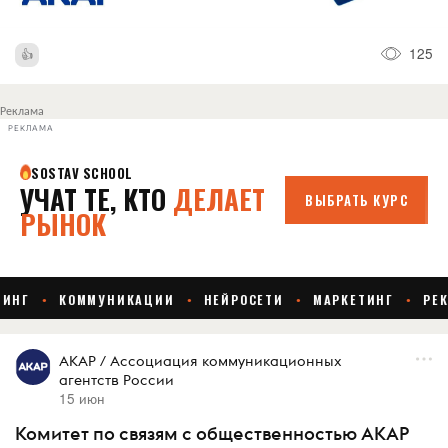
125
Реклама
РЕКЛАМА
АКАР / Ассоциация коммуникационных
агентств России
15 июн
Комитет по связям с общественностью АКАР