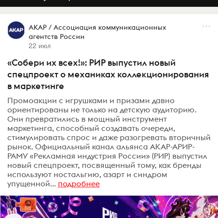
АКАР / Ассоциация коммуникационных
агентств России
22 июл
«Собери их всех!»: РИР выпустил новый
спецпроект о механиках коллекционирования
в маркетинге
Промоакции с игрушками и призами давно
ориентированы не только на детскую аудиторию.
Они превратились в мощный инструмент
маркетинга, способный создавать очереди,
стимулировать спрос и даже разогревать вторичный
рынок. Официальный канал альянса АКАР-АРИР-
РАМУ «Рекламная индустрия России» (РИР) выпустил
новый спецпроект, посвященный тому, как бренды
используют ностальгию, азарт и синдром
упущенной...
подробнее