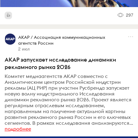
297
АКАР / Ассоциация коммуникационных
агентств России
2 июл
АКАР запускает исследование динамики
рекламного рынка 2026
Комитет медиаагентств АКАР совместно с
Аналитическим центром Российской индустрии
рекламы (АЦ РИР) при участии Русбренда запускает
новую волну индустриального Исследования
динамики рекламного рынка 2026. Проект является
регулярным отраслевым исследованием,
направленным на получение актуальной картины
развития рекламного рынка России и его ключевых
сегментов. В рамках исследования анализируются...
подробнее