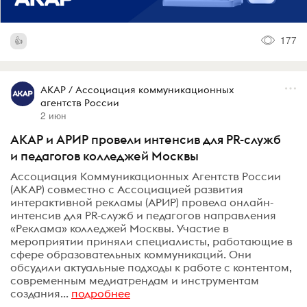
177
АКАР / Ассоциация коммуникационных
агентств России
2 июн
АКАР и АРИР провели интенсив для PR-служб
и педагогов колледжей Москвы
Ассоциация Коммуникационных Агентств России
(АКАР) совместно с Ассоциацией развития
интерактивной рекламы (АРИР) провела онлайн-
интенсив для PR-служб и педагогов направления
«Реклама» колледжей Москвы. Участие в
мероприятии приняли специалисты, работающие в
сфере образовательных коммуникаций. Они
обсудили актуальные подходы к работе с контентом,
современным медиатрендам и инструментам
создания...
подробнее