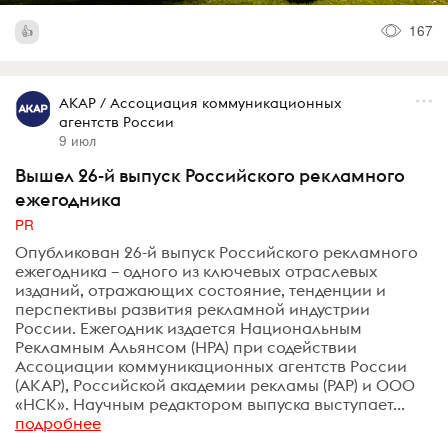
167
АКАР / Ассоциация коммуникационных
агентств России
9 июл
Вышел 26-й выпуск Российского рекламного
ежегодника
PR
Опубликован 26-й выпуск Российского рекламного
ежегодника – одного из ключевых отраслевых
изданий, отражающих состояние, тенденции и
перспективы развития рекламной индустрии
России. Ежегодник издается Национальным
Рекламным Альянсом (НРА) при содействии
Ассоциации коммуникационных агентств России
(АКАР), Российской академии рекламы (РАР) и ООО
«НСК». Научным редактором выпуска выступает...
подробнее