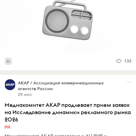
133
АКАР / Ассоциация коммуникационных
агентств России
28 июл
Медиакомитет АКАР продлевает прием заявок
на Исследование динамики рекламного рынка
2026
PR
Медиакомитет АКАР совместно с АЦ РИР и