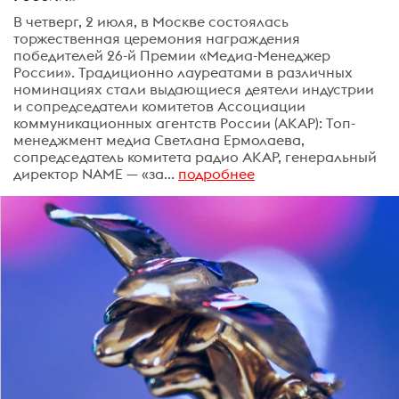
В четверг, 2 июля, в Москве состоялась
торжественная церемония награждения
победителей 26-й Премии «Медиа-Менеджер
России». Традиционно лауреатами в различных
номинациях стали выдающиеся деятели индустрии
и сопредседатели комитетов Ассоциации
коммуникационных агентств России (АКАР): Топ-
менеджмент медиа Светлана Ермолаева,
сопредседатель комитета радио АКАР, генеральный
директор NAME — «за...
подробнее