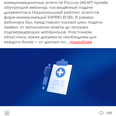
коммуникационных агентств России (АКАР) провёл
обучающий вебинар, посвящённый подаче
документов в Национальный рейтинг агентств
фарм-коммуникаций (НРФК) 2026. В рамках
вебинара был представлен полный цикл подачи
заявки: от заполнения анкеты до загрузки
подтверждающих материалов. Участникам
объяснили, какие документы необходимы для
каждого блока — от данных по...
подробнее
196