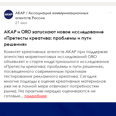
АКАР / Ассоциация коммуникационных
агентств России
27 июл
АКАР и ORO запускают новое исследование
«Претесты креатива: проблемы и пути
решения»
Комитет креативных агентств АКАР при поддержке
агентства маркетинговых исследований ORO
объявляет о старте индустриального исследования
«Претесты креатива: проблемы и пути решения»,
посвященного современным практикам
тестирования рекламного креатива. Сегодня
многие подходы к оценке креативных материалов
уже не в полной мере отвечают потребностям
рынка. На практике нередко оцениваются не
готовые...
подробнее