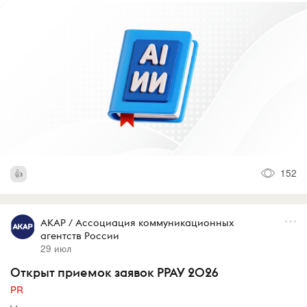
152
АКАР / Ассоциация коммуникационных
агентств России
29 июл
Открыт приемок заявок РРАУ 2026
PR