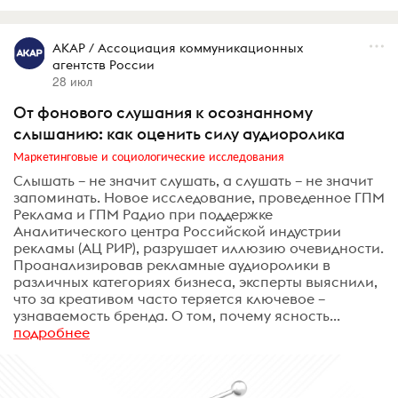
АКАР / Ассоциация коммуникационных
агентств России
28 июл
От фонового слушания к осознанному
слышанию: как оценить силу аудиоролика
Маркетинговые и социологические исследования
Слышать – не значит слушать, а слушать – не значит
запоминать. Новое исследование, проведенное ГПМ
Реклама и ГПМ Радио при поддержке
Аналитического центра Российской индустрии
рекламы (АЦ РИР), разрушает иллюзию очевидности.
Проанализировав рекламные аудиоролики в
различных категориях бизнеса, эксперты выяснили,
что за креативом часто теряется ключевое –
узнаваемость бренда. О том, почему ясность...
подробнее