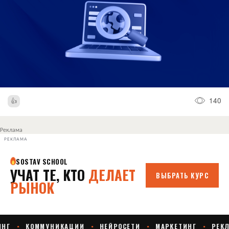
140
Реклама
РЕКЛАМА