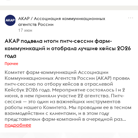
АКАР / Ассоциация коммуникационных
агентств России
17 июн
АКАР подвела итоги питч-сессии фарм-
коммуникаций и отобрала лучшие кейсы 2026
года
Прочее
Комитет фарм-коммуникаций Ассоциации
Коммуникационных Агентств России (АКАР) провел
питч-сессию по отбору кейсов в отраслевой
Кейсбук 2026 года. Мероприятие состоялось 1 и 2
июня, в нем приняли участие 22 агентства. Питч-
сессия — это один из важнейших инструментов
работы нашего Комитета. Мы проводим ее в тесном
взаимодействии с клиентами, и в этом году
представители фарм-компаний в очередной раз...
подробнее