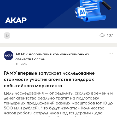
137
АКАР / Ассоциация коммуникационных
агентств России
10 июн
РАМУ впервые запускает исследование
стоимости участия агентств в тендерах
событийного маркетинга
Цель исследования — определить, сколько времени и
денег агентства реально тратят на подготовку
тендерных предложений разных масштабов (от 10 до
500 млн рублей). Что будут изучать: • Количество
часов работы сотрудников над тендерами • Два