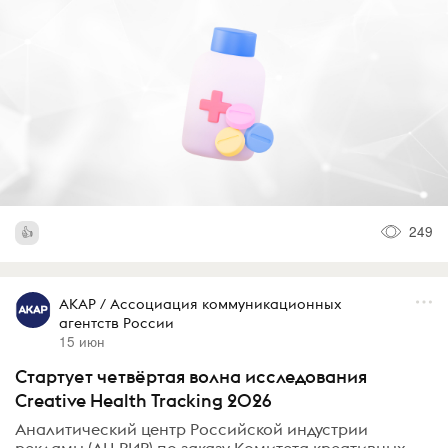
249
АКАР / Ассоциация коммуникационных
агентств России
15 июн
Стартует четвёртая волна исследования
Creative Health Tracking 2026
Аналитический центр Российской индустрии