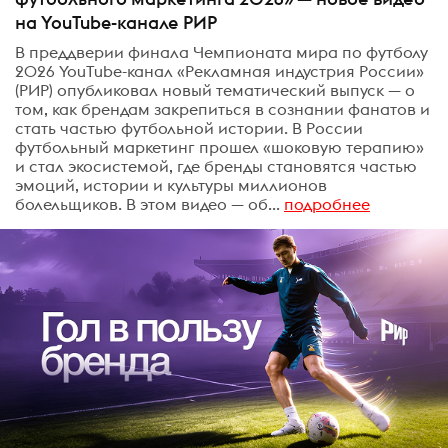
на YouTube-канале РИР
В преддверии финала Чемпионата мира по футболу
2026 YouTube-канал «Рекламная индустрия России»
(РИР) опубликовал новый тематический выпуск — о
том, как брендам закрепиться в сознании фанатов и
стать частью футбольной истории. В России
футбольный маркетинг прошел «шоковую терапию»
и стал экосистемой, где бренды становятся частью
эмоций, истории и культуры миллионов
болельщиков. В этом видео — об...
подробнее