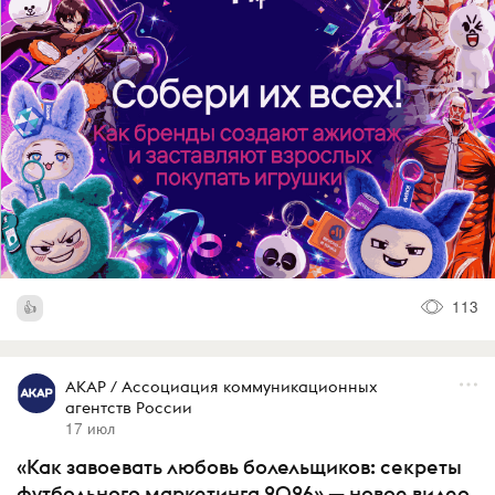
113
АКАР / Ассоциация коммуникационных
агентств России
17 июл
«Как завоевать любовь болельщиков: секреты
футбольного маркетинга 2026» — новое видео