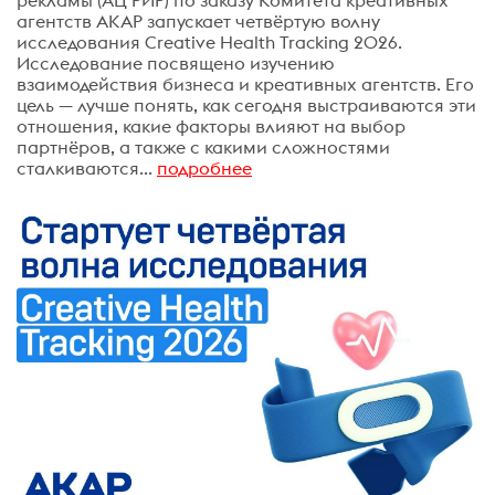
рекламы (АЦ РИР) по заказу Комитета креативных
агентств АКАР запускает четвёртую волну
исследования Creative Health Tracking 2026.
Исследование посвящено изучению
взаимодействия бизнеса и креативных агентств. Его
цель — лучше понять, как сегодня выстраиваются эти
отношения, какие факторы влияют на выбор
партнёров, а также с какими сложностями
сталкиваются...
подробнее