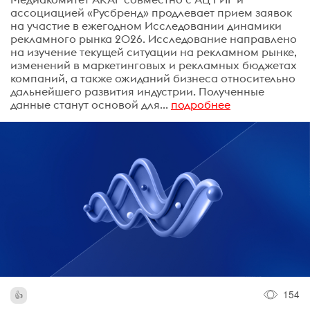
ассоциацией «Русбренд» продлевает прием заявок
на участие в ежегодном Исследовании динамики
рекламного рынка 2026. Исследование направлено
на изучение текущей ситуации на рекламном рынке,
изменений в маркетинговых и рекламных бюджетах
компаний, а также ожиданий бизнеса относительно
дальнейшего развития индустрии. Полученные
данные станут основой для...
подробнее
154