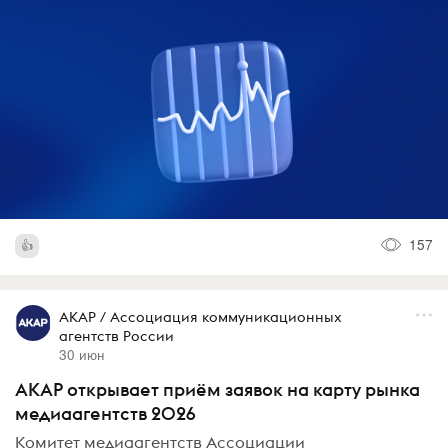
157
АКАР / Ассоциация коммуникационных
агентств России
30 июн
АКАР открывает приём заявок на карту рынка
медиаагентств 2026
Комитет медиаагентств Ассоциации