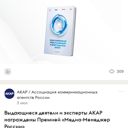
309
АКАР / Ассоциация коммуникационных
агентств России
3 июл
Выдающиеся деятели и эксперты АКАР
награждены Премией «Медиа-Менеджер
России»