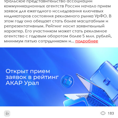
Уральское представительство ассоциации
коммуникационных агентств России начало прием
заявок для ежегодного исследования ключевых
индикаторов состояния рекламного рынка УрФО. В
этом году оно обещает стать более масштабным и
репрезентативным. Рейтинг носит заявительный
характер. Его участником может стать рекламное
агентство с годовым оборотом более 5 млн. рублей,
минимум пятью сотрудниками и...
подробнее
183