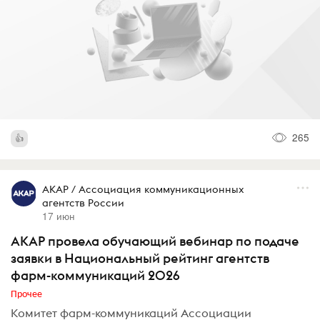
265
АКАР / Ассоциация коммуникационных
агентств России
17 июн
АКАР провела обучающий вебинар по подаче
заявки в Национальный рейтинг агентств
фарм-коммуникаций 2026
Прочее
Комитет фарм-коммуникаций Ассоциации