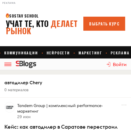
РЕКЛАМА
Войти
автодилер Chery
0 материалов
Tandem Group | комплексный performance-
маркетинг
29 июн
Кейс: как автодилер в Саратове перестроил