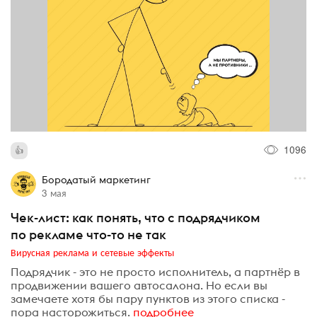
1096
Бородатый маркетинг
3 мая
Чек-лист: как понять, что с подрядчиком
по рекламе что-то не так
Вирусная реклама и сетевые эффекты
Подрядчик - это не просто исполнитель, а партнёр в
продвижении вашего автосалона. Но если вы
замечаете хотя бы пару пунктов из этого списка -
пора насторожиться.
подробнее