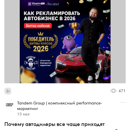
471
Tandem Group | комплексный performance-
маркетинг
13 мая
Почему автодилеры все чаще приходят