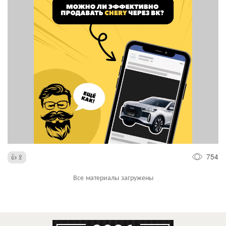
754
2
Все материалы загружены