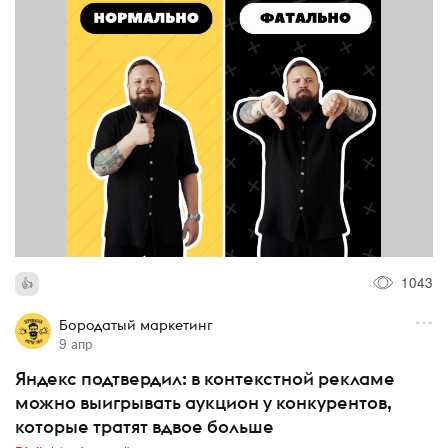
1043
Бородатый маркетинг
9 апр
Яндекс подтвердил: в контекстной рекламе
можно выигрывать аукцион у конкурентов,
которые тратят вдвое больше