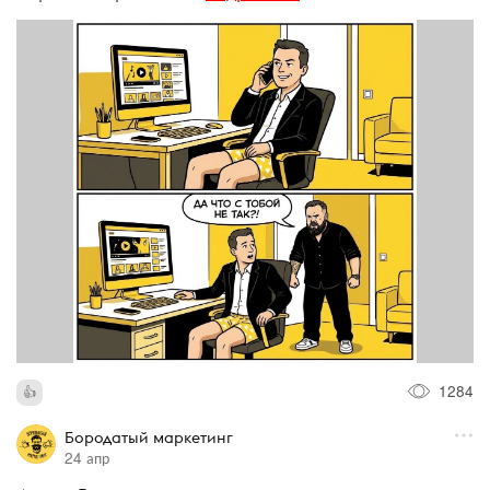
1284
Бородатый маркетинг
24 апр