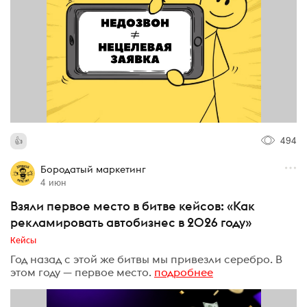
494
Бородатый маркетинг
4 июн
Взяли первое место в битве кейсов: «Как
рекламировать автобизнес в 2026 году»
Кейсы
Год назад с этой же битвы мы привезли серебро. В
этом году — первое место.
подробнее