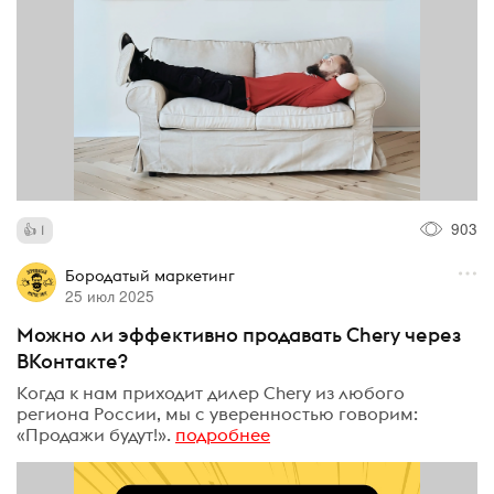
903
1
Бородатый маркетинг
25 июл 2025
Можно ли эффективно продавать Chery через
ВКонтакте?
Когда к нам приходит дилер Chery из любого
региона России, мы с уверенностью говорим:
«Продажи будут!».
подробнее