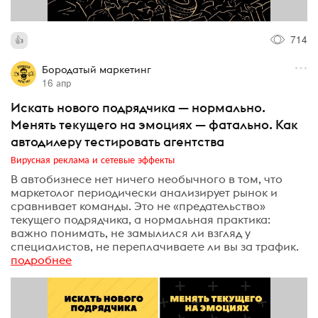
714
Бородатый маркетинг
16 апр
Искать нового подрядчика — нормально.
Менять текущего на эмоциях — фатально. Как
автодилеру тестировать агентства
Вирусная реклама и сетевые эффекты
В автобизнесе нет ничего необычного в том, что
маркетолог периодически анализирует рынок и
сравнивает команды. Это не «предательство»
текущего подрядчика, а нормальная практика:
важно понимать, не замылился ли взгляд у
специалистов, не переплачиваете ли вы за трафик.
подробнее