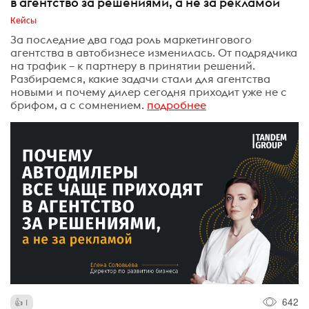
в агентство за решениями, а не за рекламой
Кейсы
За последние два года роль маркетингового
агентства в автобизнесе изменилась. От подрядчика
на трафик – к партнеру в принятии решений.
Разбираемся, какие задачи стали для агентства
новыми и почему дилер сегодня приходит уже не с
брифом, а с сомнением.
подробнее
642
1