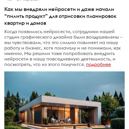
Как мы внедряли нейросети и даже начали
“пилить продукт” для отрисовки планировок
квартир и домов
Когда появились нейросести, сотрудники нашей
студии графического дизайна были воодушевлены –
мы чувствовали, что это сильно повлияет на нашу
работу и бизнес, хотя поначалу и не понимали, как
именно. Мы решили тоже попробовать внедрить
нейросети в нашу повседневную деятельность, и
посмотреть, что из этого получится.
подробнее