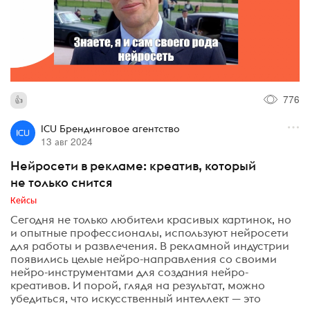
776
ICU Брендинговое агентство
13 авг 2024
Нейросети в рекламе: креатив, который
не только снится
Кейсы
Сегодня не только любители красивых картинок, но
и опытные профессионалы, используют нейросети
для работы и развлечения. В рекламной индустрии
появились целые нейро-направления со своими
нейро-инструментами для создания нейро-
креативов. И порой, глядя на результат, можно
убедиться, что искусственный интеллект — это