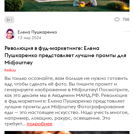
706
1
Елена Пушкаренко
13 мар 2024
Революция в фуд-маркетинге: Елена
Пушкаренко представляет лучшие промты для
Midjourney
Кейсы
Вы только осознайте, вам больше не нужно готовить
еду, чтобы сделать её фото. Вы пишите промпт и
генерируете изображение в Midjourney! Посмотрите,
как это делаем мы в Академии МАИД.РФ. Революция
в фуд-маркетинге: Елена Пушкаренко представляет
лучшие промты для Midjourney Фотографирование
еды — это настоящее искусство. Надо учесть многое,
например, локацию, ракурс, освещение. Это
требует...
подробнее