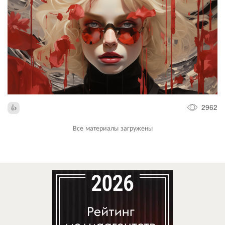
2962
Все материалы загружены