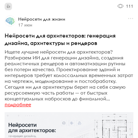
111
Нейросети для жизни
17 июн
Нейросети для архитекторов: генерация
дизайна, архитектуры и рендеров
Ищете лучшие нейросети для архитекторов?
Разбираем ИИ для генерации дизайна, создания
реалистичных рендеров и автоматизации рутины
без потери качества. Проектирование зданий и
интерьеров требует колоссальных временных затрат
на чертежи, моделирование и постобработку.
Сегодня ии для архитектуры берет на себя самую
ресурсоемкую часть работы — от быстрых
концептуальных набросков до финальной...
подробнее