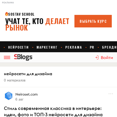
РЕКЛАМА
Войти
нейросети для дизайна
0 материалов
Neiroset.com
6 авг
Стиль современная классика в интерьере:
идеи, фото и ТОП-3 нейросети для дизайна