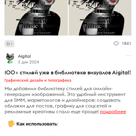
1841
1
Aigital
3 дек 2024
100+ стилей уже в библиотеке визуалов Aigital!
Графический дизайн и типографика
Мы добавили библиотеку стилей для онлайн-
генерации изображений. Это удобный инструмент
для SMM, маркетологов и дизайнеров: создавать
обложки для постов, графику для соцсетей и
рекламные креативы стало еще проще!
подробнее