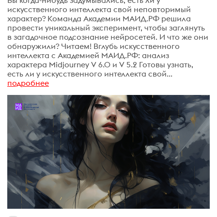
искусственного интеллекта свой неповторимый
характер? Команда Академии МАИД.РФ решила
провести уникальный эксперимент, чтобы заглянуть
в загадочное подсознание нейросетей. И что же они
обнаружили? Читаем! Вглубь искусственного
интеллекта с Академией МАИД.РФ: анализ
характера Midjourney V 6.0 и V 5.2 Готовы узнать,
есть ли у искусственного интеллекта свой...
подробнее