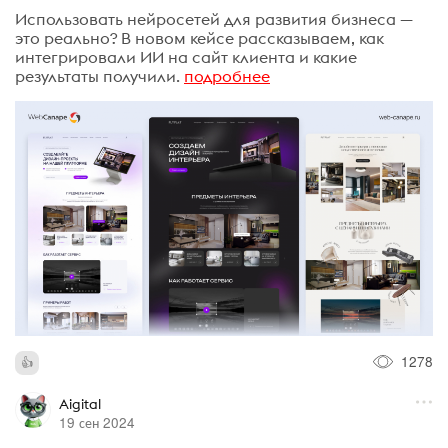
Использовать нейросетей для развития бизнеса —
это реально? В новом кейсе рассказываем, как
интегрировали ИИ на сайт клиента и какие
результаты получили.
подробнее
1278
Aigital
19 сен 2024