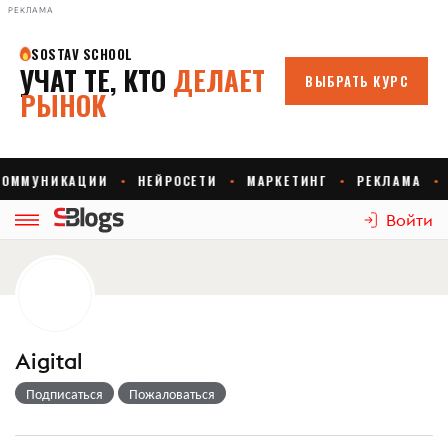
РЕКЛАМА
Войти
Aigital
Подписаться
Пожаловаться