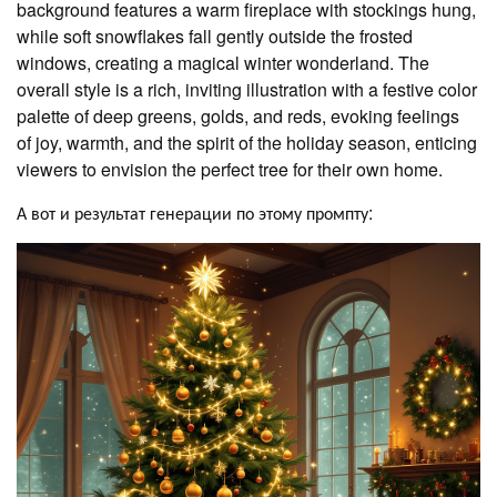
background features a warm fireplace with stockings hung,
while soft snowflakes fall gently outside the frosted
windows, creating a magical winter wonderland. The
overall style is a rich, inviting illustration with a festive color
palette of deep greens, golds, and reds, evoking feelings
of joy, warmth, and the spirit of the holiday season, enticing
viewers to envision the perfect tree for their own home.
А вот и результат генерации по этому промпту: