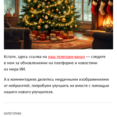
Кстати, здесь ссылка на
наш телеграм-канал
— следите
в нем за обновлениями на платформе и новостями
из мира ИИ.
А в комментариях делитесь неудачными изображениями
от нейросетей, попробуем улучшить их вместе с помощью
нашего нового улучшителя.
КАТЕГОРИИ: