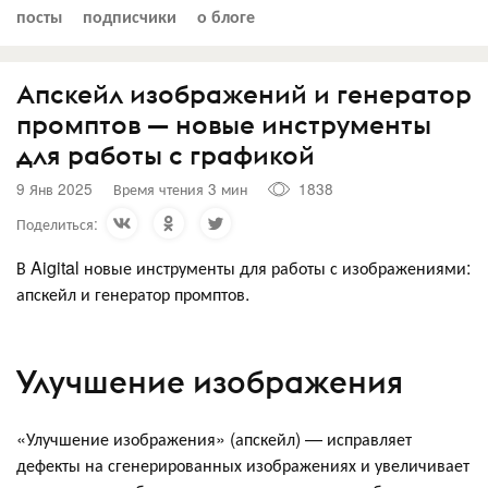
посты
подписчики
о блоге
Апскейл изображений и генератор
промптов — новые инструменты
для работы с графикой
9 Янв 2025
Время чтения 3 мин
1838
Поделиться:
В Aigital новые инструменты для работы с изображениями:
апскейл и генератор промптов.
Улучшение изображения
«Улучшение изображения» (апскейл) — исправляет
дефекты на сгенерированных изображениях и увеличивает