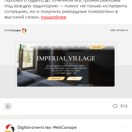
под каждую аудиторию — помог не только исправить
ситуацию, но и получить рекордные показатели в
высокий сезон.
подробнее
512
Digital-агентство WebCanape