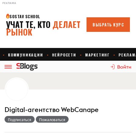
РЕКЛАМА
Войти
Digital-агентство WebCanape
Подписаться
Пожаловаться