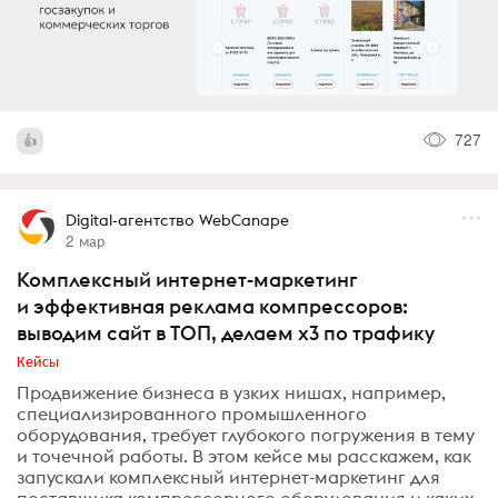
727
Digital-агентство WebCanape
2 мар
Комплексный интернет-маркетинг
и эффективная реклама компрессоров:
выводим сайт в ТОП, делаем x3 по трафику
Кейсы
Продвижение бизнеса в узких нишах, например,
специализированного промышленного
оборудования, требует глубокого погружения в тему
и точечной работы. В этом кейсе мы расскажем, как
запускали комплексный интернет-маркетинг для
поставщика компрессорного оборудования и каких