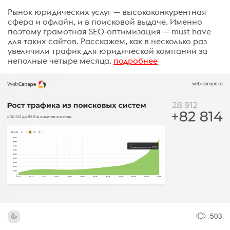
Рынок юридических услуг — высококонкурентная
сфера и офлайн, и в поисковой выдаче. Именно
поэтому грамотная SEO-оптимизация — must have
для таких сайтов. Расскажем, как в несколько раз
увеличили трафик для юридической компании за
неполные четыре месяца.
подробнее
503