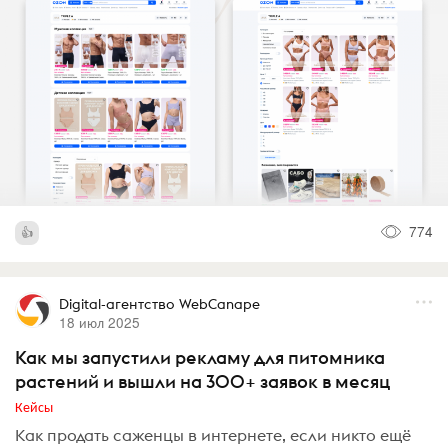
774
Digital-агентство WebCanape
18 июл 2025
Как мы запустили рекламу для питомника
растений и вышли на 300+ заявок в месяц
Кейсы
Как продать саженцы в интернете, если никто ещё