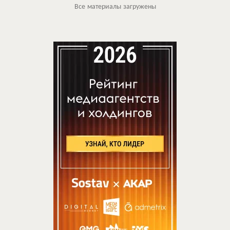
Все материалы загружены