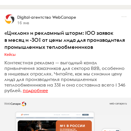
Digital-агентство WebCanape
16 янв
«Циклон» и рекламный шторм: 100 заявок
в месяц и -30% от цены лида для производителя
промышленных теплообменников
Кейсы
Контекстная реклама — выгодный канал
привлечения заказчиков для сектора B2B, особенно
в нишевых отраслях. Читайте, как мы снизили цену
лида для производителя промышленных
теплообменников на 33% и она составила всего 1 346
рублей.
подробнее