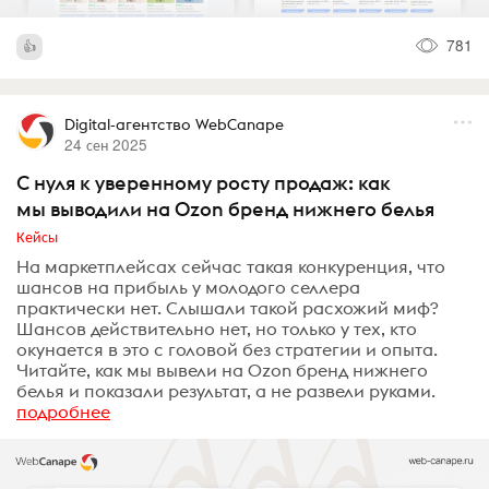
781
Digital-агентство WebCanape
24 сен 2025
С нуля к уверенному росту продаж: как
мы выводили на Ozon бренд нижнего белья
Кейсы
На маркетплейсах сейчас такая конкуренция, что
шансов на прибыль у молодого селлера
практически нет. Слышали такой расхожий миф?
Шансов действительно нет, но только у тех, кто
окунается в это с головой без стратегии и опыта.
Читайте, как мы вывели на Ozon бренд нижнего
белья и показали результат, а не развели руками.
подробнее