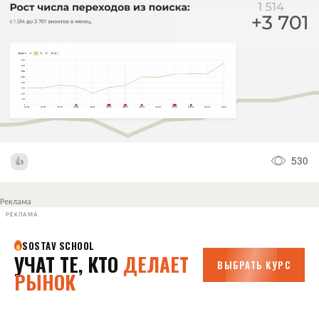
530
Реклама
РЕКЛАМА