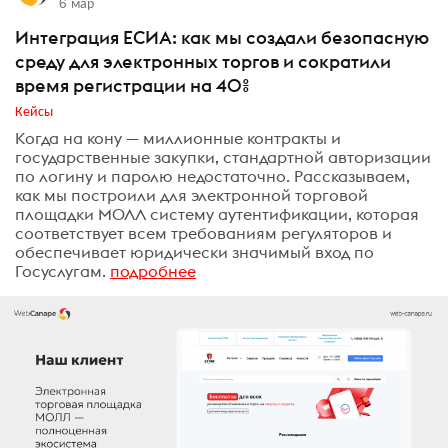
6 мар
Интеграция ЕСИА: как мы создали безопасную
среду для электронных торгов и сократили
время регистрации на 40%
Кейсы
Когда на кону — миллионные контракты и
государственные закупки, стандартной авторизации
по логину и паролю недостаточно. Рассказываем,
как мы построили для электронной торговой
площадки МОЛЛ систему аутентификации, которая
соответствует всем требованиям регуляторов и
обеспечивает юридически значимый вход по
Госуслугам.
подробнее