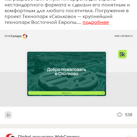
нестандартного формата и сделали его понятным и
комфортным для любого посетителя. Погружение в
проект Технопарк «Сколково» — крупнейший
технопарк Восточной Европы....
подробнее
538
Digital-агентство WebCanape