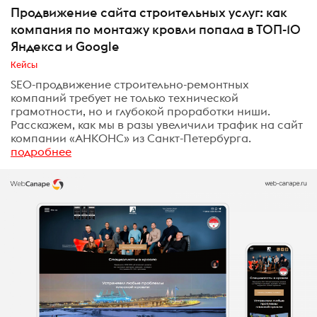
Продвижение сайта строительных услуг: как
компания по монтажу кровли попала в ТОП-10
Яндекса и Google
Кейсы
SEO-продвижение строительно-ремонтных
компаний требует не только технической
грамотности, но и глубокой проработки ниши.
Расскажем, как мы в разы увеличили трафик на сайт
компании «АНКОНС» из Санкт-Петербурга.
подробнее