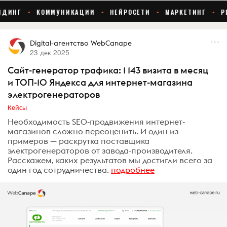
Digital-агентство WebCanape
23 дек 2025
Сайт-генератор трафика: 1 143 визита в месяц
и ТОП-10 Яндекса для интернет-магазина
электрогенераторов
Кейсы
Необходимость SEO-продвижения интернет-
магазинов сложно переоценить. И один из
примеров — раскрутка поставщика
электрогенераторов от завода-производителя.
Расскажем, каких результатов мы достигли всего за
один год сотрудничества.
подробнее