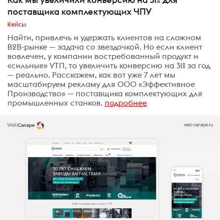
поставщика комплектующих ЧПУ
Кейсы
Найти, привлечь и удержать клиентов на сложном
B2B-рынке — задача со звездочкой. Но если клиент
вовлечен, у компании востребованный продукт и
«сильные» УТП, то увеличить конверсию на 31% за год
— реально. Расскажем, как вот уже 7 лет мы
масштабируем рекламу для ООО «Эффективное
Производство» — поставщика комплектующих для
промышленных станков.
подробнее