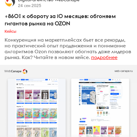
24 сен 2025
+860% к обороту за 10 месяцев: обгоняем
гигантов рынка на OZON
Кейсы
Конкуренция на маркетплейсах бьет все рекорды,
но практический опыт продвижения и понимание
алгоритмов Ozon позволяют обогнать даже лидеров
рынка. Как? Читайте в новом кейсе.
подробнее