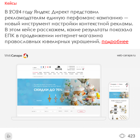
Кейсы
В 2024 году Яндекс Директ представил
рекламодателям единую перфоманс-кампанию —
новый инструмент настройки контекстной рекламы.
В этом кейсе расскажем, какие результаты показала
ЕПК в продвижении интернет-магазина
православных ювелирных украшений.
подробнее
423