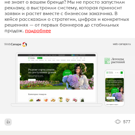
не знает о вашем бренде? Мы не просто запустили
рекламу, а выстроили систему, которая приносит
заявки и растет вместе с бизнесом заказчика. В
кейсе рассказали о стратегии, цифрах и конкретных
решениях — от первых баннеров до стабильных
продаж.
подробнее
577