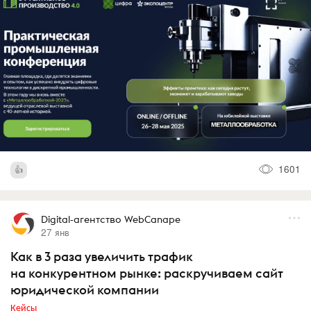
1601
Digital-агентство WebCanape
27 янв
Как в 3 раза увеличить трафик
на конкурентном рынке: раскручиваем сайт
юридической компании
Кейсы