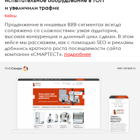
испытательное оборудование в ТОП
и увеличили трафик
Кейсы
Продвижение в нишевых B2B-сегментах всегда
сопряжено со сложностями: узкая аудитория,
высокая конкуренция и длинный цикл сделки. В этом
кейсе мы расскажем, как с помощью SEO и рекламы
добились кратного роста посещаемости сайта
компании «СМАРТЕСТ».
подробнее