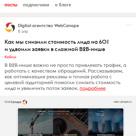
посты
подписчики
о блоге
Digital-агентство WebCanape
8 апр
Как мы снизили стоимость лида на 60%
и удвоили заявки в сложной B2B-нише
Кейсы
В B2B-нише важно не просто привлекать трафик, а
работать с качеством обращений. Рассказываем,
как оптимизация рекламы и точная работа с
целевой аудиторией помогли снизить стоимость
лида и увеличить поток заявок.
подробнее