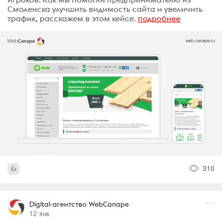
Смоленска улучшить видимость сайта и увеличить
трафик, расскажем в этом кейсе.
подробнее
310
Digital-агентство WebCanape
12 янв