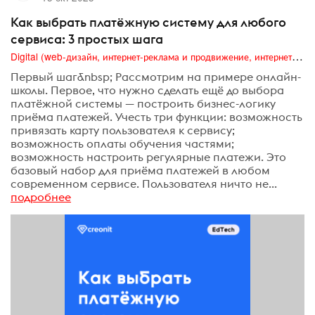
Как выбрать платёжную систему для любого
сервиса: 3 простых шага
Digital (web-дизайн, интернет-реклама и продвижение, интернет-сообщества и блоги, интернет-коммуникации, мобильный маркетинг, реклама на цифровых экранах)
Первый шаг&nbsp; Рассмотрим на примере онлайн-
школы. Первое, что нужно сделать ещё до выбора
платёжной системы — построить бизнес-логику
приёма платежей. Учесть три функции: возможность
привязать карту пользователя к сервису;
возможность оплаты обучения частями;
возможность настроить регулярные платежи. Это
базовый набор для приёма платежей в любом
современном сервисе. Пользователя ничто не...
подробнее