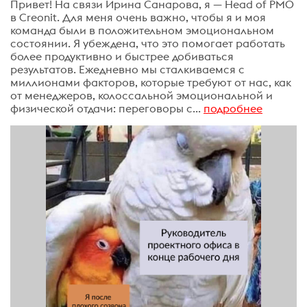
Привет! На связи Ирина Санарова, я — Head of PMO
в Creonit. Для меня очень важно, чтобы я и моя
команда были в положительном эмоциональном
состоянии. Я убеждена, что это помогает работать
более продуктивно и быстрее добиваться
результатов. Ежедневно мы сталкиваемся с
миллионами факторов, которые требуют от нас, как
от менеджеров, колоссальной эмоциональной и
физической отдачи: переговоры с...
подробнее