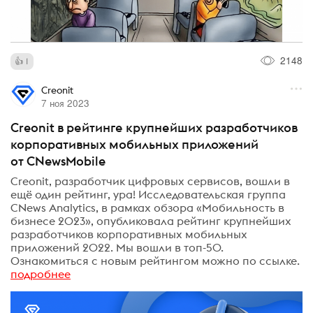
2148
1
Creonit
7 ноя 2023
Creonit в рейтинге крупнейших разработчиков
корпоративных мобильных приложений
от CNewsMobile
Creonit, разработчик цифровых сервисов, вошли в
ещё один рейтинг, ура! Исследовательская группа
CNews Analytics, в рамках обзора «Мобильность в
бизнесе 2023», опубликовала рейтинг крупнейших
разработчиков корпоративных мобильных
приложений 2022. Мы вошли в топ-50.
Ознакомиться с новым рейтингом можно по ссылке.
подробнее