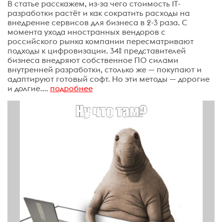
В статье расскажем, из-за чего стоимость IT-
разработки растёт и как сократить расходы на
внедрение сервисов для бизнеса в 2-3 раза. С
момента ухода иностранных вендоров с
российского рынка компании пересматривают
подходы к цифровизации. 34% представителей
бизнеса внедряют собственное ПО силами
внутренней разработки, столько же — покупают и
адаптируют готовый софт. Но эти методы — дорогие
и долгие....
подробнее