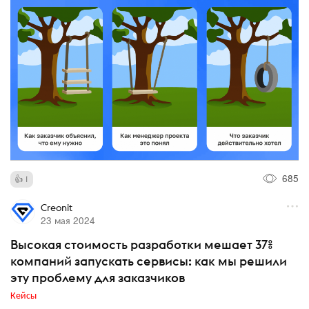
685
1
Creonit
23 мая 2024
Высокая стоимость разработки мешает 37%
компаний запускать сервисы: как мы решили
эту проблему для заказчиков
Кейсы