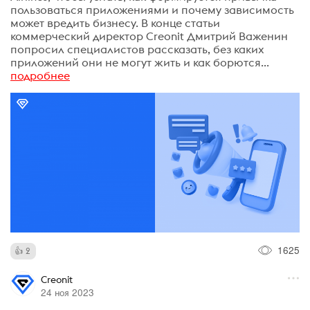
пользоваться приложениями и почему зависимость
может вредить бизнесу. В конце статьи
коммерческий директор Creonit Дмитрий Важенин
попросил специалистов рассказать, без каких
приложений они не могут жить и как борются...
подробнее
1625
2
Creonit
24 ноя 2023