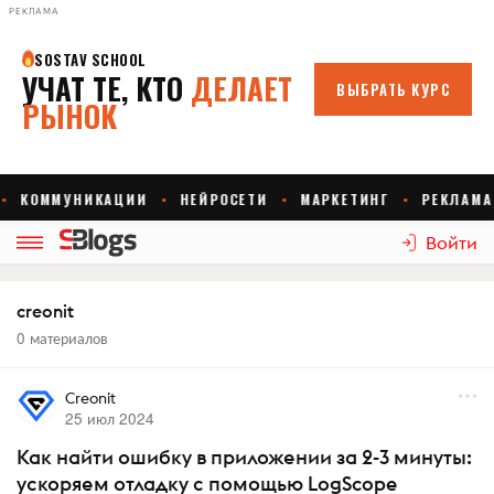
РЕКЛАМА
Войти
creonit
0 материалов
Creonit
25 июл 2024
Как найти ошибку в приложении за 2-3 минуты:
ускоряем отладку с помощью LogScope