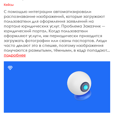
Кейсы
С помощью интеграции автоматизировали
распознавание изображений, которые загружают
пользователи для оформления заявлений на
портале юридических услуг. Проблема Заказчик —
юридический портал. Когда пользователи
оформляют услуги, им периодически приходится
загружать фотографии или сканы паспортов. Люди
часто делают это в спешке, поэтому изображения
получаются размытыми, тёмными, в кадр попадают...
подробнее