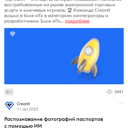
востребованные на рынке электронной торговли
услуги и ключевых игроков. 🏆 Команда Creonit
вошла в блок «‎IT» в категорию «‎интеграторы и
разработчики». Блок «‎IT»...
подробнее
3491
1
Creonit
11 окт 2023
Распознавание фотографий паспортов
с помощью ИИ