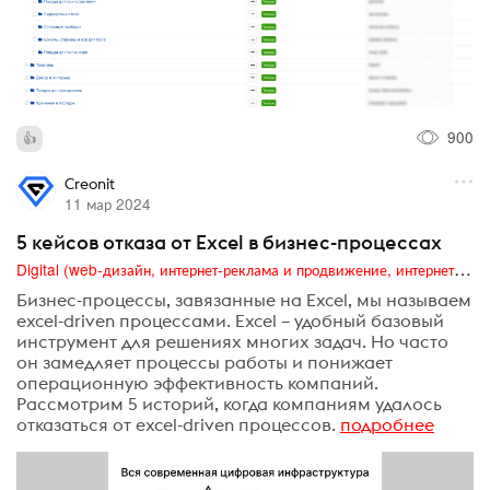
900
Creonit
11 мар 2024
5 кейсов отказа от Excel в бизнес-процессах
Digital (web-дизайн, интернет-реклама и продвижение, интернет-сообщества и блоги, интернет-коммуникации, мобильный маркетинг, реклама на цифровых экранах)
Бизнес-процессы, завязанные на Excel, мы называем
excel-driven процессами. Excel – удобный базовый
инструмент для решениях многих задач. Но часто
он замедляет процессы работы и понижает
операционную эффективность компаний.
Рассмотрим 5 историй, когда компаниям удалось
отказаться от excel-driven процессов.
подробнее