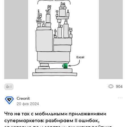
904
1
Creonit
20 фев 2024
Что не так с мобильными приложениями
супермаркетов: разбираем 11 ошибок,