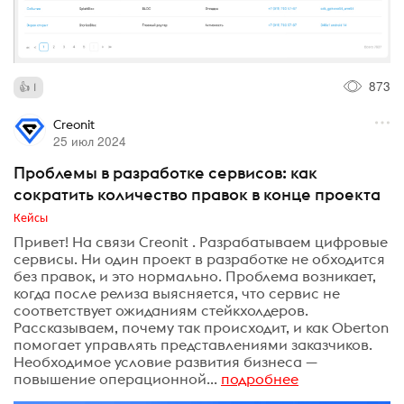
873
1
Creonit
25 июл 2024
Проблемы в разработке сервисов: как
сократить количество правок в конце проекта
Кейсы
Привет! На связи Creonit . Разрабатываем цифровые
сервисы. Ни один проект в разработке не обходится
без правок, и это нормально. Проблема возникает,
когда после релиза выясняется, что сервис не
соответствует ожиданиям стейкхолдеров.
Рассказываем, почему так происходит, и как Oberton
помогает управлять представлениями заказчиков.
Необходимое условие развития бизнеса —
повышение операционной...
подробнее