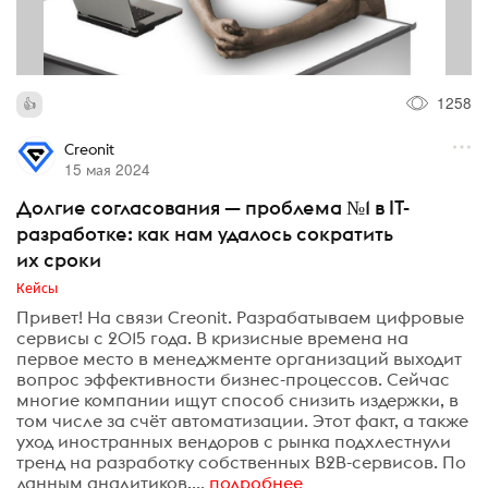
1258
Creonit
15 мая 2024
Долгие согласования — проблема №1 в IT-
разработке: как нам удалось сократить
их сроки
Кейсы
Привет! На связи Creonit. Разрабатываем цифровые
сервисы с 2015 года. В кризисные времена на
первое место в менеджменте организаций выходит
вопрос эффективности бизнес-процессов. Сейчас
многие компании ищут способ снизить издержки, в
том числе за счёт автоматизации. Этот факт, а также
уход иностранных вендоров с рынка подхлестнули
тренд на разработку собственных B2B-сервисов. По
данным аналитиков,...
подробнее