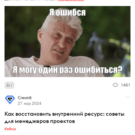
1461
1
Creonit
27 мар 2024
Как восстановить внутренний ресурс: советы
для менеджеров проектов
Кейсы