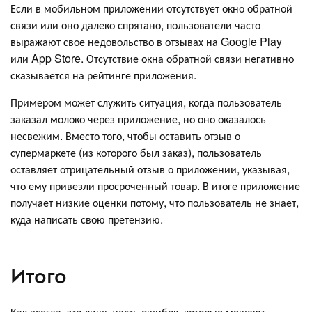
Если в мобильном приложении отсутствует окно обратной
связи или оно далеко спрятано, пользователи часто
выражают свое недовольство в отзывах на Google Play
или App Store. Отсутствие окна обратной связи негативно
сказывается на рейтинге приложения.
Примером может служить ситуация, когда пользователь
заказал молоко через приложение, но оно оказалось
несвежим. Вместо того, чтобы оставить отзыв о
супермаркете (из которого был заказ), пользователь
оставляет отрицательный отзыв о приложении, указывая,
что ему привезли просроченный товар. В итоге приложение
получает низкие оценки потому, что пользователь не знает,
куда написать свою претензию.
Итого
Как всегда, это лишь часть ошибок, которые мешают