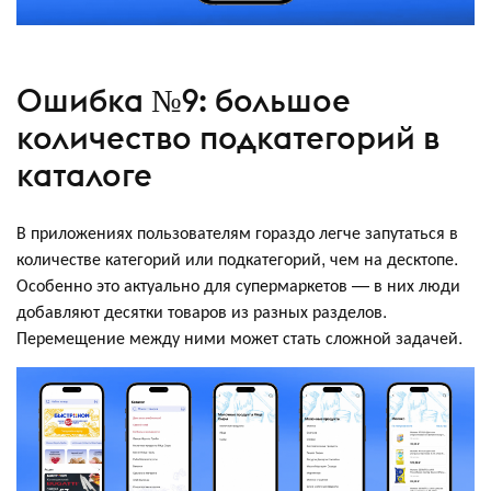
Ошибка №9: большое
количество подкатегорий в
каталоге
​​В приложениях пользователям гораздо легче запутаться в
количестве категорий или подкатегорий, чем на десктопе.
Особенно это актуально для супермаркетов — в них люди
добавляют десятки товаров из разных разделов.
Перемещение между ними может стать сложной задачей.