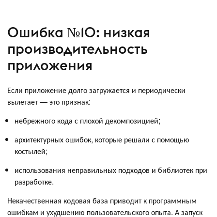
Ошибка №10: низкая
производительность
приложения
Если приложение долго загружается и периодически
вылетает — это признак:
небрежного кода с плохой декомпозицией;
архитектурных ошибок, которые решали с помощью
костылей;
использования неправильных подходов и библиотек при
разработке.
Некачественная кодовая база приводит к программным
ошибкам и ухудшению пользовательского опыта. А запуск