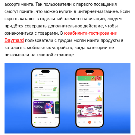
ассортимента. Так пользователи с первого посещения
смогут понять, что можно купить в интернет-магазине. Если
скрыть каталог в отдельный элемент навигации, людям
придётся совершать дополнительное действие, чтобы
ознакомиться с товарами. В
юзабилити-тестировании
Baymard
пользователи с трудом могли найти продукты в
каталоге с мобильных устройств, когда категории не
показывали на главной странице.