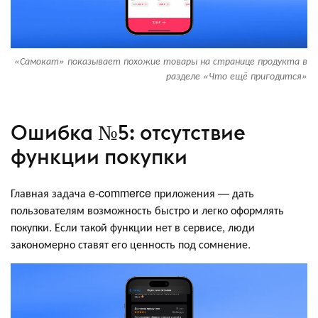
«Самокат» показывает похожие товары на странице продукта в
разделе «Что ещё пригодится»
Ошибка №5: отсутствие
функции покупки
Главная задача e-commerce приложения — дать
пользователям возможность быстро и легко оформлять
покупки. Если такой функции нет в сервисе, люди
закономерно ставят его ценность под сомнение.