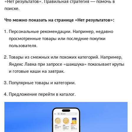
«Нет результатов». Правильная стратегия — помочь в
поиске.
Что можно показать на странице «Нет результатов»:
Персональные рекомендации. Например, недавно
просмотренные товары или последние покупки
пользователя.
Товары из смежных или похожих категорий. Например,
Яндекс Лавка при запросе «шакшука» показывает крупы
и готовые каши на завтрак.
Популярные товары и категории.
Предложение перейти в каталог.