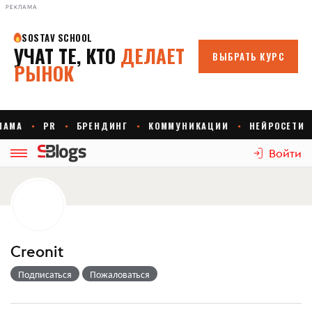
РЕКЛАМА
Войти
Creonit
Подписаться
Пожаловаться