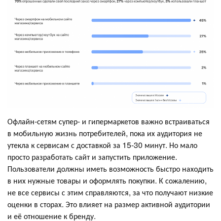
Офлайн-сетям супер- и гипермаркетов важно встраиваться
в мобильную жизнь потребителей, пока их аудитория не
утекла к сервисам с доставкой за 15-30 минут. Но мало
просто разработать сайт и запустить приложение.
Пользователи должны иметь возможность быстро находить
в них нужные товары и оформлять покупки. К сожалению,
не все сервисы с этим справляются, за что получают низкие
оценки в сторах. Это влияет на размер активной аудитории
и её отношение к бренду.