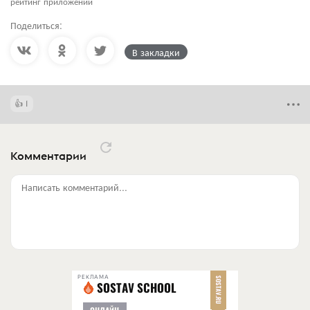
рейтинг приложений
Поделиться:
В закладки
1
Комментарии
Написать комментарий...
РЕКЛАМА