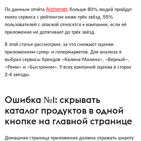
По данным отчёта
Alchemer
, больше 80% людей пройдут
мимо сервиса с рейтингом ниже трёх звёзд. 55%
пользователей с опаской относятся к компании, если её
приложение не дотягивает до трёх звёзд.
В этой статье рассмотрим, за что снижают оценки
приложениям супер- и гипермаркетов. Для анализа я
выбрал сервисы брендов «Калина-Малина», «Верный»,
«Реми» и «Быстроном». У всех компаний оценка в сторах
2-4 звезды.
Ошибка №1: скрывать
каталог продуктов в одной
кнопке на главной странице
Домашняя страница приложения должна отражать широту