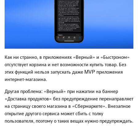
Как ни странно, в приложениях «Верный» и «Быстроном»
отсутствует корзина и нет возможности купить товар. Без
этих функций нельзя запускать даже MVP приложения
интернет-магазина.
Другая проблема: «Верный» при нажатии на баннер
«Доставка продуктов» без предупреждение перенаправляет
на страницу своего магазина в «Сбермаркете». Внезапное
открытие другого сервиса может сбить с толку
пользователя, поэтому о таких вещах нужно предупреждать.