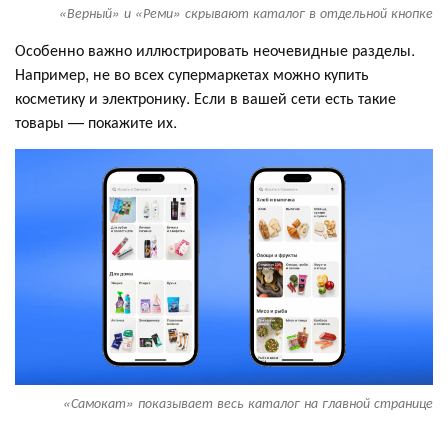
«Верный» и «Реми» скрывают каталог в отдельной кнопке
Особенно важно иллюстрировать неочевидные разделы.
Например, не во всех супермаркетах можно купить
косметику и электронику. Если в вашей сети есть такие
товары — покажите их.
«Самокат» показывает весь каталог на главной странице