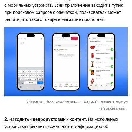
с мобильных устройств. Если приложение заходит в тупик
при поисковом запросе с опечаткой, пользователь может
решить, что такого товара в магазине просто нет.
Примеры «Калина-Малина» и «Верный» против поиска
«Перекрёстка»
2. Находить «непродуктовый» контент.
На мобильных
устройствах бывает сложно найти информацию об