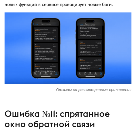
новых функций в сервисе провоцирует новые баги.
Отзывы на рассмотренные приложения
Ошибка №11: спрятанное
окно обратной связи