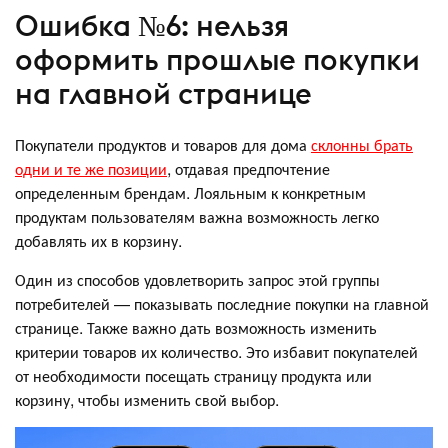
Ошибка №6: нельзя
оформить прошлые покупки
на главной странице
Покупатели продуктов и товаров для дома
склонны брать
одни и те же позиции
, отдавая предпочтение
определенным брендам. Лояльным к конкретным
продуктам пользователям важна возможность легко
добавлять их в корзину.
Один из способов удовлетворить запрос этой группы
потребителей — показывать последние покупки на главной
странице. Также важно дать возможность изменить
критерии товаров их количество. Это избавит покупателей
от необходимости посещать страницу продукта или
корзину, чтобы изменить свой выбор.