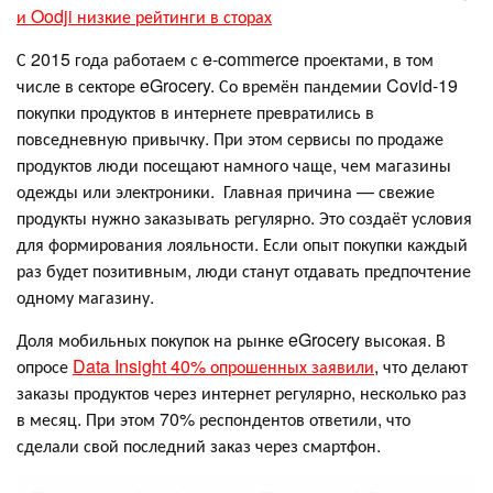
и Oodji низкие рейтинги в сторах
С 2015 года работаем с e-commerce проектами, в том
числе в секторе eGrocery. Со времён пандемии Covid-19
покупки продуктов в интернете превратились в
повседневную привычку. При этом сервисы по продаже
продуктов люди посещают намного чаще, чем магазины
одежды или электроники. Главная причина — свежие
продукты нужно заказывать регулярно. Это создаёт условия
для формирования лояльности. Если опыт покупки каждый
раз будет позитивным, люди станут отдавать предпочтение
одному магазину.
Доля мобильных покупок на рынке eGrocery высокая. В
опросе
Data Insight 40% опрошенных заявили
, что делают
заказы продуктов через интернет регулярно, несколько раз
в месяц. При этом 70% респондентов ответили, что
сделали свой последний заказ через смартфон.