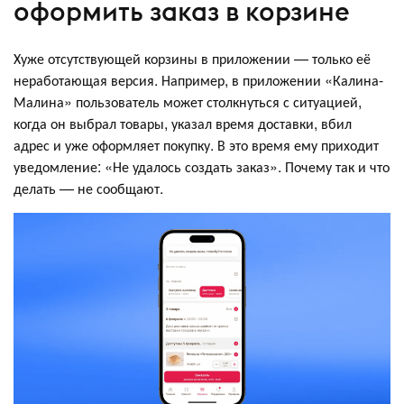
оформить заказ в корзине
Хуже отсутствующей корзины в приложении — только её
неработающая версия. Например, в приложении «Калина-
Малина» пользователь может столкнуться с ситуацией,
когда он выбрал товары, указал время доставки, вбил
адрес и уже оформляет покупку. В это время ему приходит
уведомление: «Не удалось создать заказ». Почему так и что
делать — не сообщают.