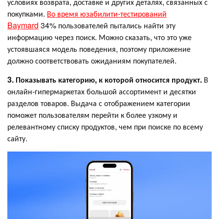
условиях возврата, доставке и других деталях, связанных с
покупками.
Во время юзабилити-тестирований
Baymard
34% пользователей пытались найти эту
информацию через поиск. Можно сказать, что это уже
устоявшаяся модель поведения, поэтому приложение
должно соответствовать ожиданиям покупателей.
3. Показывать категорию, к которой относится продукт.
В
онлайн-гипермаркетах большой ассортимент и десятки
разделов товаров. Выдача с отображением категории
поможет пользователям перейти к более узкому и
релевантному списку продуктов, чем при поиске по всему
сайту.