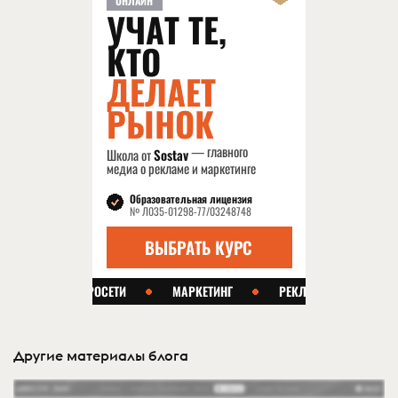
Другие материалы блога