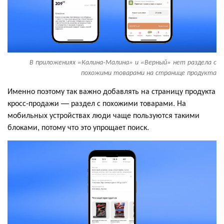
В приложениях «Калина-Малина» и «Верный» нет раздела с
похожими товарами на странице продукта
Именно поэтому так важно добавлять на страницу продукта
кросс-продажи — раздел с похожими товарами. На
мобильных устройствах люди чаще пользуются такими
блоками, потому что это упрощает поиск.