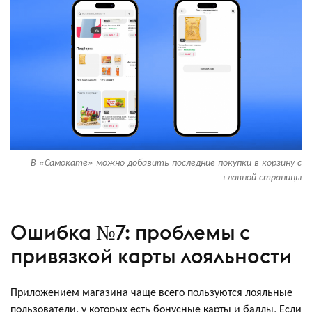
В «Самокате» можно добавить последние покупки в корзину с
главной страницы
Ошибка №7: проблемы с
привязкой карты лояльности
Приложением магазина чаще всего пользуются лояльные
пользователи, у которых есть бонусные карты и баллы. Если