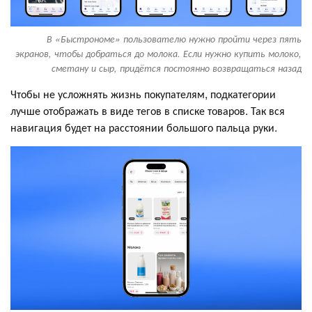
В «Быстрономе» пользователю нужно пройти через пять
экранов, чтобы добраться до молока. Если нужно купить молоко,
сметану и сыр, придётся постоянно возвращаться назад
Чтобы не усложнять жизнь покупателям, подкатегории
лучше отображать в виде тегов в списке товаров. Так вся
навигация будет на расстоянии большого пальца руки.