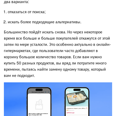
два варианта:
отказаться от поиска;
искать более подходящие альтернативы.
Большинство пойдёт искать снова. Но через некоторое
время все больше и больше покупателей откажутся от этой
затеи по мере усталости. Это особенно актуально в онлайн-
гипермаркетах, где пользователи часто добавляют в
корзину большое количество товаров. Если вам нужно
купить 50 разных продуктов, вы вряд ли потратите много
времени, пытаясь найти замену одному товару, который
вам не подходит.