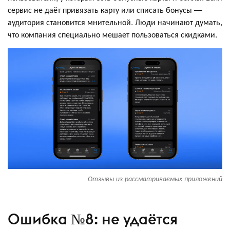
сервис не даёт привязать карту или списать бонусы —
аудитория становится мнительной. Люди начинают думать,
что компания специально мешает пользоваться скидками.
Отзывы из рассматриваемых приложений
Ошибка №8: не удаётся