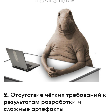
2. Отсутствие чётких требований к
результатам разработки и
сложные артефакты