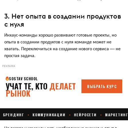
3. Нет опыта в создании продуктов
с нуля
Инхаус-команды хорошо развивают готовые проекты, но
опыта в создании продуктов с нуля команде может не
хватать. Переключиться на создание нового сервиса — не
простая задача.
РЕКЛАМА
Не всегда у команды есть необходимые знания и опыт в