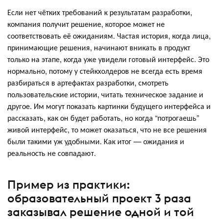
Если нет чётких требований к результатам разработки,
компания получит решение, которое может не
соответствовать её ожиданиям. Частая история, когда лица,
принимающие решения, начинают вникать в продукт
только на этапе, когда уже увидели готовый интерфейс. Это
нормально, потому у стейкхолдеров не всегда есть время
разбираться в артефактах разработки, смотреть
пользовательские истории, читать техническое задание и
другое. Им могут показать картинки будущего интерфейса и
рассказать, как он будет работать, но когда “потрогаешь”
живой интерфейс, то может оказаться, что не все решения
были такими уж удобными. Как итог — ожидания и
реальность не совпадают.
Пример из практики:
образовательный проект 3 раза
заказывал решение одной и той