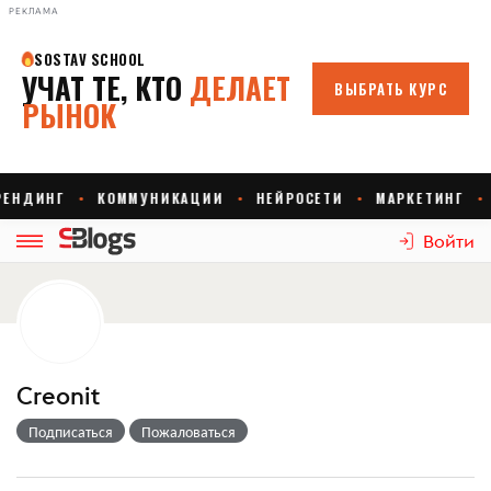
РЕКЛАМА
Войти
Creonit
Подписаться
Пожаловаться