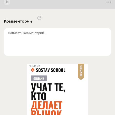
Комментарии
Написать комментарий...
РЕКЛАМА