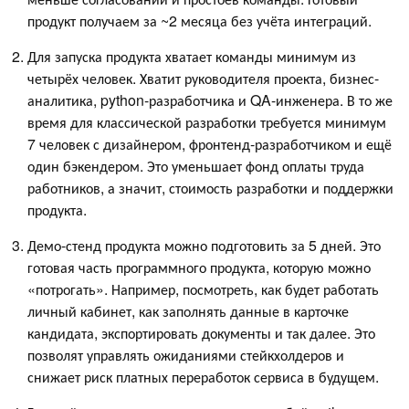
продукт получаем за ~2 месяца без учёта интеграций.
Для запуска продукта хватает команды минимум из
четырёх человек. Хватит руководителя проекта, бизнес-
аналитика, python-разработчика и QA-инженера. В то же
время для классической разработки требуется минимум
7 человек с дизайнером, фронтенд-разработчиком и ещё
один бэкендером. Это уменьшает фонд оплаты труда
работников, а значит, стоимость разработки и поддержки
продукта.
Демо-стенд продукта можно подготовить за 5 дней. Это
готовая часть программного продукта, которую можно
«потрогать». Например, посмотреть, как будет работать
личный кабинет, как заполнять данные в карточке
кандидата, экспортировать документы и так далее. Это
позволят управлять ожиданиями стейкхолдеров и
снижает риск платных переработок сервиса в будущем.