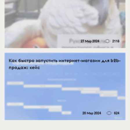
27 Мар 2024
2118
Как быстро запустить интернет-магазин для b2b-
продаж: кейс
20 Мар 2024
624