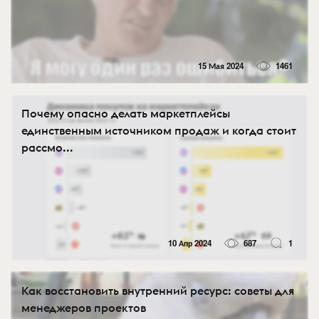
15 Мая 2024
1461
Почему опасно делать маркетплейсы
единственным источником продаж и когда стоит
рассмо...
10 Апр 2024
687
1
Как восстановить внутренний ресурс: советы для
менеджеров проектов