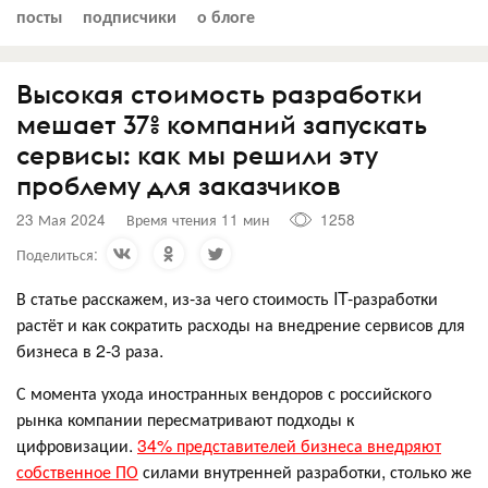
посты
подписчики
о блоге
Высокая стоимость разработки
мешает 37% компаний запускать
сервисы: как мы решили эту
проблему для заказчиков
23 Мая 2024
Время чтения 11 мин
1258
Поделиться:
В статье расскажем, из-за чего стоимость IT-разработки
растёт и как сократить расходы на внедрение сервисов для
бизнеса в 2-3 раза.
С момента ухода иностранных вендоров с российского
рынка компании пересматривают подходы к
цифровизации.
34% представителей бизнеса внедряют
собственное ПО
силами внутренней разработки, столько же