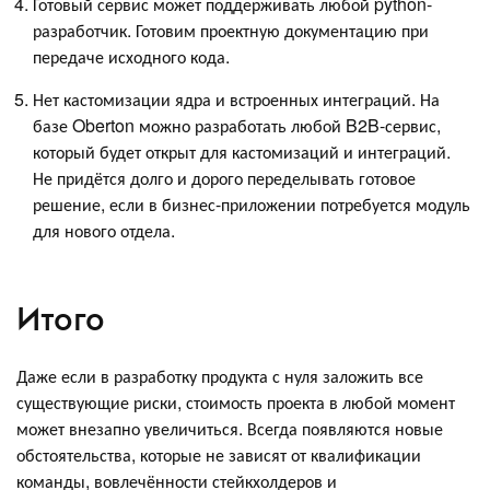
Готовый сервис может поддерживать любой python-
разработчик. Готовим проектную документацию при
передаче исходного кода.
Нет кастомизации ядра и встроенных интеграций. На
базе Oberton можно разработать любой B2B-сервис,
который будет открыт для кастомизаций и интеграций.
Не придётся долго и дорого переделывать готовое
решение, если в бизнес-приложении потребуется модуль
для нового отдела.
Итого
Даже если в разработку продукта с нуля заложить все
существующие риски, стоимость проекта в любой момент
может внезапно увеличиться. Всегда появляются новые
обстоятельства, которые не зависят от квалификации
команды, вовлечённости стейкхолдеров и