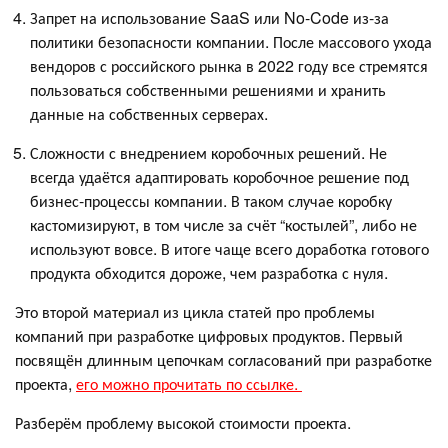
Запрет на использование SaaS или No-Code из-за
политики безопасности компании. После массового ухода
вендоров с российского рынка в 2022 году все стремятся
пользоваться собственными решениями и хранить
данные на собственных серверах.
Сложности с внедрением коробочных решений. Не
всегда удаётся адаптировать коробочное решение под
бизнес-процессы компании. В таком случае коробку
кастомизируют, в том числе за счёт “костылей”, либо не
используют вовсе. В итоге чаще всего доработка готового
продукта обходится дороже, чем разработка с нуля.
Это второй материал из цикла статей про проблемы
компаний при разработке цифровых продуктов. Первый
посвящён длинным цепочкам согласований при разработке
проекта,
его можно прочитать по ссылке.
Разберём проблему высокой стоимости проекта.