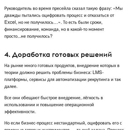
Руководитель во время пресейла сказал такую фразу: «Мы
дважды пытались оцифровать процесс и отказаться от
Excel, но не получилось…». То есть были сроки,
финансирование, команда, но в какой-то момент
просто...не получилось?
4. Доработка готовых решений
На рынке много готовых продуктов, внедрение которых в
теории должно решить проблемы бизнеса: LMS-
платформы, сервисы для автоматизации рекрутинга и так
далее.
Все они обещают быстрое внедрение, лёгкость в
использовании и повышение операционной
эффективности.
Но если бизнес-процесс нестандартный, оцифровать его с
помощью готовых инструментов — та ещё задача. Процесс