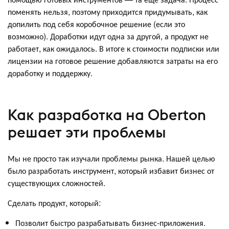
поменять нельзя, поэтому приходится придумывать, как
допилить под себя коробочное решение (если это
возможно). Доработки идут одна за другой, а продукт не
работает, как ожидалось. В итоге к стоимости подписки или
лицензии на готовое решение добавляются затраты на его
доработку и поддержку.
Как разработка на Oberton
решает эти проблемы
Мы не просто так изучали проблемы рынка. Нашей целью
было разработать инструмент, который избавит бизнес от
существующих сложностей.
Сделать продукт, который:
Позволит быстро разрабатывать бизнес-приложения.