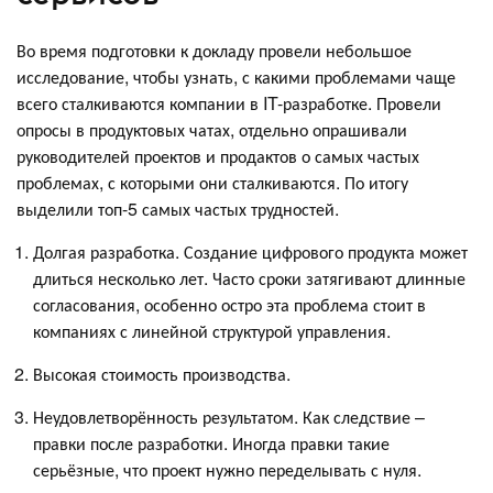
Во время подготовки к докладу провели небольшое
исследование, чтобы узнать, с какими проблемами чаще
всего сталкиваются компании в IT-разработке. Провели
опросы в продуктовых чатах, отдельно опрашивали
руководителей проектов и продактов о самых частых
проблемах, с которыми они сталкиваются. По итогу
выделили топ-5 самых частых трудностей.
Долгая разработка. Создание цифрового продукта может
длиться несколько лет. Часто сроки затягивают длинные
согласования, особенно остро эта проблема стоит в
компаниях с линейной структурой управления.
Высокая стоимость производства.
Неудовлетворённость результатом. Как следствие –
правки после разработки. Иногда правки такие
серьёзные, что проект нужно переделывать с нуля.