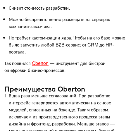
Снизит стоимость разработки.
Можно беспрепятственно размещать на серверах
компании-заказчика.
Не требует кастомизации ядра. Чтобы на его базе можно
было запустить любой B2B-сервис: от CRM до HR-
портала.
Так появился
Oberton
— инструмент для быстрой
оцифровки бизнес-процессов.
Преимущества Oberton
В два раза меньше согласований. При разработке
интерфейс генерируется автоматически на основе
моделей, описанных на бэкенде. Таким образом,
исключаем из производственного процесса этапы
дизайна и фронтенд-разработки. Меньше этапов —
меньше согласований и простоев команды. Готовый