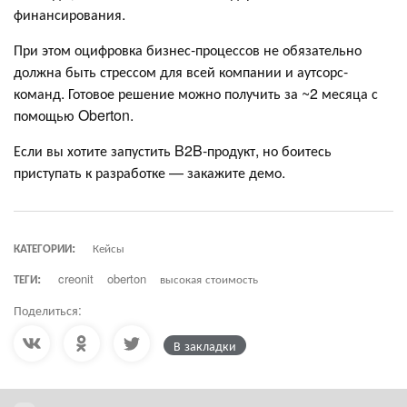
финансирования.
При этом оцифровка бизнес-процессов не обязательно
должна быть стрессом для всей компании и аутсорс-
команд. Готовое решение можно получить за ~2 месяца с
помощью Oberton.
Если вы хотите запустить B2B-продукт, но боитесь
приступать к разработке — закажите демо.
КАТЕГОРИИ:
Кейсы
ТЕГИ:
creonit
oberton
высокая стоимость
Поделиться:
В закладки