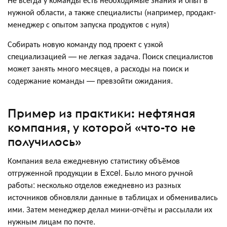
нужной области, а также специалисты (например, продакт-
менеджер с опытом запуска продуктов с нуля)
Собирать новую команду под проект с узкой
специализацией — не легкая задача. Поиск специалистов
может занять много месяцев, а расходы на поиск и
содержание команды — превзойти ожидания.
Пример из практики: нефтяная
компания, у которой «что-то не
получилось»
Компания вела ежедневную статистику объёмов
отгруженной продукции в Excel. Было много ручной
работы: несколько отделов ежедневно из разных
источников обновляли данные в таблицах и обменивались
ими. Затем менеджер делал мини-отчёты и рассылали их
нужным лицам по почте.