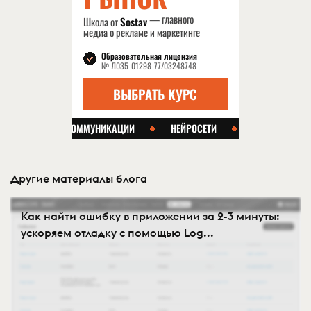
Другие материалы блога
Как найти ошибку в приложении за 2-3 минуты:
ускоряем отладку с помощью Log...