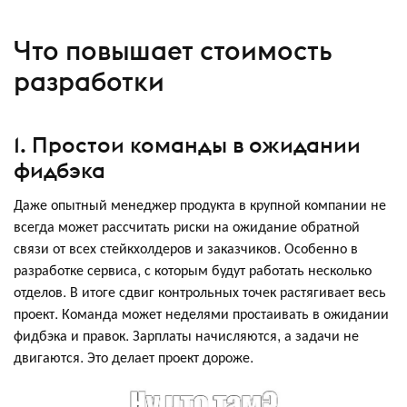
Что повышает стоимость
разработки
1. Простои команды в ожидании
фидбэка
Даже опытный менеджер продукта в крупной компании не
всегда может рассчитать риски на ожидание обратной
связи от всех стейкхолдеров и заказчиков. Особенно в
разработке сервиса, с которым будут работать несколько
отделов. В итоге сдвиг контрольных точек растягивает весь
проект. Команда может неделями простаивать в ожидании
фидбэка и правок. Зарплаты начисляются, а задачи не
двигаются. Это делает проект дороже.