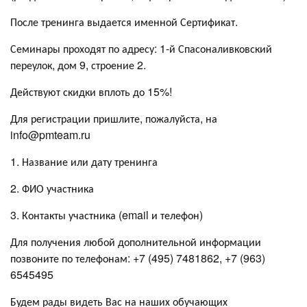
После тренинга выдается именной Сертификат.
Семинары проходят по адресу: 1-й Спасоналивковский
переулок, дом 9, строение 2.
Действуют скидки вплоть до 15%!
Для регистрации пришлите, пожалуйста, на
info@pmteam.ru
1. Название или дату тренинга
2. ФИО участника
3. Контакты участника (email и телефон)
Для получения любой дополнительной информации
позвоните по телефонам: +7 (495) 7481862, +7 (963)
6545495
Будем рады видеть Вас на наших обучающих