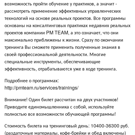
возможность пройти обучение у практиков, а значит -
рассмотреть применение эффективных управленческих
технологий на основе реальных проектов. Все программы
основаны на консалтинговых практиках недавних реальных
проектов компании PM TEAM, а это означает, что они
максимально приближены к жизни. Сразу по окончании
тренинга Вы сможете применить полученные знания в
своей профессиональной деятельности. Многие
специальные инструменты, обеспечивающие
эффективность, отрабатываются уже в ходе тренинга.
Подробнее о программах:
http://pmteam.ru/services/trainings/
Внимание! Один билет рассчитан на двух участников!
Приводите единомышленника с собой, используйте
полностью все возможности обучающей программы!
Стоимость билета на тренинговый день: 10400-36300 руб.
(раздаточные материалы, кофе-брейки и обед включены)