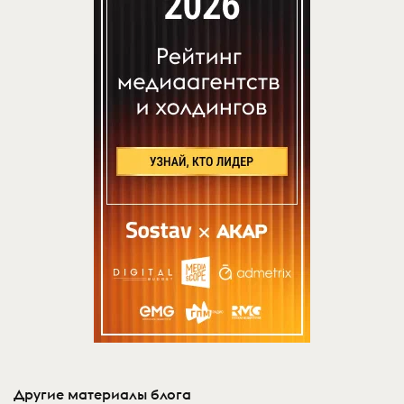
Другие материалы блога