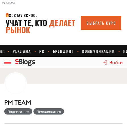
РЕКЛАМА
Войти
PM TEAM
Подписаться
Пожаловаться