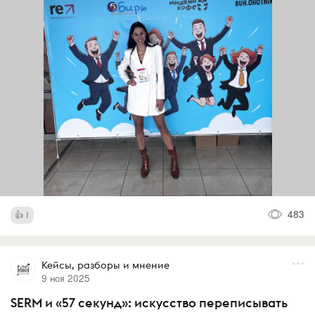
483
1
Кейсы, разборы и мнение
9 ноя 2025
SERM и «57 секунд»: искусство переписывать