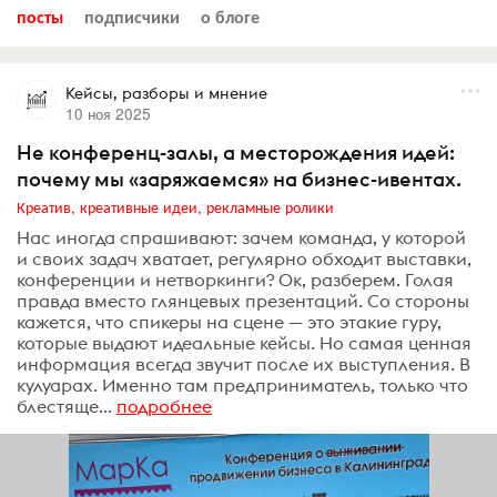
посты
подписчики
о блоге
Кейсы, разборы и мнение
10 ноя 2025
Не конференц-залы, а месторождения идей:
почему мы «заряжаемся» на бизнес-ивентах.
Креатив, креативные идеи, рекламные ролики
Нас иногда спрашивают: зачем команда, у которой
и своих задач хватает, регулярно обходит выставки,
конференции и нетворкинги? Ок, разберем. Голая
правда вместо глянцевых презентаций. Со стороны
кажется, что спикеры на сцене — это этакие гуру,
которые выдают идеальные кейсы. Но самая ценная
информация всегда звучит после их выступления. В
кулуарах. Именно там предприниматель, только что
блестяще...
подробнее