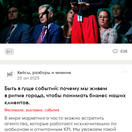
636
1
Кейсы, разборы и мнение
25 окт 2025
Быть в гуще событий: почему мы живем
в ритме города, чтобы понимать бизнес наших
клиентов.
Фестивали, выставки, события
В мире маркетинга часто можно встретить
агентства, которые работают исключительно по
шаблонам и отчитанным KPI. Мы уважаем такой