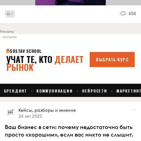
656
1
Реклама
РЕКЛАМА
Кейсы, разборы и мнение
24 окт 2025
Ваш бизнес в сети: почему недостаточно быть
просто «хорошим», если вас никто не слышит.