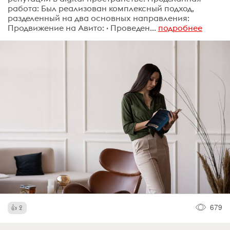
работа: Был реализован комплексный подход,
разделенный на два основных направления:
Продвижение на Авито: · Проведен...
подробнее
679
2