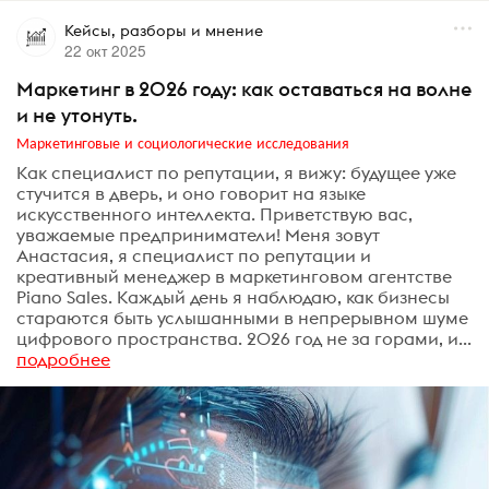
Кейсы, разборы и мнение
22 окт 2025
Маркетинг в 2026 году: как оставаться на волне
и не утонуть.
Маркетинговые и социологические исследования
Как специалист по репутации, я вижу: будущее уже
стучится в дверь, и оно говорит на языке
искусственного интеллекта. Приветствую вас,
уважаемые предприниматели! Меня зовут
Анастасия, я специалист по репутации и
креативный менеджер в маркетинговом агентстве
Piano Sales. Каждый день я наблюдаю, как бизнесы
стараются быть услышанными в непрерывном шуме
цифрового пространства. 2026 год не за горами, и...
подробнее