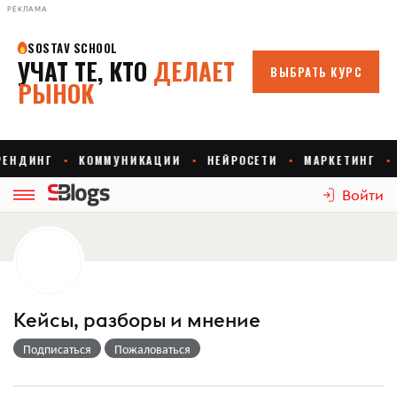
РЕКЛАМА
Войти
Кейсы, разборы и мнение
Подписаться
Пожаловаться