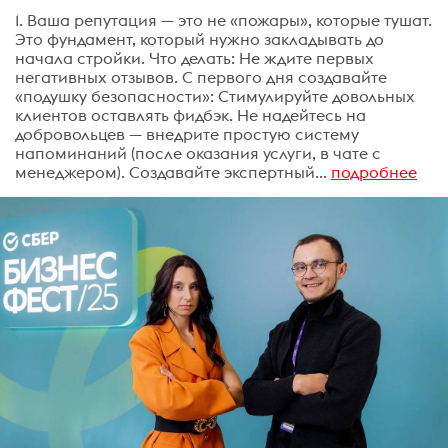
1. Ваша репутация — это не «пожары», которые тушат.
Это фундамент, который нужно закладывать до
начала стройки. Что делать: Не ждите первых
негативных отзывов. С первого дня создавайте
«подушку безопасности»: Стимулируйте довольных
клиентов оставлять фидбэк. Не надейтесь на
добровольцев — внедрите простую систему
напоминаний (после оказания услуги, в чате с
менеджером). Создавайте экспертный...
подробнее