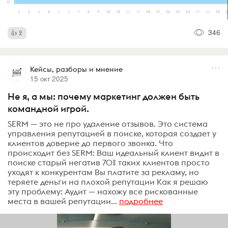
346
2
Кейсы, разборы и мнение
15 окт 2025
Не я, а мы: почему маркетинг должен быть
командной игрой.
SERM — это не про удаление отзывов. Это система
управления репутацией в поиске, которая создает у
клиентов доверие до первого звонка. Что
происходит без SERM: Ваш идеальный клиент видит в
поиске старый негатив 70% таких клиентов просто
уходят к конкурентам Вы платите за рекламу, но
теряете деньги на плохой репутации Как я решаю
эту проблему: Аудит — нахожу все рискованные
места в вашей репутации...
подробнее