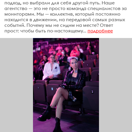
подход, но выбрали для себя другой путь. Наше
агентство — это не просто команда специалистов за
мониторами. Мы — коллектив, который постоянно
находится в движении, на передовой самых разных
событий. Почему мы не сидим на месте? Ответ
прост: чтобы быть по-настоящему...
подробнее