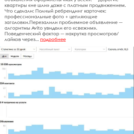
квартиры «не шли» даже с платным продвижением.
Что сделали: Полный ребрендинг карточек:
профессиональные фото + цепляющие
заголовки.Перезалили проблемное объявление —
алгоритмы Avito увидели его «свежим».
Поведенческий фактор — накрутка просмотров/
лайков через...
подробнее