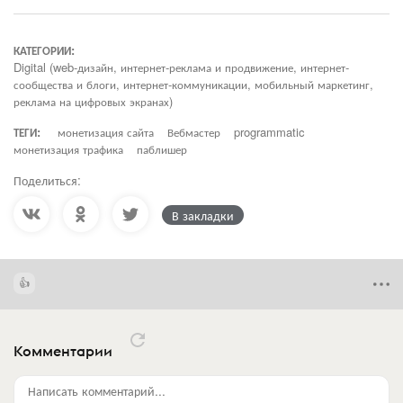
КАТЕГОРИИ:
Digital (web-дизайн, интернет-реклама и продвижение, интернет-
сообщества и блоги, интернет-коммуникации, мобильный маркетинг,
реклама на цифровых экранах)
ТЕГИ:
монетизация сайта
Вебмастер
programmatic
монетизация трафика
паблишер
Поделиться:
В закладки
Комментарии
Написать комментарий...