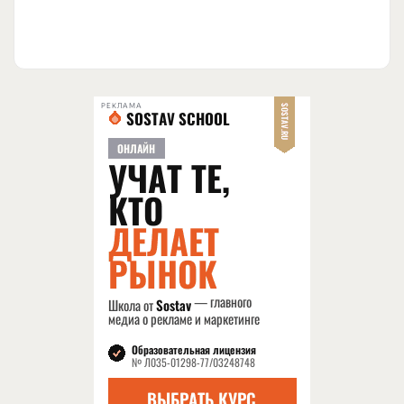
РЕКЛАМА