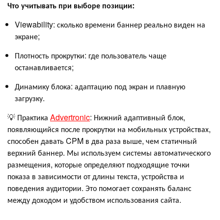
Что учитывать при выборе позиции:
Viewability: сколько времени баннер реально виден на
экране;
Плотность прокрутки: где пользователь чаще
останавливается;
Динамику блока: адаптацию под экран и плавную
загрузку.
💡 Практика
Advertronic
: Нижний адаптивный блок,
появляющийся после прокрутки на мобильных устройствах,
способен давать CPM в два раза выше, чем статичный
верхний баннер. Мы используем системы автоматического
размещения, которые определяют подходящие точки
показа в зависимости от длины текста, устройства и
поведения аудитории. Это помогает сохранять баланс
между доходом и удобством использования сайта.