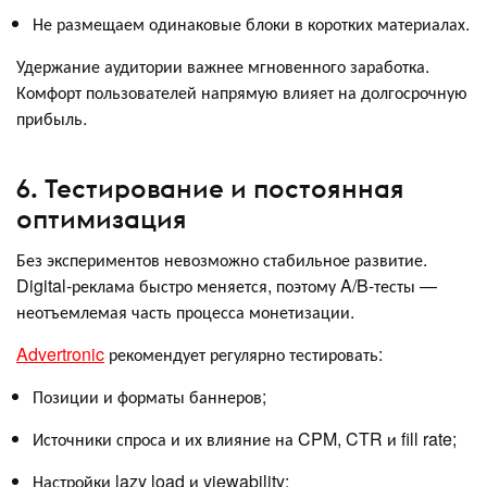
Не размещаем одинаковые блоки в коротких материалах.
Удержание аудитории важнее мгновенного заработка.
Комфорт пользователей напрямую влияет на долгосрочную
прибыль.
6. Тестирование и постоянная
оптимизация
Без экспериментов невозможно стабильное развитие.
Digital-реклама быстро меняется, поэтому A/B-тесты —
неотъемлемая часть процесса монетизации.
Advertronic
рекомендует регулярно тестировать:
Позиции и форматы баннеров;
Источники спроса и их влияние на CPM, CTR и fill rate;
Настройки lazy load и viewability;