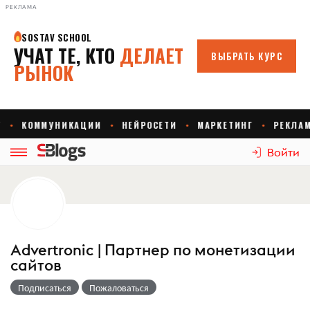
РЕКЛАМА
Войти
Advertronic | Партнер по монетизации
сайтов
Подписаться
Пожаловаться