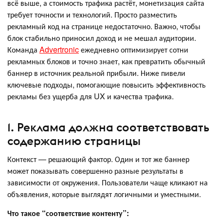
всё выше, а стоимость трафика растёт, монетизация сайта
требует точности и технологий. Просто разместить
рекламный код на странице недостаточно. Важно, чтобы
блок стабильно приносил доход и не мешал аудитории.
Команда
Advertronic
ежедневно оптимизирует сотни
рекламных блоков и точно знает, как превратить обычный
баннер в источник реальной прибыли. Ниже пивели
ключевые подходы, помогающие повысить эффективность
рекламы без ущерба для UX и качества трафика.
1. Реклама должна соответствовать
содержанию страницы
Контекст — решающий фактор. Один и тот же баннер
может показывать совершенно разные результаты в
зависимости от окружения. Пользователи чаще кликают на
объявления, которые выглядят логичными и уместными.
Что такое “соответствие контенту”: