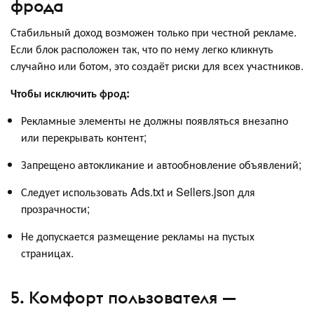
фрода
Стабильный доход возможен только при честной рекламе.
Если блок расположен так, что по нему легко кликнуть
случайно или ботом, это создаёт риски для всех участников.
Чтобы исключить фрод:
Рекламные элементы не должны появляться внезапно
или перекрывать контент;
Запрещено автокликание и автообновление объявлений;
Следует использовать Ads.txt и Sellers.json для
прозрачности;
Не допускается размещение рекламы на пустых
страницах.
5. Комфорт пользователя —