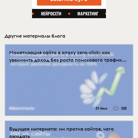
Другие материалы блога
Монетизация сайта в эпоху zero-click: как
увеличить доход без роста поискового трафик...
31 Июл
326
Будущее интернета: ии против сайтов, чего
ожидать