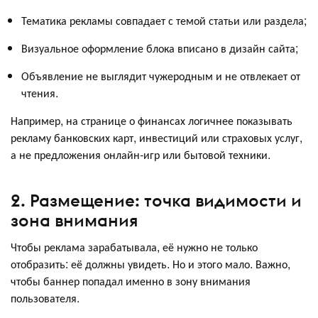
Тематика рекламы совпадает с темой статьи или раздела;
Визуальное оформление блока вписано в дизайн сайта;
Объявление не выглядит чужеродным и не отвлекает от
чтения.
Например, на странице о финансах логичнее показывать
рекламу банковских карт, инвестиций или страховых услуг,
а не предложения онлайн-игр или бытовой техники.
2. Размещение: точка видимости и
зона внимания
Чтобы реклама зарабатывала, её нужно не только
отобразить: её должны увидеть. Но и этого мало. Важно,
чтобы баннер попадал именно в зону внимания
пользователя.