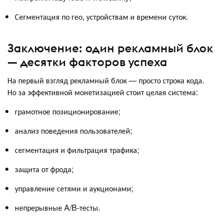
Сегментация по гео, устройствам и времени суток.
Заключение: один рекламный блок
— десятки факторов успеха
На первый взгляд рекламный блок — просто строка кода.
Но за эффективной монетизацией стоит целая система:
грамотное позиционирование;
анализ поведения пользователей;
сегментация и фильтрация трафика;
защита от фрода;
управление сетями и аукционами;
непрерывные A/B-тесты.