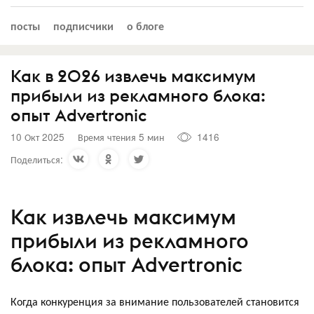
посты
подписчики
о блоге
Как в 2026 извлечь максимум
прибыли из рекламного блока:
опыт Advertronic
10 Окт 2025
Время чтения 5 мин
1416
Поделиться:
Как извлечь максимум
прибыли из рекламного
блока: опыт Advertronic
Когда конкуренция за внимание пользователей становится