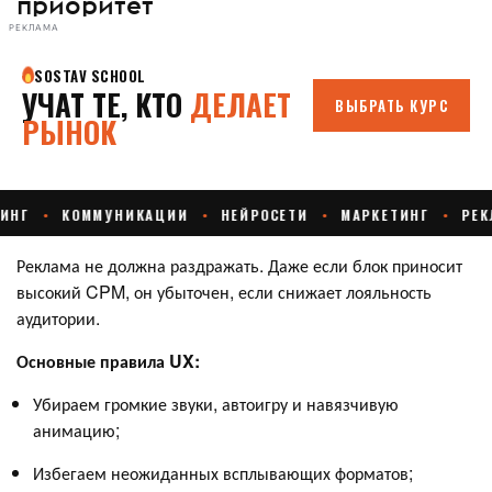
приоритет
РЕКЛАМА
Реклама не должна раздражать. Даже если блок приносит
высокий CPM, он убыточен, если снижает лояльность
аудитории.
Основные правила UX:
Убираем громкие звуки, автоигру и навязчивую
анимацию;
Избегаем неожиданных всплывающих форматов;