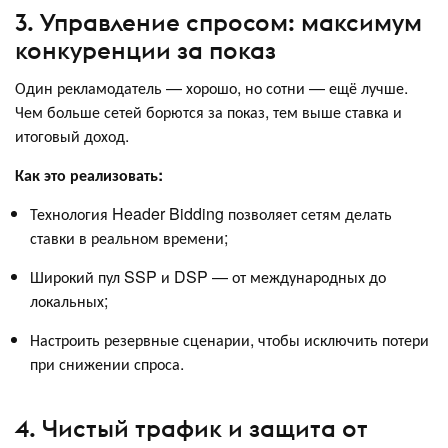
3. Управление спросом: максимум
конкуренции за показ
Один рекламодатель — хорошо, но сотни — ещё лучше.
Чем больше сетей борются за показ, тем выше ставка и
итоговый доход.
Как это реализовать:
Технология Header Bidding позволяет сетям делать
ставки в реальном времени;
Широкий пул SSP и DSP — от международных до
локальных;
Настроить резервные сценарии, чтобы исключить потери
при снижении спроса.
4. Чистый трафик и защита от