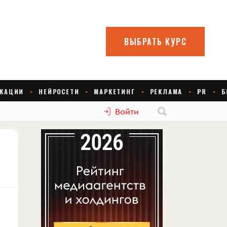
Войти