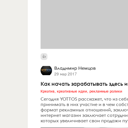
Владимир Немцов
29 мар 2017
Как начать зарабатывать здесь и
Креатив, креативные идеи, рекламные ролики
Сегодня YOTTOS расскажет, что из се
принимать в них участие и в чем собс
формат рекламных отношений, заключ
интернет магазин заключает сотрудн
которых увеличивает свои продажи пу