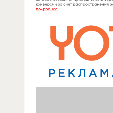
конверсии за счет распространения эф
подробнее