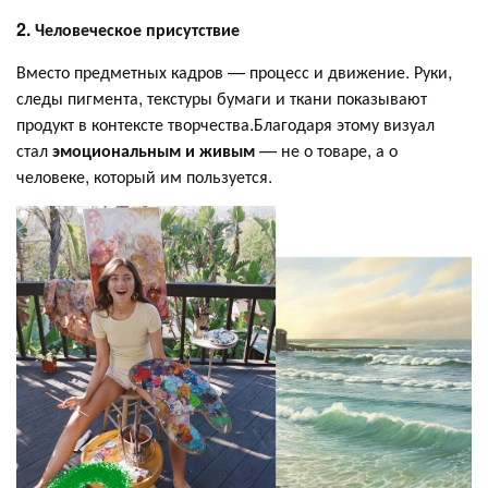
2. Человеческое присутствие
Вместо предметных кадров — процесс и движение. Руки,
следы пигмента, текстуры бумаги и ткани показывают
продукт в контексте творчества.Благодаря этому визуал
стал
эмоциональным и живым
— не о товаре, а о
человеке, который им пользуется.