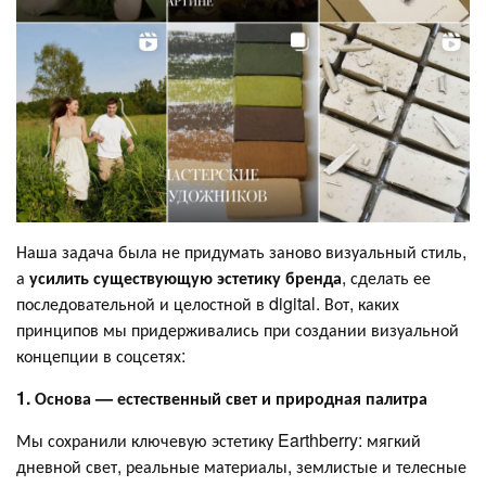
Наша задача была не придумать заново визуальный стиль,
а
усилить существующую эстетику бренда
, сделать ее
последовательной и целостной в digital. Вот, каких
принципов мы придерживались при создании визуальной
концепции в соцсетях:
1. Основа — естественный свет и природная палитра
Мы сохранили ключевую эстетику Earthberry: мягкий
дневной свет, реальные материалы, землистые и телесные