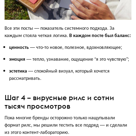
Все эти посты — показатель системного подхода. За
каждым стояла четкая логика.
В каждом посте был баланс:
ценность
— что-то новое, полезное, вдохновляющее;
эмоция
— тепло, узнавание, ощущение “я это чувствую”;
эстетика
— спокойный визуал, который хочется
рассматривать.
Шаг 4 – вирусные рилс и сотни
тысяч просмотров
Пока многие бренды осторожно только нащупывали
формат рилс, мы решили тестить все подряд — и сделали
из этого контент-лабораторию.