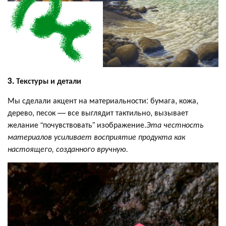
3. Текстуры и детали
Мы сделали акцент на материальности: бумага, кожа,
дерево, песок — все выглядит тактильно, вызывает
желание “почувствовать” изображение.
Эта честность
материалов усиливает восприятие продукта как
настоящего, созданного вручную.