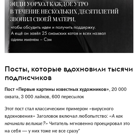
Посты, которые вдохновили тысячи
подписчиков
Пост «Первые картины известных художников»
,
20 000
охвата, 3 000 лайков, 600 пересылок
Этот пост стал классическим примером
«
вирусного
вдохновения
»
Заголовок включал любопытство:
«А как
начинали великие?»
Читатель мгновенно проецировал это
на себя — у них тоже не все сразу”