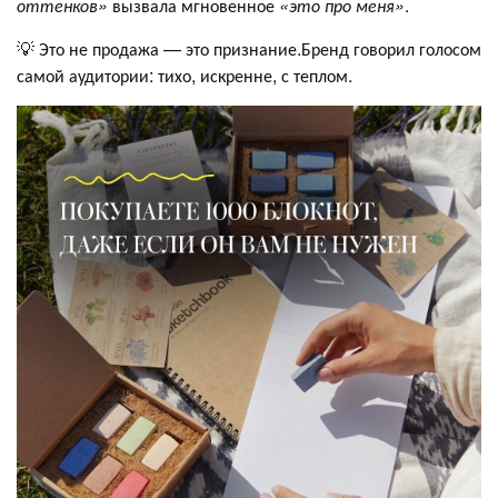
оттенков»
вызвала мгновенное
«это про меня»
.
💡 Это не продажа — это признание.Бренд говорил голосом
самой аудитории: тихо, искренне, с теплом.