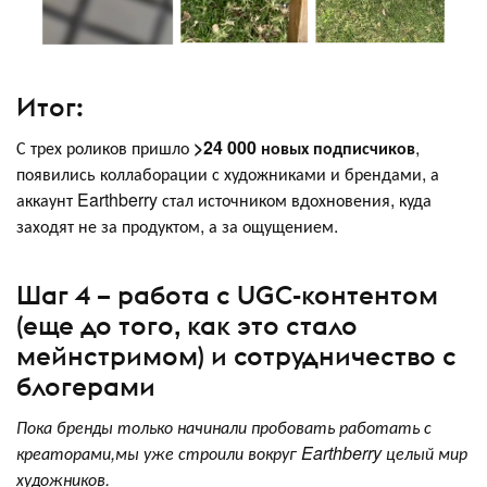
Итог:
С трех роликов пришло
>24 000 новых подписчиков
,
появились коллаборации с художниками и брендами, а
аккаунт Earthberry стал источником вдохновения, куда
заходят не за продуктом, а за ощущением.
Шаг 4 – работа с UGC-контентом
(еще до того, как это стало
мейнстримом) и сотрудничество с
блогерами
Пока бренды только начинали пробовать работать с
креаторами,
мы уже строили вокруг Earthberry целый мир
художников.