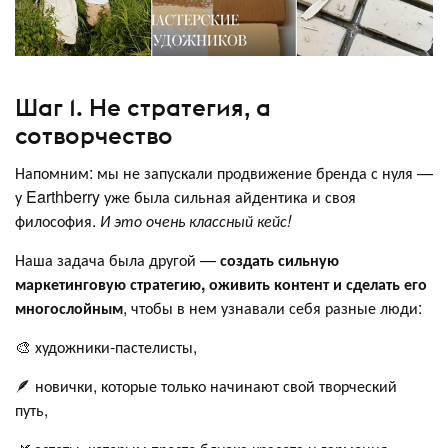
Шаг 1. Не стратегия, а
сотворчество
Напомним: мы не запускали продвижение бренда с нуля —
у Earthberry уже была сильная айдентика и своя
философия.
И это очень классный кейс!
Наша задача была другой —
создать сильную
маркетинговую стратегию, оживить контент и сделать его
многослойным
, чтобы в нем узнавали себя разные люди:
🎨 художники-пастелисты,
🪶 новички, которые только начинают свой творческий
путь,