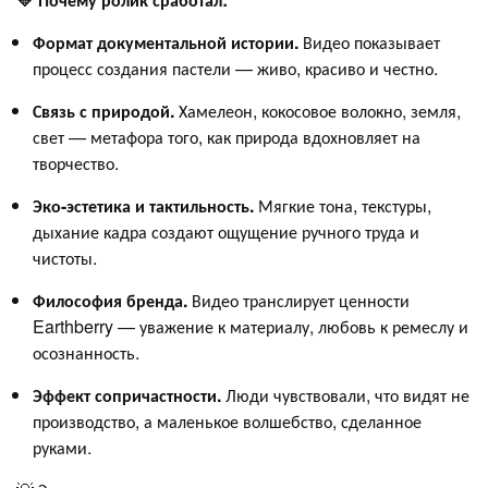
Формат документальной истории.
Видео показывает
процесс создания пастели — живо, красиво и честно.
Связь с природой.
Хамелеон, кокосовое волокно, земля,
свет — метафора того, как природа вдохновляет на
творчество.
Эко-эстетика и тактильность.
Мягкие тона, текстуры,
дыхание кадра создают ощущение ручного труда и
чистоты.
Философия бренда.
Видео транслирует ценности
Earthberry — уважение к материалу, любовь к ремеслу и
осознанность.
Эффект сопричастности.
Люди чувствовали, что видят не
производство, а маленькое волшебство, сделанное
руками.