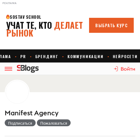
РЕКЛАМА
Войти
Manifest Agency
Подписаться
Пожаловаться