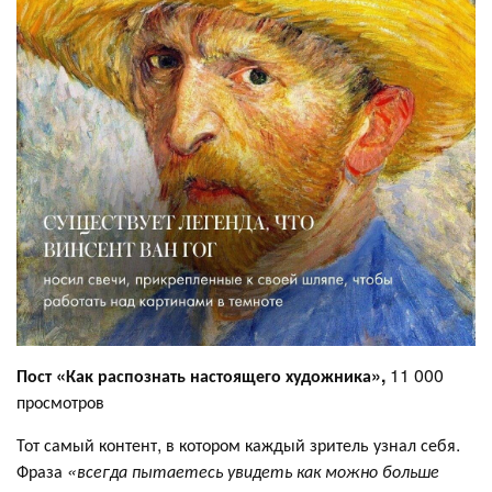
Пост «Как распознать настоящего художника»,
11 000
просмотров
Тот самый контент, в котором каждый зритель узнал себя.
Фраза
«всегда пытаетесь увидеть как можно больше