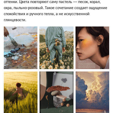
оттенки. Цвета повторяют саму пастель — песок, корал,
охра, пыльно-розовый. Такое сочетание создает ощущение
спокойствия и ручного тепла, а не искусственной
глянцевости.