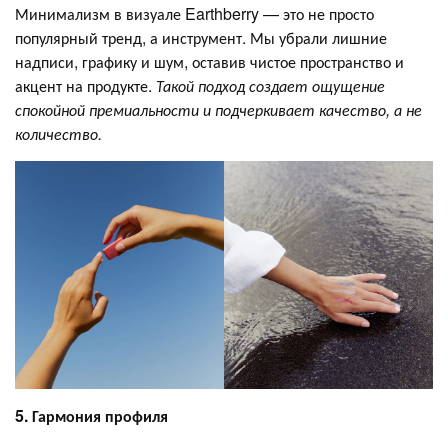
Минимализм в визуале Earthberry — это не просто
популярный тренд, а инструмент. Мы убрали лишние
надписи, графику и шум, оставив чистое пространство и
акцент на продукте.
Такой подход создает ощущение
спокойной премиальности и подчеркивает качество, а не
количество.
5. Гармония профиля