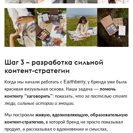
Шаг 3 – разработка сильной
контент-стратегии
Когда мы начали работать с Earthberry, у бренда уже была
красивая визуальная основа. Наша задача —
помочь
контенту “заговорить”
: показать,
что за пастелью стоят
люди, сильные истории и эмоции.
Мы построили
живую, вдохновляющую, образовательную
контент-стратегию,
в которой бренд не просто показывал
продукт, а рассказывал о вдохновении и смыслах,