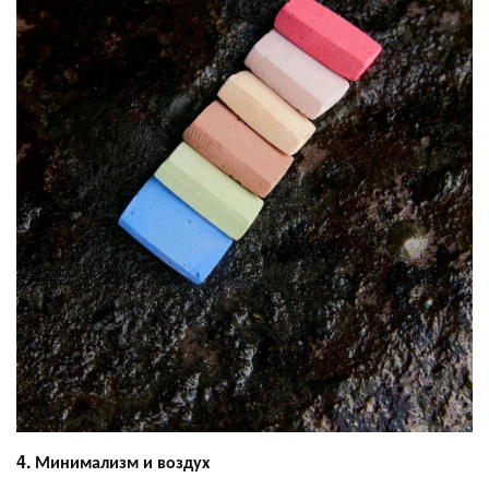
4. Минимализм и воздух