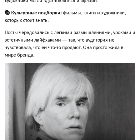
художники могли вдохновляться и офлайн.
📚 Культурные подборки:
фильмы, книги и художники,
которых стоит знать.
Посты чередовались с легкими размышлениями, уроками и
эстетичными лайфхаками — так, что аудитория не
чувствовала, что ей что-то продают. Она просто жила в
мире бренда.