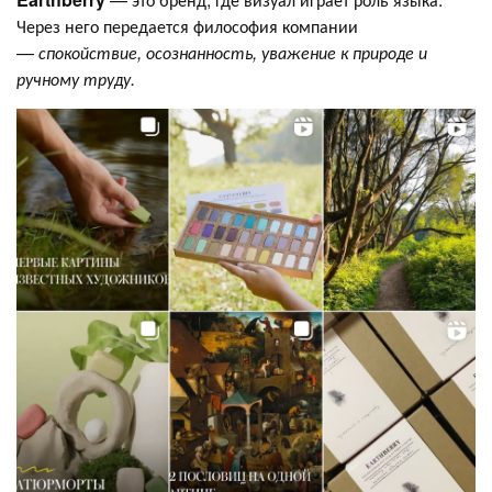
Через него передается философия компании
—
спокойствие, осознанность, уважение к природе и
ручному труду.