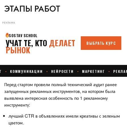
ЭТАПЫ РАБОТ
РЕКЛАМА
Перед стартом провели полный технический аудит ранее
запущенных рекламных инструментов, на котором была
выявлена интересная особенность по 1 рекламному
инструменту:
лучший CTR в объявлениях имели креативы с зеленым
цветом.