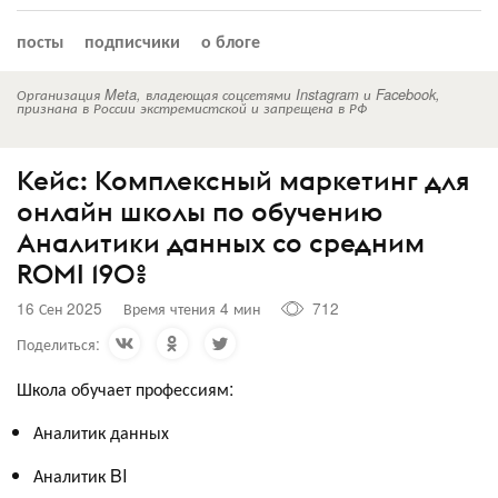
посты
подписчики
о блоге
Организация Meta, владеющая соцсетями Instagram и Facebook,
признана в России экстремистской и запрещена в РФ
Кейс: Комплексный маркетинг для
онлайн школы по обучению
Аналитики данных со средним
ROMI 190%
16 Сен 2025
Время чтения 4 мин
712
Поделиться:
Школа обучает профессиям:
Аналитик данных
Аналитик BI