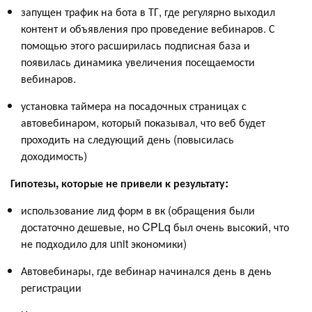
запущен трафик на бота в ТГ, где регулярно выходил
контент и объявления про проведение вебинаров. С
помощью этого расширилась подписная база и
появилась динамика увеличения посещаемости
вебинаров.
установка таймера на посадочных страницах с
автовебинаром, который показывал, что веб будет
проходить на следующий день (повысилась
доходимость)
Гипотезы, которые не привели к результату:
использование лид форм в вк (обращения были
достаточно дешевые, но CPLq был очень высокий, что
не подходило для unit экономики)
Автовебинары, где вебинар начинался день в день
регистрации