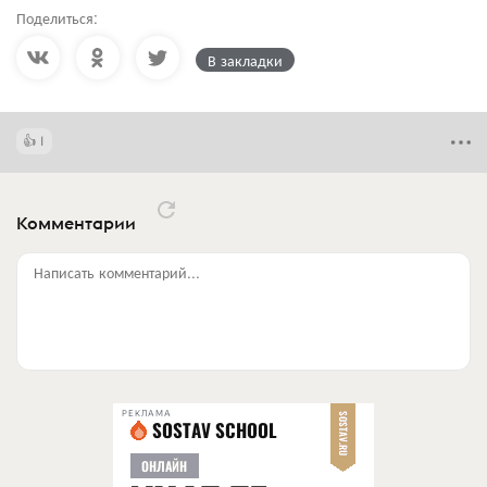
Поделиться:
В закладки
1
Комментарии
Написать комментарий...
РЕКЛАМА