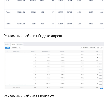
Рекламный кабинет Яндекс директ
Рекламный кабинет Вконтакте