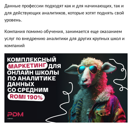
Данные профессии подходят как и для начинающих, так и
для действующих аналитиков, которые хотят поднять свой
уровень.
Компания помимо обучения, занимается еще оказанием
услуг по внедрению аналитики для других крупных школ и
компаний