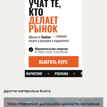
Другие материалы блога
Кейс: Маркетинг для онлайн школы по обучению