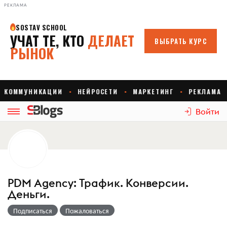
РЕКЛАМА
Войти
PDM Agency: Трафик. Конверсии.
Деньги.
Подписаться
Пожаловаться