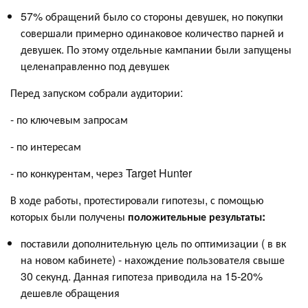
57% обращений было со стороны девушек, но покупки
совершали примерно одинаковое количество парней и
девушек. По этому отдельные кампании были запущены
целенаправленно под девушек
Перед запуском собрали аудитории:
- по ключевым запросам
- по интересам
- по конкурентам, через Target Hunter
В ходе работы, протестировали гипотезы, с помощью
которых были получены
положительные результаты:
поставили дополнительную цель по оптимизации ( в вк
на новом кабинете) - нахождение пользователя свыше
30 секунд. Данная гипотеза приводила на 15-20%
дешевле обращения