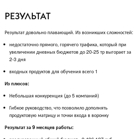
РЕЗУЛЬТАТ
Результат довольно плавающий. Из возникших сложностей:
недостаточно прямого, горячего трафика, который при
увеличении дневных бюджетов до 20-25 тр выгорает за
2-3 дня
входных продуктов для обучения всего 1
Из плюсов:
Небольшая конкуренция (до 5 компаний)
Гибкое руководство, что позволило дополнять
продуктовую матрицу и точки входа в воронку
Результат за 9 месяцев работы: