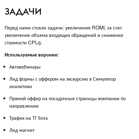
ЗАДАЧИ
Перед нами стояли задачи: увеличение ROMI, за счет
увеличение объема входящих обращений и снижения
стоимости CPLq.
Используемые воронки:
Автовебинары
Лид формы с оффером на экскурсию в Симулятор
аналитики
Прямой оффер на посадочные страницы компании по
направлению
Трафик на ТГ бота
Лид магнит