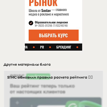
Другие материалы блога
2ГИС обновили правила расчета рейтинга 👍🏻