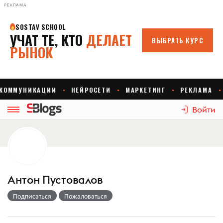
РЕКЛАМА
Войти
Антон Пустовалов
Подписаться
Пожаловаться