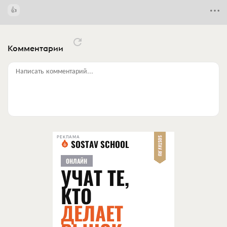
Комментарии
Написать комментарий...
РЕКЛАМА