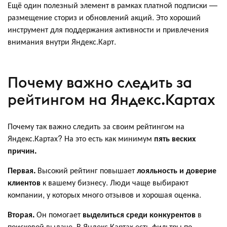
Ещё один полезный элемент в рамках платной подписки —
размещение сториз и обновлений акций. Это хороший
инструмент для поддержания активности и привлечения
внимания внутри Яндекс.Карт.
Почему важно следить за
рейтингом на Яндекс.Картах
Почему так важно следить за своим рейтингом на
Яндекс.Картах? На это есть как минимум
пять веских
причин.
Первая.
Высокий рейтинг повышает
лояльность и доверие
клиентов
к вашему бизнесу. Люди чаще выбирают
компании, у которых много отзывов и хорошая оценка.
Вторая.
Он помогает
выделиться среди конкурентов
в
поисковой выдаче. В Яндекс.Картах есть фильтры по