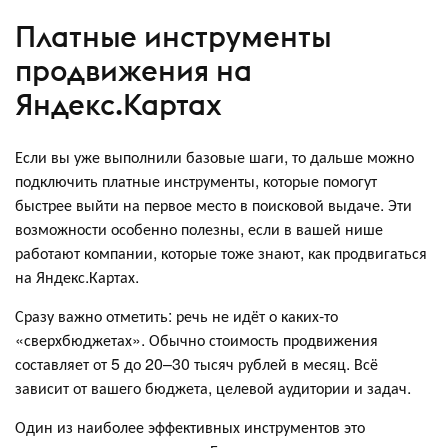
Платные инструменты
продвижения на
Яндекс.Картах
Если вы уже выполнили базовые шаги, то дальше можно
подключить платные инструменты, которые помогут
быстрее выйти на первое место в поисковой выдаче. Эти
возможности особенно полезны, если в вашей нише
работают компании, которые тоже знают, как продвигаться
на Яндекс.Картах.
Сразу важно отметить: речь не идёт о каких-то
«сверхбюджетах». Обычно стоимость продвижения
составляет от 5 до 20–30 тысяч рублей в месяц. Всё
зависит от вашего бюджета, целевой аудитории и задач.
Один из наиболее эффективных инструментов это