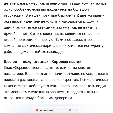
деталей, например, как именно найти вашу компанию или
офис, особенно если вы находитесь на большой
территории. В нашей практике был случай: две компании
оказывали идентичные услуги и находились рядом. У
одной было чёткое описание и схема, как её найти, у
другой — нет. В итоге клиенты, пытавшиеся попасть ко
второй, приходили в первую. Таким образом, вторая
компания фактически дарила своих клиентов конкуренту,
работающему на той же площадке.
Шестое — получите знак «Хорошее место».
Знак «Хорошее место» заметно влияет на многие
показатели. Ваша компания начинает чаще показываться в
поиске и располагается выше конкурентов. Психологически
такая отметка действует очень просто: пользователь видит,
что место отмечено как «хорошее», и подсознательно
относится к нему с большим доверием.