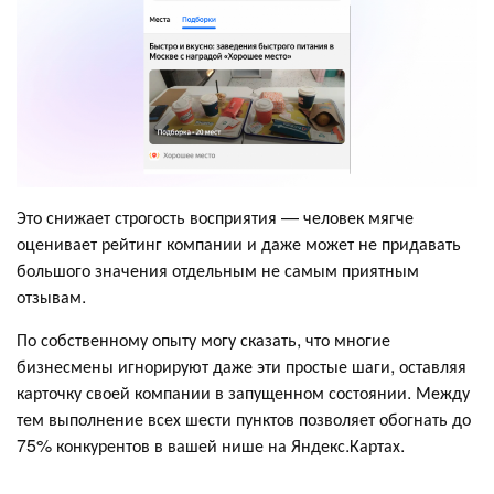
Это снижает строгость восприятия — человек мягче
оценивает рейтинг компании и даже может не придавать
большого значения отдельным не самым приятным
отзывам.
По собственному опыту могу сказать, что многие
бизнесмены игнорируют даже эти простые шаги, оставляя
карточку своей компании в запущенном состоянии. Между
тем выполнение всех шести пунктов позволяет обогнать до
75% конкурентов в вашей нише на Яндекс.Картах.