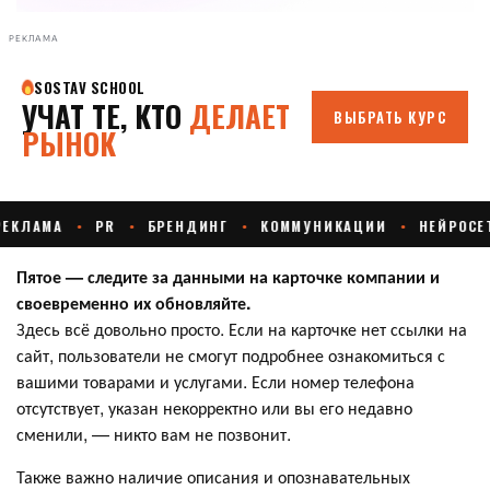
РЕКЛАМА
Пятое — следите за данными на карточке компании и
своевременно их обновляйте.
Здесь всё довольно просто. Если на карточке нет ссылки на
сайт, пользователи не смогут подробнее ознакомиться с
вашими товарами и услугами. Если номер телефона
отсутствует, указан некорректно или вы его недавно
сменили, — никто вам не позвонит.
Также важно наличие описания и опознавательных