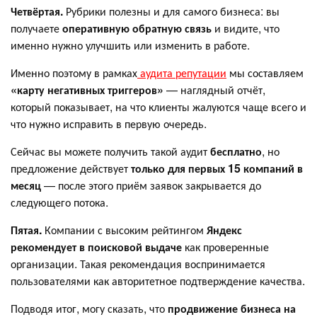
Четвёртая.
Рубрики полезны и для самого бизнеса: вы
получаете
оперативную обратную связь
и видите, что
именно нужно улучшить или изменить в работе.
Именно поэтому в рамках
аудита репутации
мы составляем
«карту негативных триггеров»
— наглядный отчёт,
который показывает, на что клиенты жалуются чаще всего и
что нужно исправить в первую очередь.
Сейчас вы можете получить такой аудит
бесплатно
, но
предложение действует
только для первых 15 компаний в
месяц
— после этого приём заявок закрывается до
следующего потока.
Пятая.
Компании с высоким рейтингом
Яндекс
рекомендует в поисковой выдаче
как проверенные
организации. Такая рекомендация воспринимается
пользователями как авторитетное подтверждение качества.
Подводя итог, могу сказать, что
продвижение бизнеса на