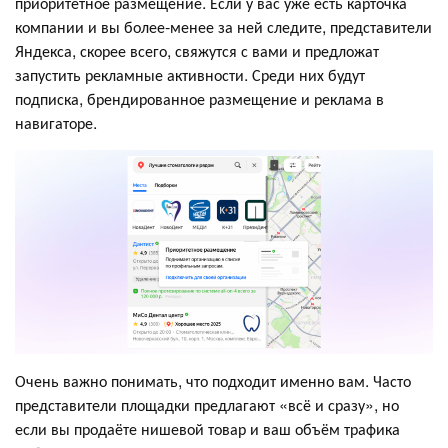
приоритетное размещение. Если у вас уже есть карточка
компании и вы более-менее за ней следите, представители
Яндекса, скорее всего, свяжутся с вами и предложат
запустить рекламные активности. Среди них будут
подписка, брендированное размещение и реклама в
навигаторе.
Очень важно понимать, что подходит именно вам. Часто
представители площадки предлагают «всё и сразу», но
если вы продаёте нишевой товар и ваш объём трафика