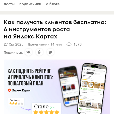
посты
подписчики
о блоге
Как получать клиентов бесплатно:
6 инструментов роста
на Яндекс.Картах
27 Окт 2025
Время чтения 14 мин
1370
Поделиться: