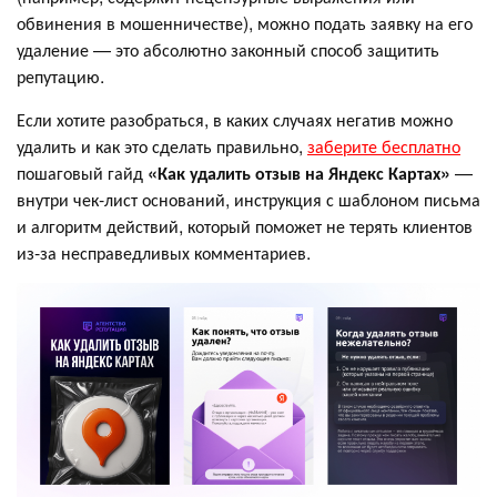
обвинения в мошенничестве), можно подать заявку на его
удаление — это абсолютно законный способ защитить
репутацию.
Если хотите разобраться, в каких случаях негатив можно
удалить и как это сделать правильно,
заберите бесплатно
пошаговый гайд
«Как удалить отзыв на Яндекс Картах»
—
внутри чек-лист оснований, инструкция с шаблоном письма
и алгоритм действий, который поможет не терять клиентов
из-за несправедливых комментариев.