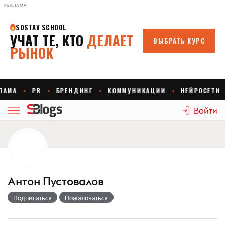
РЕКЛАМА
Войти
Антон Пустовалов
Подписаться
Пожаловаться