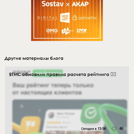
Другие материалы блога
2ГИС обновили правила расчета рейтинга 👍🏻
Сегодня в 13:56
40