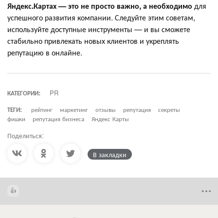
Яндекс.Картах — это не просто важно, а необходимо
для
успешного развития компании. Следуйте этим советам,
используйте доступные инструменты — и вы сможете
стабильно привлекать новых клиентов и укреплять
репутацию в онлайне.
КАТЕГОРИИ:
PR
ТЕГИ:
рейтинг
маркетинг
отзывы
репутация
секреты
фишки
репутация бизнеса
Яндекс Карты
Поделиться:
В закладки