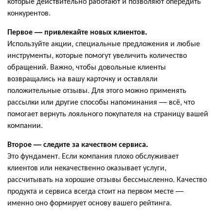
которые действительно работают и позволяют опередить
конкурентов.
Первое — привлекайте новых клиентов.
Используйте акции, специальные предложения и любые
инструменты, которые помогут увеличить количество
обращений. Важно, чтобы довольные клиенты
возвращались на вашу карточку и оставляли
положительные отзывы. Для этого можно применять
рассылки или другие способы напоминания — всё, что
помогает вернуть лояльного покупателя на страницу вашей
компании.
Второе — следите за качеством сервиса.
Это фундамент. Если компания плохо обслуживает
клиентов или некачественно оказывает услуги,
рассчитывать на хорошие отзывы бессмысленно. Качество
продукта и сервиса всегда стоит на первом месте —
именно оно формирует основу вашего рейтинга.