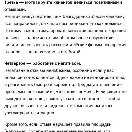
Третье — мотивируйте клиентов делиться позитивными
отзывами.
Негатив пишут охотнее, чем благодарности: если человеку
всё понравилось, он часто воспринимает это как должное.
Поэтому важно стимулировать клиентов оставлять хорошие
отзывы — напоминать им об этом после покупки или
визита, использовать рассылки и лёгкие формы поощрения.
Главное — не навязчиво, а с заботой.
Четвёртое — работайте с негативом.
Негативные отзывы неизбежны, особенно если у вас
большой поток клиентов. Здесь важно не игнорировать их,
а реагировать быстро и корректно. Предлагайте решение
проблемы, показывайте, что готовы помочь. Если клиент не
выходит на контакт, важно указать это в ответе — чтобы
другие пользователи видели, что компания пыталась
урегулировать ситуацию.
Кроме того, если отзыв нарушает правила площадки
(например, содержит нецензурные выражения или