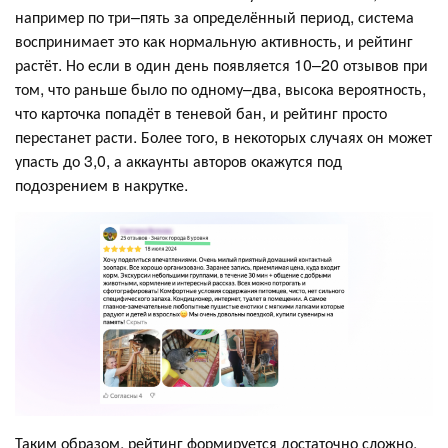
например по три–пять за определённый период, система
воспринимает это как нормальную активность, и рейтинг
растёт. Но если в один день появляется 10–20 отзывов при
том, что раньше было по одному–два, высока вероятность,
что карточка попадёт в теневой бан, и рейтинг просто
перестанет расти. Более того, в некоторых случаях он может
упасть до 3,0, а аккаунты авторов окажутся под
подозрением в накрутке.
Таким образом, рейтинг формируется достаточно сложно.