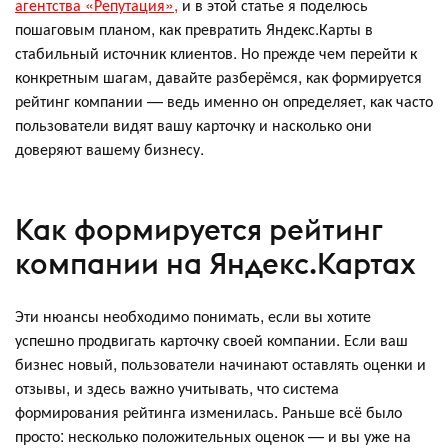
агентства «Репутация»,
и в этой статье я поделюсь
пошаговым планом, как превратить Яндекс.Карты в
стабильный источник клиентов. Но прежде чем перейти к
конкретным шагам, давайте разберёмся, как формируется
рейтинг компании — ведь именно он определяет, как часто
пользователи видят вашу карточку и насколько они
доверяют вашему бизнесу.
Как формируется рейтинг
компании на Яндекс.Картах
Эти нюансы необходимо понимать, если вы хотите
успешно продвигать карточку своей компании. Если ваш
бизнес новый, пользователи начинают оставлять оценки и
отзывы, и здесь важно учитывать, что система
формирования рейтинга изменилась. Раньше всё было
просто: несколько положительных оценок — и вы уже на