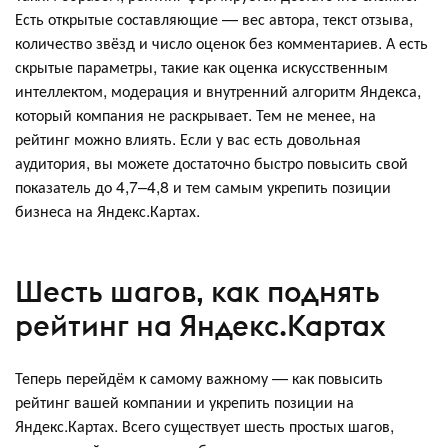
Есть открытые составляющие — вес автора, текст отзыва,
количество звёзд и число оценок без комментариев. А есть
скрытые параметры, такие как оценка искусственным
интеллектом, модерация и внутренний алгоритм Яндекса,
который компания не раскрывает. Тем не менее, на
рейтинг можно влиять. Если у вас есть довольная
аудитория, вы можете достаточно быстро повысить свой
показатель до 4,7–4,8 и тем самым укрепить позиции
бизнеса на Яндекс.Картах.
Шесть шагов, как поднять
рейтинг на Яндекс.Картах
Теперь перейдём к самому важному — как повысить
рейтинг вашей компании и укрепить позиции на
Яндекс.Картах. Всего существует шесть простых шагов,