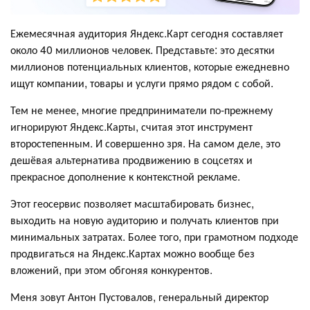
Ежемесячная аудитория Яндекс.Карт сегодня составляет
около 40 миллионов человек. Представьте: это десятки
миллионов потенциальных клиентов, которые ежедневно
ищут компании, товары и услуги прямо рядом с собой.
Тем не менее, многие предприниматели по-прежнему
игнорируют Яндекс.Карты, считая этот инструмент
второстепенным. И совершенно зря. На самом деле, это
дешёвая альтернатива продвижению в соцсетях и
прекрасное дополнение к контекстной рекламе.
Этот геосервис позволяет масштабировать бизнес,
выходить на новую аудиторию и получать клиентов при
минимальных затратах. Более того, при грамотном подходе
продвигаться на Яндекс.Картах можно вообще без
вложений, при этом обгоняя конкурентов.
Меня зовут Антон Пустовалов, генеральный директор