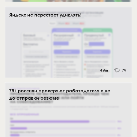
Яндекс не перестает удивлять!
4 Авг
74
75% россиян проверяют работодателя еще
до отправки резюме