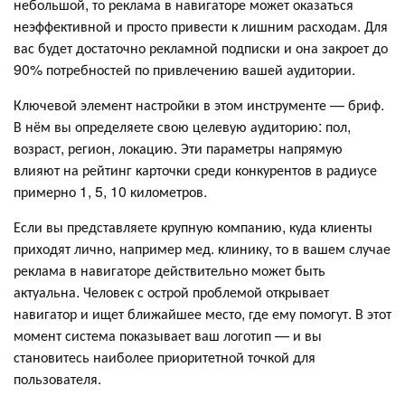
небольшой, то реклама в навигаторе может оказаться
неэффективной и просто привести к лишним расходам. Для
вас будет достаточно рекламной подписки и она закроет до
90% потребностей по привлечению вашей аудитории.
Ключевой элемент настройки в этом инструменте — бриф.
В нём вы определяете свою целевую аудиторию: пол,
возраст, регион, локацию. Эти параметры напрямую
влияют на рейтинг карточки среди конкурентов в радиусе
примерно 1, 5, 10 километров.
Если вы представляете крупную компанию, куда клиенты
приходят лично, например мед. клинику, то в вашем случае
реклама в навигаторе действительно может быть
актуальна. Человек с острой проблемой открывает
навигатор и ищет ближайшее место, где ему помогут. В этот
момент система показывает ваш логотип — и вы
становитесь наиболее приоритетной точкой для
пользователя.