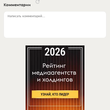
Комментарии
Написать комментарий...