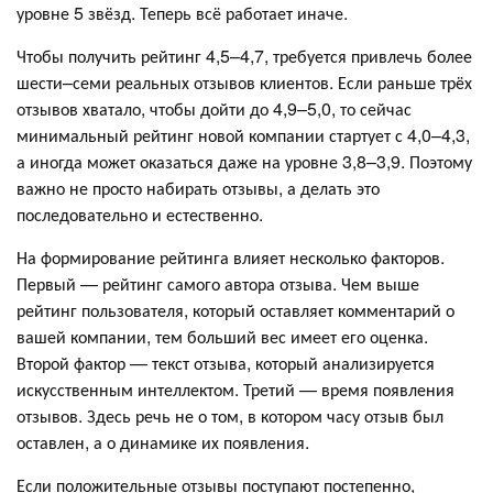
уровне 5 звёзд. Теперь всё работает иначе.
Чтобы получить рейтинг 4,5–4,7, требуется привлечь более
шести–семи реальных отзывов клиентов. Если раньше трёх
отзывов хватало, чтобы дойти до 4,9–5,0, то сейчас
минимальный рейтинг новой компании стартует с 4,0–4,3,
а иногда может оказаться даже на уровне 3,8–3,9. Поэтому
важно не просто набирать отзывы, а делать это
последовательно и естественно.
На формирование рейтинга влияет несколько факторов.
Первый — рейтинг самого автора отзыва. Чем выше
рейтинг пользователя, который оставляет комментарий о
вашей компании, тем больший вес имеет его оценка.
Второй фактор — текст отзыва, который анализируется
искусственным интеллектом. Третий — время появления
отзывов. Здесь речь не о том, в котором часу отзыв был
оставлен, а о динамике их появления.
Если положительные отзывы поступают постепенно,