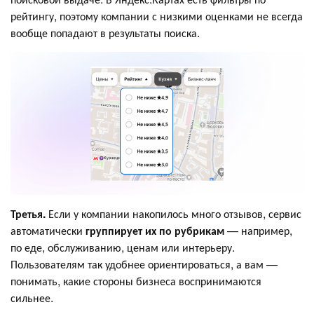
рейтингу, поэтому компании с низкими оценками не всегда
вообще попадают в результаты поиска.
Третья.
Если у компании накопилось много отзывов, сервис
автоматически
группирует их по рубрикам
— например,
по еде, обслуживанию, ценам или интерьеру.
Пользователям так удобнее ориентироваться, а вам —
понимать, какие стороны бизнеса воспринимаются
сильнее.