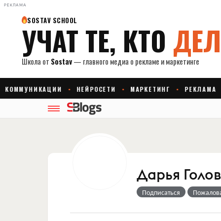
РЕКЛАМА
Дарья Голо
Подписаться
Пожалов