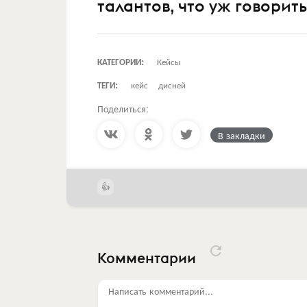
талантов, что уж говорит
КАТЕГОРИИ:
Кейсы
ТЕГИ:
кейс
дисней
Поделиться:
В закладки
Комментарии
Написать комментарий...