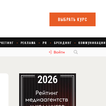
Войти