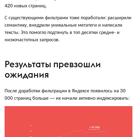
420 новых страниц.
С существующими фильтрами тоже поработали: расширили
семантику, внедрили уникальные метатеги и написали
тексты. Это помогло подтянуть в топ десятки средне- и
низкочастотных запросов.
Результаты превзошли
ожидания
После доработки фильтрации в Яндексе появилось на 30
000 страниц больше — их начали активно индексировать: