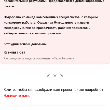
положительные результаты. Предоставляются детализированные
отчеты.
Подобрана команда компетентных специалистов, с которым
комфортно работать. Отдельная благодарность нашему
менеджеру Юлии за прозрачность рабочих процессов и
небезразличность к нашим проектам.
Сотрудничеством довольны.
Ксения Лоза
Руководитель отдела маркетинг «Техноберинг»
Хотите, чтобы мы разобрали ваш проект так же подробно?
Напишите нам.