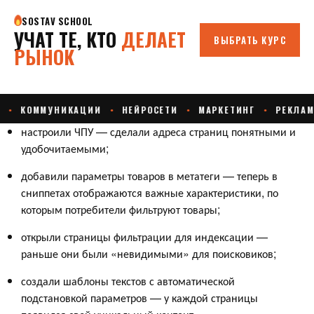
настроили ЧПУ — сделали адреса страниц понятными и
удобочитаемыми;
добавили параметры товаров в метатеги — теперь в
сниппетах отображаются важные характеристики, по
которым потребители фильтруют товары;
открыли страницы фильтрации для индексации —
раньше они были «невидимыми» для поисковиков;
создали шаблоны текстов с автоматической
подстановкой параметров — у каждой страницы