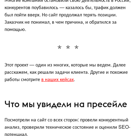
конкурентов поубавилось — казалось бы, трафик должен
был пойти вверх. Но сайт продолжал терять позиции.
Заказчик не понимал, в чем причина, и обратился за
помощью.
Этот проект — один из многих, которые мы ведем. Далее
расскажем, как решали задачи клиента. Другие и похожие
работы смотрите
в наших кейсах
.
Что мы увидели на пресейле
Посмотрели на сайт со всех сторон: провели конкурентный
анализ, проверили техническое состояние и оценили SEO-
потенциал.