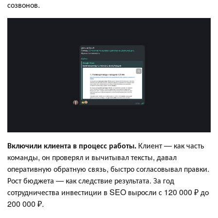
созвонов.
Включили клиента в процесс работы.
Клиент — как часть
команды, он проверял и вычитывал тексты, давал
оперативную обратную связь, быстро согласовывал правки.
Рост бюджета — как следствие результата. За год
сотрудничества инвестиции в SEO выросли с 120 000 ₽ до
200 000 ₽.