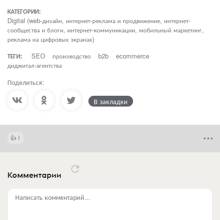
КАТЕГОРИИ:
Digital (web-дизайн, интернет-реклама и продвижение, интернет-
сообщества и блоги, интернет-коммуникации, мобильный маркетинг,
реклама на цифровых экранах)
ТЕГИ:
SEO
производство
b2b
ecommerce
диджитал-агентства
Поделиться:
В закладки
1
Комментарии
Написать комментарий...