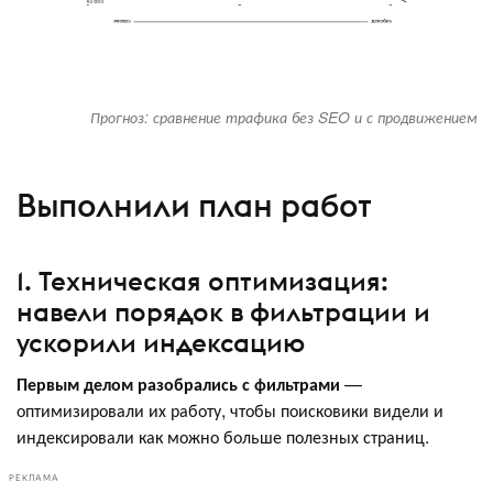
Прогноз: сравнение трафика без SEO и с продвижением
Выполнили план работ
1. Техническая оптимизация:
навели порядок в фильтрации и
ускорили индексацию
Первым делом разобрались с фильтрами
—
оптимизировали их работу, чтобы поисковики видели и
индексировали как можно больше полезных страниц.
РЕКЛАМА