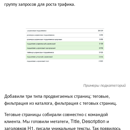
группу запросов для роста трафика.
Примеры подкатегорий
Добавили три типа продвигаемых страниц: теговые,
фильтрация из каталога, фильтрация с теговых страниц.
Теговые страницы собирали совместно с командой
клиента. Мы готовили метатеги, Title, Description и
заголовков H1, писали уникальные тексты. Так появилось