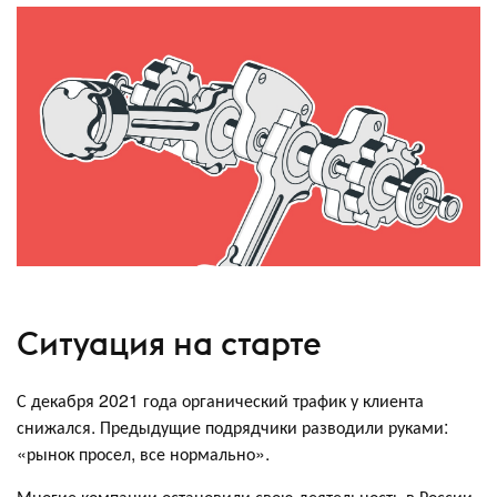
Ситуация на старте
С декабря 2021 года органический трафик у клиента
снижался. Предыдущие подрядчики разводили руками:
«рынок просел, все нормально».
Многие компании остановили свою деятельность в России,