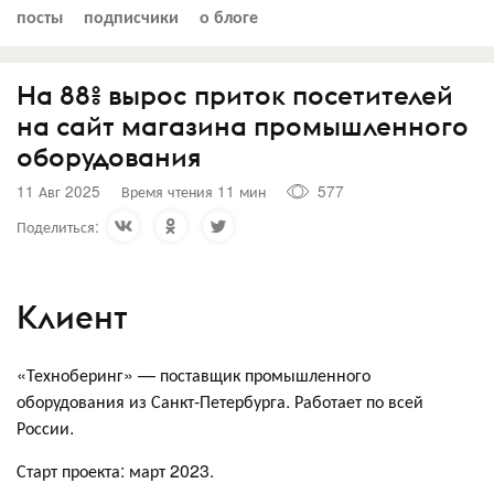
посты
подписчики
о блоге
На 88% вырос приток посетителей
на сайт магазина промышленного
оборудования
11 Авг 2025
Время чтения 11 мин
577
Поделиться:
Клиент
«Техноберинг» — поставщик промышленного
оборудования из Санкт-Петербурга. Работает по всей
России.
Старт проекта: март 2023.