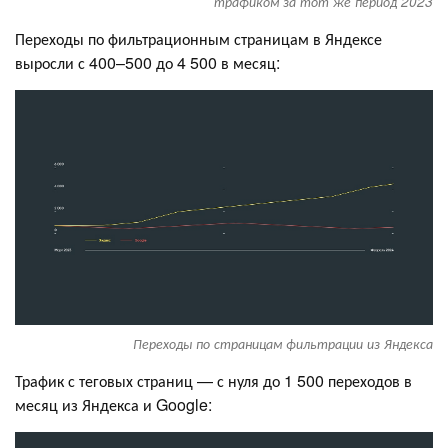
трафиком за тот же период 2023
Переходы по фильтрационным страницам в Яндексе
выросли с 400–500 до 4 500 в месяц:
Переходы по страницам фильтрации из Яндекса
Трафик с теговых страниц — с нуля до 1 500 переходов в
месяц из Яндекса и Google: