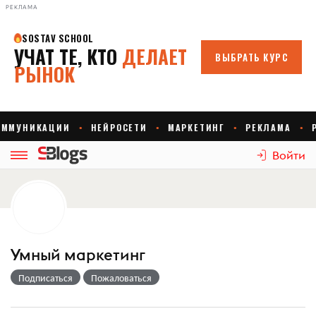
РЕКЛАМА
Войти
Умный маркетинг
Подписаться
Пожаловаться