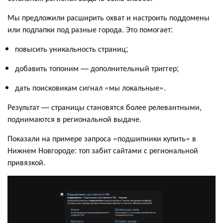
Мы предложили расширить охват и настроить поддомены
или подпапки под разные города. Это помогает:
повысить уникальность страниц;
добавить топоним — дополнительный триггер;
дать поисковикам сигнал «мы локальные».
Результат — страницы становятся более релевантными,
поднимаются в региональной выдаче.
Показали на примере запроса «подшипники купить» в
Нижнем Новгороде: топ забит сайтами с региональной
привязкой.