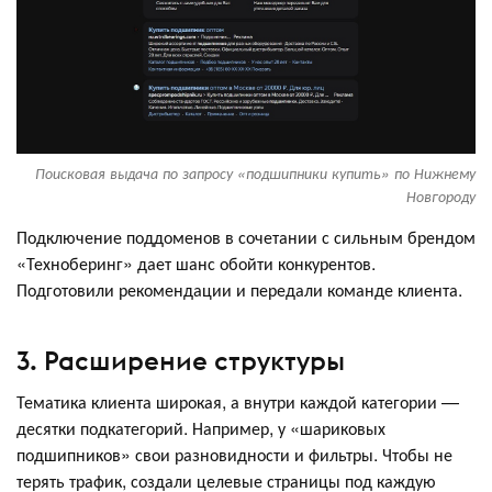
Поисковая выдача по запросу «подшипники купить» по Нижнему
Новгороду
Подключение поддоменов в сочетании с сильным брендом
«Техноберинг» дает шанс обойти конкурентов.
Подготовили рекомендации и передали команде клиента.
3. Расширение структуры
Тематика клиента широкая, а внутри каждой категории —
десятки подкатегорий. Например, у «шариковых
подшипников» свои разновидности и фильтры. Чтобы не
терять трафик, создали целевые страницы под каждую