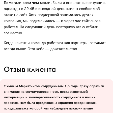
Помогали всем чем могли.
Были и внештатные ситуации:
однажды в 22:45 в выходной день клиент сообщил об
атаке на сайт. Хотя поддержкой занималась другая
компания, мы подключились — и через час сайт снова
работал. На следующий день повторную атаку отбили
совместно.
Когда клиент и команда работают как партнеры, результат
всегда выше. Этот кейс — доказательство.
Отзыв клиента
С Умным Маркетингом сотрудничаем 1,5 года. Сразу обратили
внимание на структурированность предоставляемой
информации и заинтересованность сотрудников в наших
проектах. Нам была представлена стратегия продвижения,
придерживаясь которой мы наблюдаем исключительно