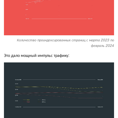
Количество проиндексированных страниц с марта 2023 по
февраль 2024
Это дало мощный импульс трафику: