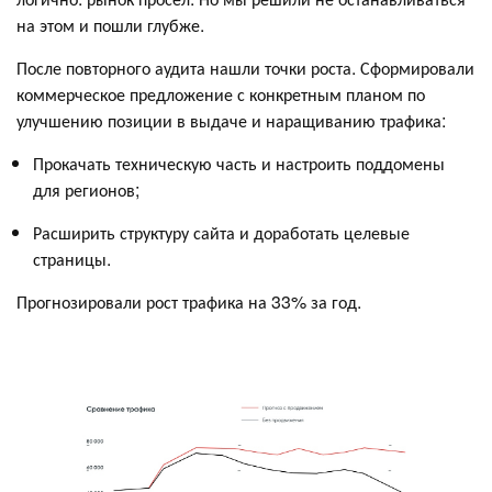
на этом и пошли глубже.
После повторного аудита нашли точки роста. Сформировали
коммерческое предложение с конкретным планом по
улучшению позиции в выдаче и наращиванию трафика:
Прокачать техническую часть и настроить поддомены
для регионов;
Расширить структуру сайта и доработать целевые
страницы.
Прогнозировали рост трафика на 33% за год.