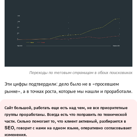
Переходы по теговым страницам в обоих поисковиках
Эти цифры подтвердили: дело было не в «просевшем
рынке», а в точках роста, которые мы нашли и проработали.
Сайт большой, работать еще есть над чем, не все приоритетные
группы проработаны. Всегда есть что поправить по технической
части. Сильно помогает то, что клиент активный, разбирается в
SEO, говорит с нами на одном языке, оперативно согласовывает
изменения.