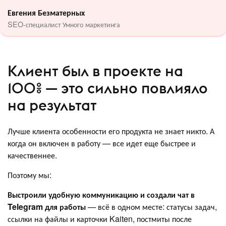
Евгения Безматерных
SEO-специалист Умного маркетинга
Клиент был в проекте на
100% — это сильно повлияло
на результат
Лучше клиента особенности его продукта не знает никто. А
когда он включен в работу — все идет еще быстрее и
качественнее.
Поэтому мы:
Выстроили удобную коммуникацию и создали чат в
Telegram для работы
— всё в одном месте: статусы задач,
ссылки на файлы и карточки Kaiten, постмиты после