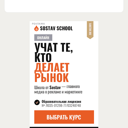
РЕКЛАМА