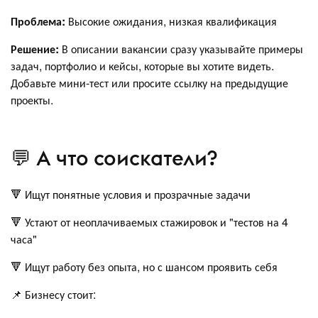
Проблема:
Высокие ожидания, низкая квалификация
Решение:
В описании вакансии сразу указывайте примеры
задач, портфолио и кейсы, которые вы хотите видеть.
Добавьте мини-тест или просите ссылку на предыдущие
проекты.
💬 А что соискатели?
🔻 Ищут понятные условия и прозрачные задачи
🔻 Устают от неоплачиваемых стажировок и "тестов на 4
часа"
🔻 Ищут работу без опыта, но с шансом проявить себя
📌 Бизнесу стоит: