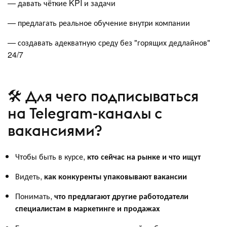
— давать чёткие KPI и задачи
— предлагать реальное обучение внутри компании
— создавать адекватную среду без "горящих дедлайнов"
24/7
🛠 Для чего подписываться
на Telegram-каналы с
вакансиями?
Чтобы быть в курсе,
кто сейчас на рынке и что ищут
Видеть,
как конкуренты упаковывают вакансии
Понимать,
что предлагают другие работодатели
специалистам в маркетинге и продажах