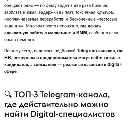
обещают одно — по факту задач в два раза больше,
зарплата низкая, задержки выплат, токсичная культура,
неоплачиваемые переработки и бесконечные «тестовые
задания». Многим просто непонятно,
где искать
адекватную работу в маркетинге и SMM
, особенно если
опыта немного.
Поэтому сегодня делюсь подборкой
Telegram-каналов, где
HR, рекрутеры и предприниматели могут найти сильных
кандидатов, а соискатели — реальные вакансии в digital-
сфере
.
🔍 ТОП-3 Telegram-канала,
где действительно можно
найти Digital-специалистов