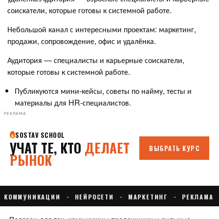
соискатели, которые готовы к системной работе.
Небольшой канал с интересными проектам: маркетинг,
продажи, сопровождение, офис и удалёнка.
Аудитория — специалисты и карьерные соискатели,
которые готовы к системной работе.
Публикуются мини-кейсы, советы по найму, тесты и
материалы для HR-специалистов.
РЕКЛАМА