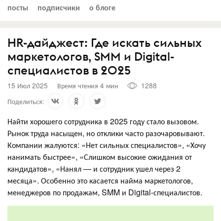
посты
подписчики
о блоге
HR-дайджест: Где искать сильных
маркетологов, SMM и Digital-
специалистов в 2025
15 Июл 2025
Время чтения 4 мин
1288
Поделиться:
Найти хорошего сотрудника в 2025 году стало вызовом.
Рынок труда насыщен, но отклики часто разочаровывают.
Компании жалуются: «Нет сильных специалистов», «Хочу
нанимать быстрее», «Слишком высокие ожидания от
кандидатов», «Нанял — и сотрудник ушел через 2
месяца». Особенно это касается найма маркетологов,
менеджеров по продажам, SMM и Digital-специалистов.