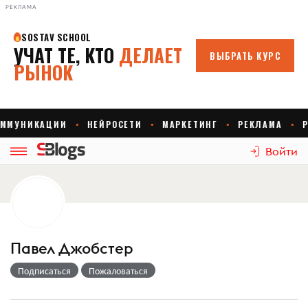
РЕКЛАМА
Войти
Павел Джобстер
Подписаться
Пожаловаться