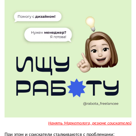
Нанять Маркетолога, резюме соискателей
При этом и соискатели сталкиваются с проблемами: