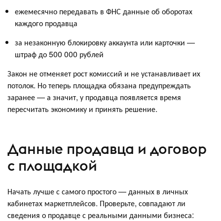
ежемесячно передавать в ФНС данные об оборотах
каждого продавца
за незаконную блокировку аккаунта или карточки —
штраф до 500 000 рублей
Закон не отменяет рост комиссий и не устанавливает их
потолок. Но теперь площадка обязана предупреждать
заранее — а значит, у продавца появляется время
пересчитать экономику и принять решение.
Данные продавца и договор
с площадкой
Начать лучше с самого простого — данных в личных
кабинетах маркетплейсов. Проверьте, совпадают ли
сведения о продавце с реальными данными бизнеса: