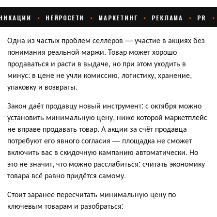
Одна из частых проблем селлеров — участие в акциях без
понимания реальной маржи. Товар может хорошо
продаваться и расти в выдаче, но при этом уходить в
минус: в цене не учли комиссию, логистику, хранение,
упаковку и возвраты.
Закон даёт продавцу новый инструмент: с октября можно
установить минимальную цену, ниже которой маркетплейс
не вправе продавать товар. А акции за счёт продавца
потребуют его явного согласия — площадка не сможет
включить вас в скидочную кампанию автоматически. Но
это не значит, что можно расслабиться: считать экономику
товара всё равно придётся самому.
Стоит заранее пересчитать минимальную цену по
ключевым товарам и разобраться: