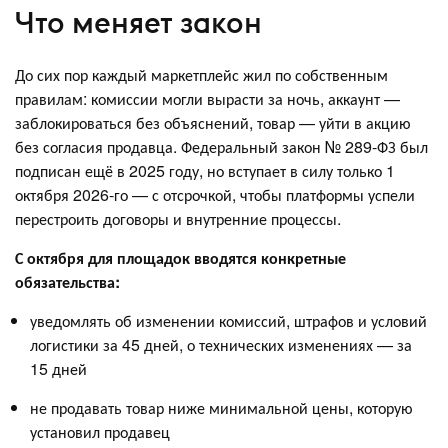
Что меняет закон
До сих пор каждый маркетплейс жил по собственным
правилам: комиссии могли вырасти за ночь, аккаунт —
заблокироваться без объяснений, товар — уйти в акцию
без согласия продавца. Федеральный закон № 289-ФЗ был
подписан ещё в 2025 году, но вступает в силу только 1
октября 2026-го — с отсрочкой, чтобы платформы успели
перестроить договоры и внутренние процессы.
С октября для площадок вводятся конкретные
обязательства:
уведомлять об изменении комиссий, штрафов и условий
логистики за 45 дней, о технических изменениях — за
15 дней
не продавать товар ниже минимальной цены, которую
установил продавец