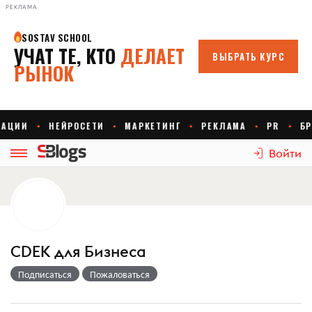
РЕКЛАМА
Войти
CDEK для Бизнеса
Подписаться
Пожаловаться