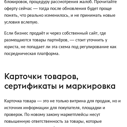
блокировок, процедуру рассмотрения жалоб. Прочитайте
оферту сейчас — тогда после обновления будет проще
понять, что реально изменилось, и не принимать новые
условия вслепую.
Если бизнес продаёт и через собственный сайт, где
размещаются товары партнёров, — стоит уточнить у
юриста, не попадает ли эта схема под регулирование как
посредническая платформа.
Карточки товаров,
сертификаты и маркировка
Карточка товара — это не только витрина для продаж, но и
источник информации для покупателя, площадки и
проверок. По новому закону маркетплейсы несут
повышенную ответственность за товары, которые