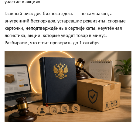
участие в акциях.
Главный риск для бизнеса здесь — не сам закон, а
внутренний беспорядок: устаревшие реквизиты, спорные
карточки, неподтверждённые сертификаты, неучтённая
логистика, акции, которые уводят товар в минус.
Разбираем, что стоит проверить до 1 октября.