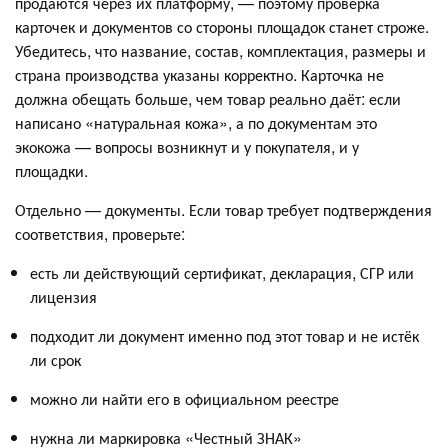
продаются через их платформу, — поэтому проверка
карточек и документов со стороны площадок станет строже.
Убедитесь, что название, состав, комплектация, размеры и
страна производства указаны корректно. Карточка не
должна обещать больше, чем товар реально даёт: если
написано «натуральная кожа», а по документам это
экокожа — вопросы возникнут и у покупателя, и у
площадки.
Отдельно — документы. Если товар требует подтверждения
соответствия, проверьте:
есть ли действующий сертификат, декларация, СГР или
лицензия
подходит ли документ именно под этот товар и не истёк
ли срок
можно ли найти его в официальном реестре
нужна ли маркировка «Честный ЗНАК»