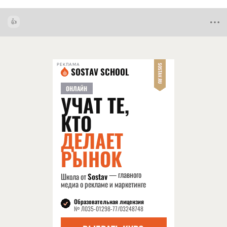
РЕКЛАМА