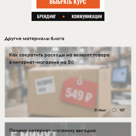
Другие материалы блога
Как сократить расходы на возврат товара
в интернет-магазине на 51%
31 Июл
107
Почему интернет-магазину выгодно