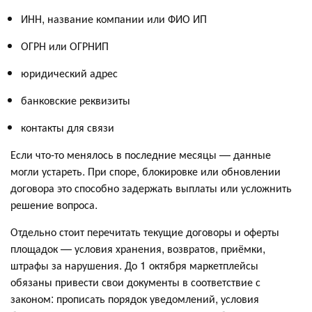
ИНН, название компании или ФИО ИП
ОГРН или ОГРНИП
юридический адрес
банковские реквизиты
контакты для связи
Если что-то менялось в последние месяцы — данные
могли устареть. При споре, блокировке или обновлении
договора это способно задержать выплаты или усложнить
решение вопроса.
Отдельно стоит перечитать текущие договоры и оферты
площадок — условия хранения, возвратов, приёмки,
штрафы за нарушения. До 1 октября маркетплейсы
обязаны привести свои документы в соответствие с
законом: прописать порядок уведомлений, условия