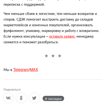
переписка с поддержкой.
Чем меньше сбоев в логистике, тем меньше возвратов и
споров. СДЭК помогает выстроить доставку до складов
маркетплейсов и конечных покупателей, организовать
фулфилмент, упаковку, маркировку и работу с возвратами.
Если нужна консультация –
оставьте заявку
, менеджер
свяжется и поможет разобраться.
Мы в
Telegram
/
MAX
Поделиться:
В закладки