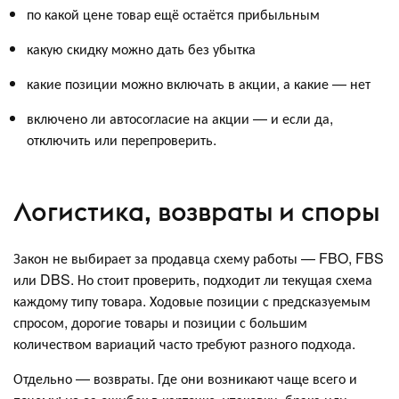
по какой цене товар ещё остаётся прибыльным
какую скидку можно дать без убытка
какие позиции можно включать в акции, а какие — нет
включено ли автосогласие на акции — и если да,
отключить или перепроверить.
Логистика, возвраты и споры
Закон не выбирает за продавца схему работы — FBO, FBS
или DBS. Но стоит проверить, подходит ли текущая схема
каждому типу товара. Ходовые позиции с предсказуемым
спросом, дорогие товары и позиции с большим
количеством вариаций часто требуют разного подхода.
Отдельно — возвраты. Где они возникают чаще всего и