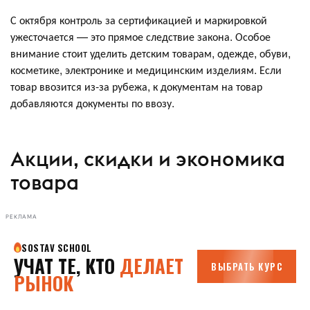
С октября контроль за сертификацией и маркировкой
ужесточается — это прямое следствие закона. Особое
внимание стоит уделить детским товарам, одежде, обуви,
косметике, электронике и медицинским изделиям. Если
товар ввозится из-за рубежа, к документам на товар
добавляются документы по ввозу.
Акции, скидки и экономика
товара
РЕКЛАМА