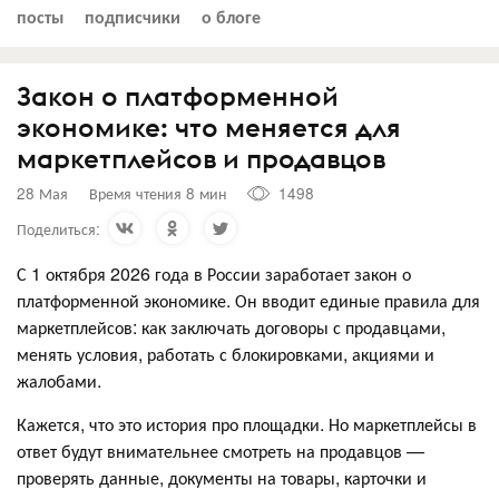
посты
подписчики
о блоге
Закон о платформенной
экономике: что меняется для
маркетплейсов и продавцов
28 Мая
Время чтения 8 мин
1498
Поделиться:
С 1 октября 2026 года в России заработает закон о
платформенной экономике. Он вводит единые правила для
маркетплейсов: как заключать договоры с продавцами,
менять условия, работать с блокировками, акциями и
жалобами.
Кажется, что это история про площадки. Но маркетплейсы в
ответ будут внимательнее смотреть на продавцов —
проверять данные, документы на товары, карточки и