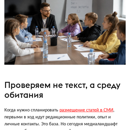
Проверяем не текст, а среду
обитания
Когда нужно спланировать
размещение статей в СМИ
,
первыми в ход идут редакционные политики, опыт и
личные контакты. Это база. Но сегодня медиаландшафт