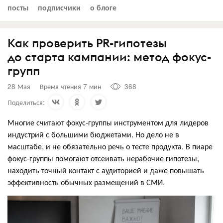
посты
подписчики
о блоге
Как проверить PR-гипотезы
до старта кампании: метод фокус-
групп
28 Мая
Время чтения 7 мин
368
Поделиться:
Многие считают фокус-группы инструментом для лидеров
индустрий с большими бюджетами. Но дело не в
масштабе, и не обязательно речь о тесте продукта. В пиаре
фокус-группы помогают отсеивать нерабочие гипотезы,
находить точный контакт с аудиторией и даже повышать
эффективность обычных размещений в СМИ.