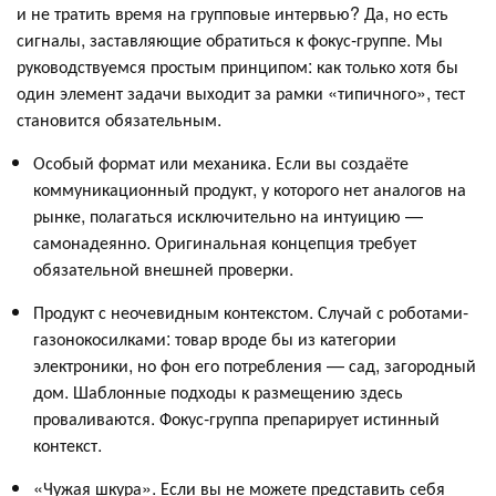
и не тратить время на групповые интервью? Да, но есть
сигналы, заставляющие обратиться к фокус-группе. Мы
руководствуемся простым принципом: как только хотя бы
один элемент задачи выходит за рамки «типичного», тест
становится обязательным.
Особый формат или механика. Если вы создаёте
коммуникационный продукт, у которого нет аналогов на
рынке, полагаться исключительно на интуицию —
самонадеянно. Оригинальная концепция требует
обязательной внешней проверки.
Продукт с неочевидным контекстом. Случай с роботами-
газонокосилками: товар вроде бы из категории
электроники, но фон его потребления — сад, загородный
дом. Шаблонные подходы к размещению здесь
проваливаются. Фокус-группа препарирует истинный
контекст.
«Чужая шкура». Если вы не можете представить себя