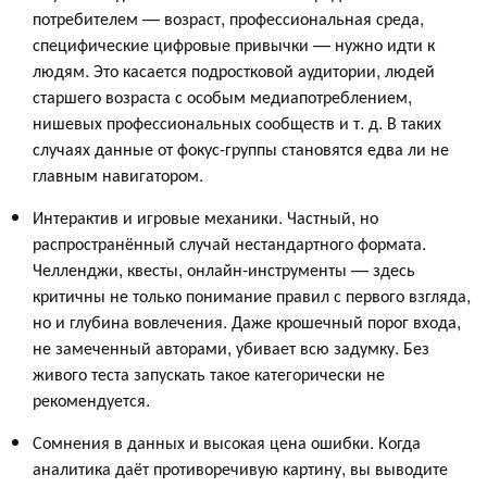
потребителем — возраст, профессиональная среда,
специфические цифровые привычки — нужно идти к
людям. Это касается подростковой аудитории, людей
старшего возраста с особым медиапотреблением,
нишевых профессиональных сообществ и т. д. В таких
случаях данные от фокус-группы становятся едва ли не
главным навигатором.
Интерактив и игровые механики. Частный, но
распространённый случай нестандартного формата.
Челленджи, квесты, онлайн-инструменты — здесь
критичны не только понимание правил с первого взгляда,
но и глубина вовлечения. Даже крошечный порог входа,
не замеченный авторами, убивает всю задумку. Без
живого теста запускать такое категорически не
рекомендуется.
Сомнения в данных и высокая цена ошибки. Когда
аналитика даёт противоречивую картину, вы выводите