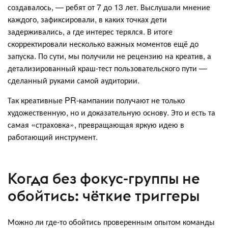
создавалось, — ребят от 7 до 13 лет. Выслушали мнение
каждого, зафиксировали, в каких точках дети
задерживались, а где интерес терялся. В итоге
скорректировали несколько важных моментов ещё до
запуска. По сути, мы получили не рецензию на креатив, а
детализированный краш-тест пользовательского пути —
сделанный руками самой аудитории.
Так креативные PR-кампании получают не только
художественную, но и доказательную основу. Это и есть та
самая «страховка», превращающая яркую идею в
работающий инструмент.
Когда без фокус-группы не
обойтись: чёткие триггеры
Можно ли где-то обойтись проверенным опытом команды