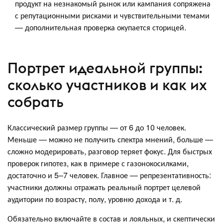
продукт на незнакомый рынок или кампания сопряжена
с репутационными рисками и чувствительными темами
— дополнительная проверка окупается сторицей.
Портрет идеальной группы:
сколько участников и как их
собрать
Классический размер группы — от 6 до 10 человек.
Меньше — можно не получить спектра мнений, больше —
сложно модерировать, разговор теряет фокус. Для быстрых
проверок гипотез, как в примере с газонокосилками,
достаточно и 5–7 человек. Главное — репрезентативность:
участники должны отражать реальный портрет целевой
аудитории по возрасту, полу, уровню дохода и т. д.
Обязательно включайте в состав и лояльных, и скептически