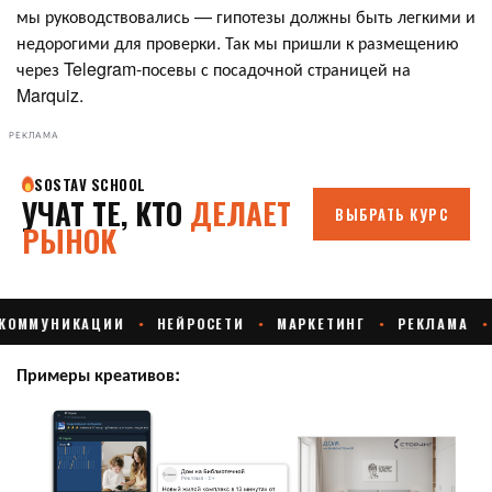
мы руководствовались — гипотезы должны быть легкими и
недорогими для проверки. Так мы пришли к размещению
через Telegram-посевы с посадочной страницей на
Marquiz.
РЕКЛАМА
Примеры креативов: