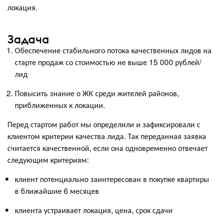
локация.
Задача
Обеспечение стабильного потока качественных лидов на
старте продаж со стоимостью не выше 15 000 рублей/
лид
Повысить знание о ЖК среди жителей районов,
приближенных к локации.
Перед стартом работ мы определили и зафиксировали с
клиентом критерии качества лида. Так переданная заявка
считается качественной, если она одновременно отвечает
следующим критериям:
клиент потенциально заинтересован в покупке квартиры
в ближайшие 6 месяцев
клиента устраивает локация, цена, срок сдачи