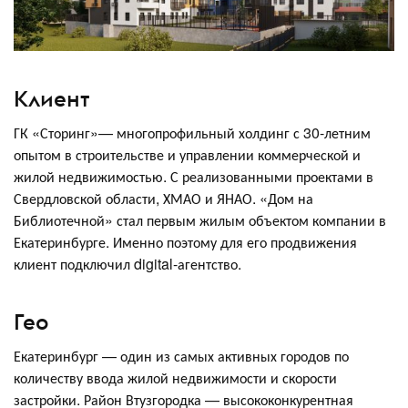
Клиент
ГК «Сторинг»— многопрофильный холдинг с 30-летним
опытом в строительстве и управлении коммерческой и
жилой недвижимостью. С реализованными проектами в
Свердловской области, ХМАО и ЯНАО. «Дом на
Библиотечной» стал первым жилым объектом компании в
Екатеринбурге. Именно поэтому для его продвижения
клиент подключил digital-агентство.
Гео
Екатеринбург — один из самых активных городов по
количеству ввода жилой недвижимости и скорости
застройки. Район Втузгородка — высококонкурентная