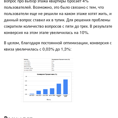
вопрос про выбор этажа квартиры бросает 4%
пользователей. Возможно, это было связано с тем, что
пользователи еще не решили на каком этаже хотят жить, и
данный вопрос ставил их в тупик. Для решения проблемы
сократили количество вопросов с пяти до трех. В результате
конверсия на этом этапе увеличилась на 10%.
В целом, благодаря постоянной оптимизации, конверсия с
квиза увеличилась с 0,03% до 1,3%: