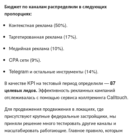
Бюджет по каналам распределили в следующих
пропорциях:
Контекстная реклама (50%).
Таргетированная реклама (17%).
Медийная реклама (10%).
CPA сети (9%).
Telegram и остальные инструменты (14%).
В качестве KPI на тестовый период определили —
87
целевых лидов.
Эффективность рекламных кампаний
отслеживалась с помощью сервиса коллтрекинга Calltouch.
Для продвижения продвижения в локациях, где
присутствуют крупные федеральные застройщики, мы
приняли решение много тестировать другие каналы и
масштабировать работающие. Главное правило, которым