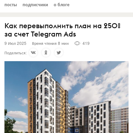
посты
подписчики
о блоге
Как перевыполнить план на 250%
за счет Telegram Ads
9 Июл 2025
Время чтения 8 мин
419
Поделиться: