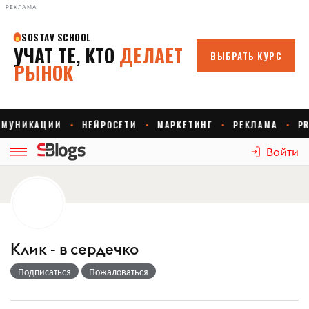
РЕКЛАМА
Войти
Клик - в сердечко
Подписаться
Пожаловаться