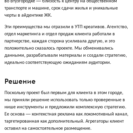
во Втузгородке — близость к центру на общественном
транспорте и машине, срок сдачи жилья и уникальные
черты в айдентике ЖК.
Эти преимущества мы отразили в УТП креативов. Агентство,
отдел маркетинга и отдел продаж клиента работали в
партнерстве, каждая сторона усиливала другую, и это
положительно сказалось проекте. Мы обменивались
данными, разрабатывали материалы и создали стратегию,
идеально соответствующую ожиданиям аудитории.
Решение
Поскольку проект был первым для клиента в этом городе,
мы приняли решение использовать только проверенные в
нише инструменты и предложили комплексную стратегию.
Ее основа — контекстная реклама как локомотивный канал,
таргетированная как дополнительный. Агрегаторы клиент
оставил на самостоятельное размещение.