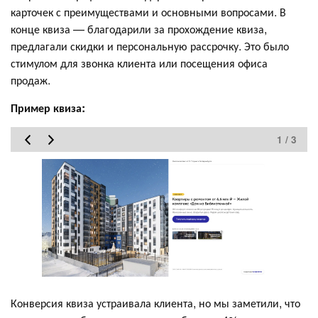
карточек с преимуществами и основными вопросами. В
конце квиза — благодарили за прохождение квиза,
предлагали скидки и персональную рассрочку. Это было
стимулом для звонка клиента или посещения офиса
продаж.
Пример квиза:
1 / 3
Конверсия квиза устраивала клиента, но мы заметили, что