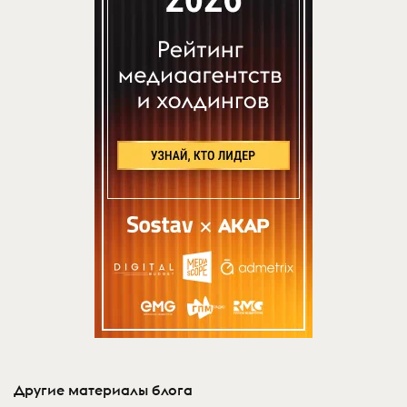
Другие материалы блога