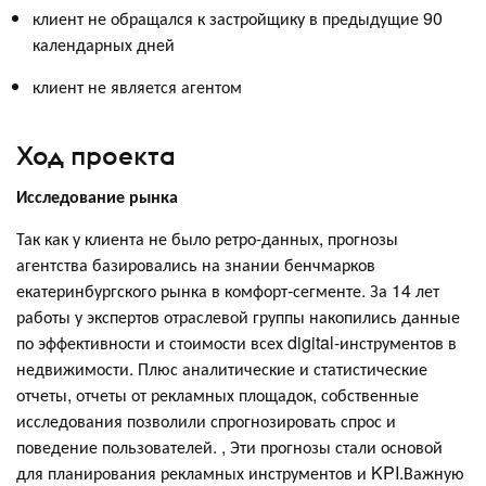
клиент не обращался к застройщику в предыдущие 90
календарных дней
клиент не является агентом
Ход проекта
Исследование рынка
Так как у клиента не было ретро-данных, прогнозы
агентства базировались на знании бенчмарков
екатеринбургского рынка в комфорт-сегменте. За 14 лет
работы у экспертов отраслевой группы накопились данные
по эффективности и стоимости всех digital-инструментов в
недвижимости. Плюс аналитические и статистические
отчеты, отчеты от рекламных площадок, собственные
исследования позволили спрогнозировать спрос и
поведение пользователей. , Эти прогнозы стали основой
для планирования рекламных инструментов и KPI.Важную