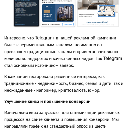
Интересно, что Telegram в нашей рекламной кампании
был экспериментальным каналом, но именно он
превзошел традиционные каналы и привел значительное
количество недорогих и качественных лидов. Так Telegram
стал основным источником заявок.
В кампании тестировали различные интересы, как
традиционные - недвижимость, бизнес, семья и дети, так и
неожиданные - например, криптовалюта, юмор.
Улучшение квиза и повышение конверсии
Изначально квиз запускался для оптимизации рекламных
процессов на сайте клиента и повышения конверсии. Мы
направляли трафик на стандартный опрос из шести