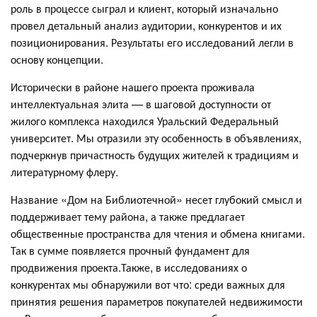
роль в процессе сыграл и клиент, который изначально
провел детальный анализ аудитории, конкурентов и их
позиционирования. Результаты его исследований легли в
основу концепции.
Исторически в районе нашего проекта проживала
интеллектуальная элита — в шаговой доступности от
жилого комплекса находился Уральский Федеральный
университет. Мы отразили эту особенность в объявлениях,
подчеркнув причастность будущих жителей к традициям и
литературному флеру.
Название «Дом на Библиотечной» несет глубокий смысл и
поддерживает тему района, а также предлагает
общественные пространства для чтения и обмена книгами.
Так в сумме появляется прочный фундамент для
продвижения проекта.Также, в исследованиях о
конкурентах мы обнаружили вот что: среди важных для
принятия решения параметров покупателей недвижимости