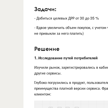
Задачи:
- Добиться целевых ДРР от 30 до 35 %
- Вдвое увеличить объем покупок, с учетом 
не привыкли за него платить)
Решение
1. Исследование путей потребителей
Изучили рынок, зарегистрировались в каби
другие сервисы.
Глубоко погрузились в продукт, пользовател
преимущества платной версии сервиса. Фра
клиентом: