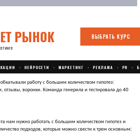
обкатывали работу с большим количеством гипотез:
и, отзывы, воронки. Команда генерила и тестировала до 40
та нам нужно работать с большим количеством гипотез и
личество подходов, которые можно свести к трем основным: