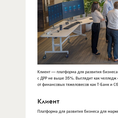
Клиент — платформа для развития бизнеса
с ДРР не выше 35%. Выглядит как челледж 
от финансовых тяжеловесов как Т-Банк и Сб
Клиент
Платформа для развития бизнеса для мар