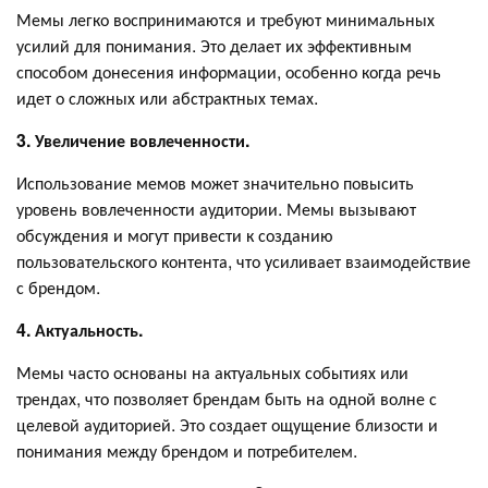
Мемы легко воспринимаются и требуют минимальных
усилий для понимания. Это делает их эффективным
способом донесения информации, особенно когда речь
идет о сложных или абстрактных темах.
3. Увеличение вовлеченности.
Использование мемов может значительно повысить
уровень вовлеченности аудитории. Мемы вызывают
обсуждения и могут привести к созданию
пользовательского контента, что усиливает взаимодействие
с брендом.
4. Актуальность.
Мемы часто основаны на актуальных событиях или
трендах, что позволяет брендам быть на одной волне с
целевой аудиторией. Это создает ощущение близости и
понимания между брендом и потребителем.