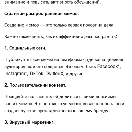
внимание и повысить активность обсуждений.
Стратегии распространения мемов.
Создание мемов — это только первая половина дела.
Важно также знать, как их эффективно распространять:
1. Социальные сети.
Публикуйте свои мемы на платформах, где ваша целевая
аудитория активно общается. Это могут быть Facebook*,
Instagram*, TikTok, Twitter(Х) и другие.
2. Пользовательский контент.
Поощряйте пользователей делиться своими версиями
ваших мемов. Это не только увеличит вовлеченность, но и
создаст чувство принадлежности к вашему бренду.
3. Вирусный маркетинг.