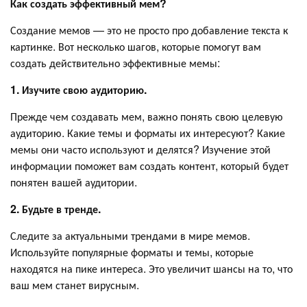
Как создать эффективный мем?
Создание мемов — это не просто про добавление текста к
картинке. Вот несколько шагов, которые помогут вам
создать действительно эффективные мемы:
1. Изучите свою аудиторию.
Прежде чем создавать мем, важно понять свою целевую
аудиторию. Какие темы и форматы их интересуют? Какие
мемы они часто используют и делятся? Изучение этой
информации поможет вам создать контент, который будет
понятен вашей аудитории.
2. Будьте в тренде.
Следите за актуальными трендами в мире мемов.
Используйте популярные форматы и темы, которые
находятся на пике интереса. Это увеличит шансы на то, что
ваш мем станет вирусным.