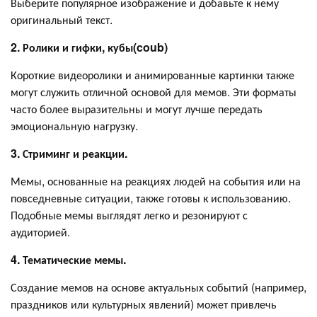
Выберите популярное изображение и добавьте к нему
оригинальный текст.
2. Ролики и гифки, кубы(coub)
Короткие видеоролики и анимированные картинки также
могут служить отличной основой для мемов. Эти форматы
часто более выразительны и могут лучше передать
эмоциональную нагрузку.
3. Стриминг и реакции.
Мемы, основанные на реакциях людей на события или на
повседневные ситуации, также готовы к использованию.
Подобные мемы выглядят легко и резонируют с
аудиторией.
4. Тематические мемы.
Создание мемов на основе актуальных событий (например,
праздников или культурных явлений) может привлечь