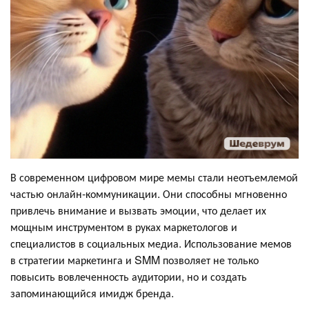
В современном цифровом мире мемы стали неотъемлемой
частью онлайн-коммуникации. Они способны мгновенно
привлечь внимание и вызвать эмоции, что делает их
мощным инструментом в руках маркетологов и
специалистов в социальных медиа. Использование мемов
в стратегии маркетинга и SMM позволяет не только
повысить вовлеченность аудитории, но и создать
запоминающийся имидж бренда.