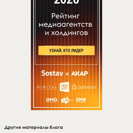
Другие материалы блога