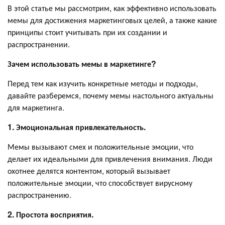
В этой статье мы рассмотрим, как эффективно использовать
мемы для достижения маркетинговых целей, а также какие
принципы стоит учитывать при их создании и
распространении.
Зачем использовать мемы в маркетинге?
Перед тем как изучить конкретные методы и подходы,
давайте разберемся, почему мемы настольного актуальны
для маркетинга.
1. Эмоциональная привлекательность.
Мемы вызывают смех и положительные эмоции, что
делает их идеальными для привлечения внимания. Люди
охотнее делятся контентом, который вызывает
положительные эмоции, что способствует вирусному
распространению.
2. Простота восприятия.