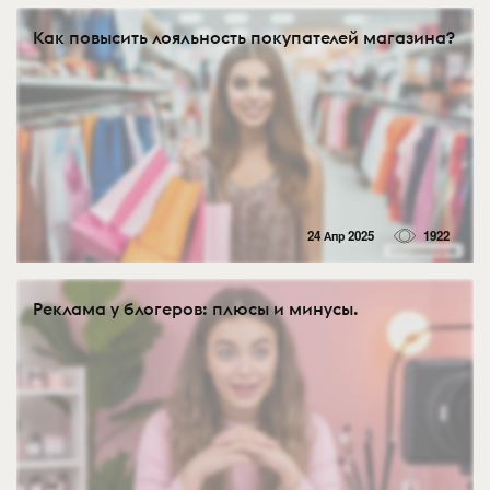
Как повысить лояльность покупателей магазина?
24 Апр 2025
1922
Реклама у блогеров: плюсы и минусы.