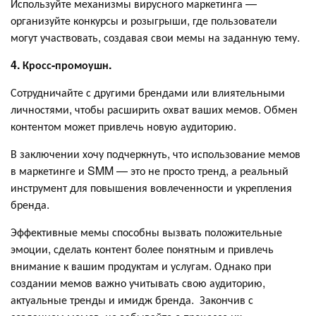
Используйте механизмы вирусного маркетинга —
организуйте конкурсы и розыгрыши, где пользователи
могут участвовать, создавая свои мемы на заданную тему.
4. Кросс-промоушн.
Сотрудничайте с другими брендами или влиятельными
личностями, чтобы расширить охват ваших мемов. Обмен
контентом может привлечь новую аудиторию.
В заключении хочу подчеркнуть, что использование мемов
в маркетинге и SMM — это не просто тренд, а реальный
инструмент для повышения вовлеченности и укрепления
бренда.
Эффективные мемы способны вызвать положительные
эмоции, сделать контент более понятным и привлечь
внимание к вашим продуктам и услугам. Однако при
создании мемов важно учитывать свою аудиторию,
актуальные тренды и имидж бренда. Закончив с