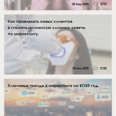
26 Мар 2025
2773
Как привлекать новых клиентов
в стоматологическую клинику: советы
по маркетингу.
24 Янв 2025
2129
Ключевые тренды в маркетинге на 2025 год.