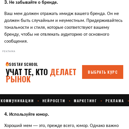
3. Не забывайте о бренде.
Ваш мем должен отражать имидж вашего бренда. Он не
должен быть случайным и неуместным. Придерживайтесь
тональности и стиля, которые соответствуют вашему
бренду, чтобы не отвлекать аудиторию от основного
сообщения.
РЕКЛАМА
4. Используйте юмор.
Хороший мем — это, прежде всего, юмор. Однако важно