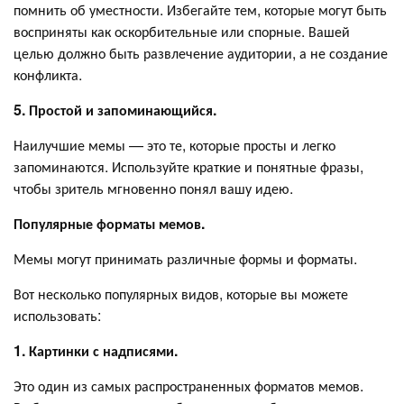
помнить об уместности. Избегайте тем, которые могут быть
восприняты как оскорбительные или спорные. Вашей
целью должно быть развлечение аудитории, а не создание
конфликта.
5. Простой и запоминающийся.
Наилучшие мемы — это те, которые просты и легко
запоминаются. Используйте краткие и понятные фразы,
чтобы зритель мгновенно понял вашу идею.
Популярные форматы мемов.
Мемы могут принимать различные формы и форматы.
Вот несколько популярных видов, которые вы можете
использовать:
1. Картинки с надписями.
Это один из самых распространенных форматов мемов.