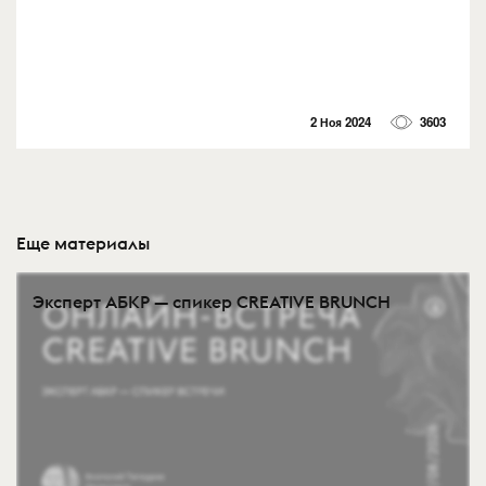
2 Ноя 2024
3603
Еще материалы
Эксперт АБКР — спикер CREATIVE BRUNCH