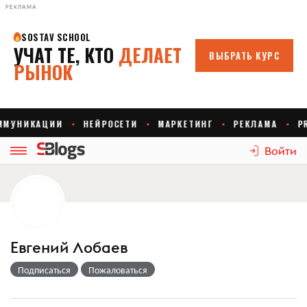
РЕКЛАМА
Войти
Евгений Лобаев
Подписаться
Пожаловаться