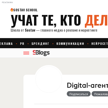
РЕКЛАМА
Digital-аге
Подписаться
Пожалов