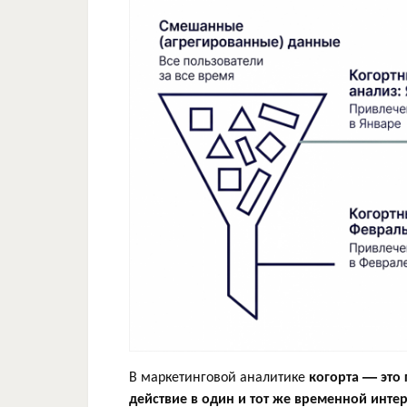
В маркетинговой аналитике
когорта — это
действие в один и тот же временной интер