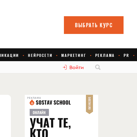
Войти
РЕКЛАМА