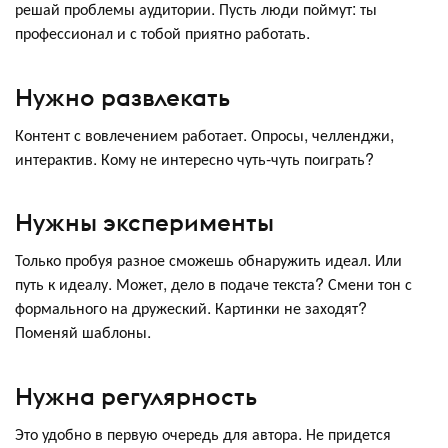
решай проблемы аудитории. Пусть люди поймут: ты
профессионал и с тобой приятно работать.
Нужно развлекать
Контент с вовлечением работает. Опросы, челленджи,
интерактив. Кому не интересно чуть-чуть поиграть?
Нужны эксперименты
Только пробуя разное сможешь обнаружить идеал. Или
путь к идеалу. Может, дело в подаче текста? Смени тон с
формального на дружеский. Картинки не заходят?
Поменяй шаблоны.
Нужна регулярность
Это удобно в первую очередь для автора. Не придется