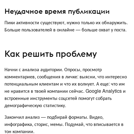
Неудачное время публикации
Пики активности существуют, нужно только их обнаружить.
Больше пользователей в онлайне — больше охват у поста.
Как решить проблему
Начни с анализа аудитории. Опросы, просмотр
комментариев, сообщения в личке: выясни, что интересно
потенциальным клиентам и что их волнует. А еще: что им
не нравится в твоей компании сейчас. Google Analytics и
встроенные инструменты соцсетей помогут собрать
демографическую статистику.
Закончил анализ — подбирай форматы. Видео,
инфографика, сторис, мемы. Подумай, что вписывается в
тон компании.