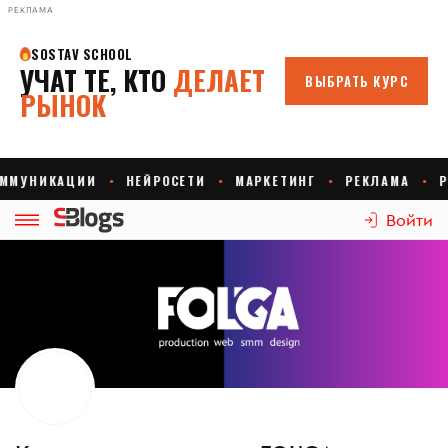
РЕКЛАМА
Войти