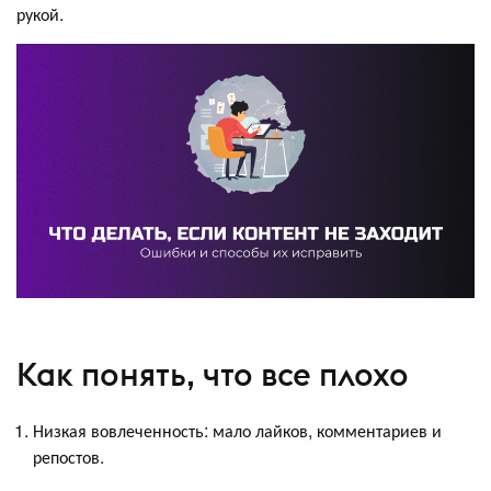
рукой.
Как понять, что все плохо
Низкая вовлеченность: мало лайков, комментариев и
репостов.