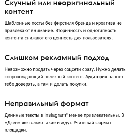
Скучный или неоригинальный
контент
Шаблонные посты без фирстиля бренда и креатива не
привлекают внимание. Вторичность и однотипность
контента снижают его ценность для пользователя.
Слишком рекламный подход
Невозможно продать через соцсети сразу. Нужно делать
сопровождающий полезный контент. Аудитория начнет
тебе доверять, а там и делать покупки.
Неправильный формат
Длинные тексты в Instagram* менее привлекательны. В
«Дзен» же только такие и ждут. Учитывай формат
площадки.