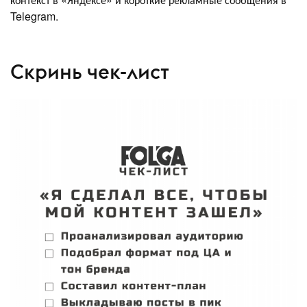
Telegram.
Скринь чек-лист