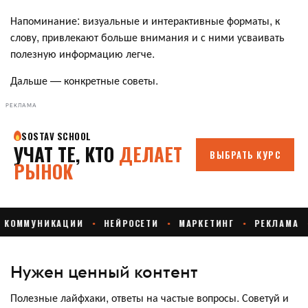
Напоминание: визуальные и интерактивные форматы, к
слову, привлекают больше внимания и с ними усваивать
полезную информацию легче.
Дальше — конкретные советы.
РЕКЛАМА
Нужен ценный контент
Полезные лайфхаки, ответы на частые вопросы. Советуй и