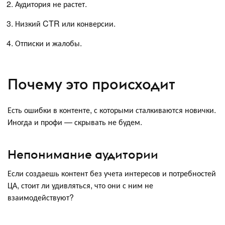
Аудитория не растет.
Низкий CTR или конверсии.
Отписки и жалобы.
Почему это происходит
Есть ошибки в контенте, с которыми сталкиваются новички.
Иногда и профи — скрывать не будем.
Непонимание аудитории
Если создаешь контент без учета интересов и потребностей
ЦА, стоит ли удивляться, что они с ним не
взаимодействуют?