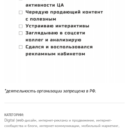
*деятельность организации запрещена в РФ.
КАТЕГОРИИ:
Digital (web-дизайн, интернет-реклама и продвижение, интернет-
сообщества и блоги, интернет-коммуникации, мобильный маркетинг,