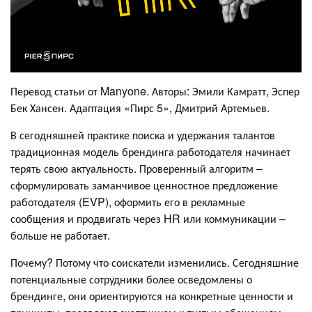
Перевод статьи от Manyone. Авторы: Эмили Камратт, Эспер
Бек Хансен. Адаптация «Пирс 5», Дмитрий Артемьев.
В сегодняшней практике поиска и удержания талантов
традиционная модель брендинга работодателя начинает
терять свою актуальность. Проверенный алгоритм –
сформулировать заманчивое ценностное предложение
работодателя (EVP), оформить его в рекламные
сообщения и продвигать через HR или коммуникации –
больше не работает.
Почему? Потому что соискатели изменились. Сегодняшние
потенциальные сотрудники более осведомлены о
брендинге, они ориентируются на конкретные ценности и