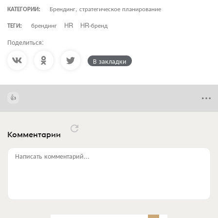
КАТЕГОРИИ:
Брендинг, стратегическое планирование
ТЕГИ:
брендинг
HR
HR-бренд
Поделиться:
В закладки
Комментарии
Написать комментарий...