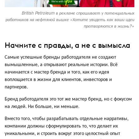
British Petroleum в рекламе спрашивает у потенциальных
работников на нефтяной вышке «Хотите увидеть как ваши идеи
претворяются в жизнь?»
Начните с правды, а не с вымысла
Самые успешные бренды работодателя не создают
вымышленные, а открывают реальные истории. Всё
начинается с мастер бренда и того, как его идея
воплощается в жизни для клиентов, инвесторов и
партнеров.
Бренд работодателя это тот же мастер бренд, но с фокусом
на людей. Ни больше, ни меньше.
Вместо того, чтобы разрабатывать отдельные нарративы,
компании должны сформулировать то, что делает их
уникальными, и строить вокруг этого целостный опыт