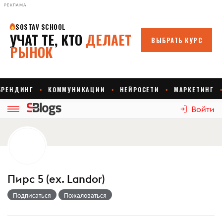
РЕКЛАМА
Войти
Пирс 5 (ex. Landor)
Подписаться
Пожаловаться