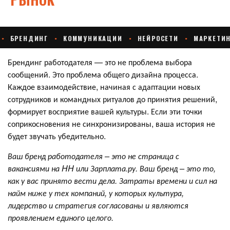
Брендинг работодателя — это не проблема выбора
сообщений. Это проблема общего дизайна процесса.
Каждое взаимодействие, начиная с адаптации новых
сотрудников и командных ритуалов до принятия решений,
формирует восприятие вашей культуры. Если эти точки
соприкосновения не синхронизированы, ваша история не
будет звучать убедительно.
Ваш бренд работодателя –
это не страница с
вакансиями
на HH или Зарплата.ру
.
Ваш бренд – это то,
как у вас принято вести дела.
З
атраты времени и сил на
найм ниже у тех компаний, у которых
культура,
лидерство и стратегия согласованы и являются
проявлением единого целого.