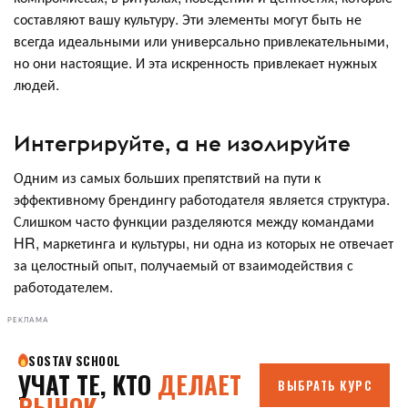
составляют вашу культуру. Эти элементы могут быть не
всегда идеальными или универсально привлекательными,
но они настоящие. И эта искренность привлекает нужных
людей.
Интегрируйте, а не изолируйте
Одним из самых больших препятствий на пути к
эффективному брендингу работодателя является структура.
Слишком часто функции разделяются между командами
HR, маркетинга и культуры, ни одна из которых не отвечает
за целостный опыт, получаемый от взаимодействия с
работодателем.
РЕКЛАМА