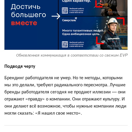
Обновленная коммуникация в соответствии со свежим EVP
Подводя черту
Брендинг работодателя не умер. Но те методы, которыми
мы это делали, требуют радикального пересмотра. Лучшие
бренды работодателя сегодня не продают иллюзии — они
отражают «правду» о компании. Они отражают культуру. И
они делают всё возможное, чтобы нужные компании люди
могли сказать: «Я нашел свое место».