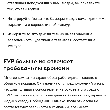
отталкивая неподходящих вам людей, вы привлечете
тех, кто вам нужен.
Интегрируйте. Устраните барьеры между командами HR,
маркетинга и корпоративной культуры.
Измеряйте то, что действительно имеет значение:
вовлеченность, удержание талантов и соответствие
культуре.
EVP больше не отвечает
требованиям времени
Многие компании строят образ работодателя словно в
обратном порядке. Они начинают с предположений о том,
что хотят слышать соискатели, и на основе этого создают
EVP, как правило, используя длинный список популярных и
модных сегодня обещаний. Однако, когда эти слова не
соответствуют реальности в компании, возникает