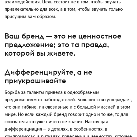
взаимодействия. Цель состоит не в том, чтобы звучать
привлекательно для всех, а в том, чтобы звучать только
присущим вам образом.
Ваш бренд — это не ценностное
предложение; это та правда,
которой вы живете.
Дифференцируйте, а не
приукрашивайте
Борьба за таланты привела к однообразным
предложениям от работодателей. Большинство утверждает,
что они гибкие, инклюзивные и с большой миссией в этом
мире. Но если каждый бренд говорит одно и то же, то для
соискателя это уже ничего не значит. Настоящая
дифференциация – в деталях, в особенностях, в
компромиссах, в ритуалах, поведении и ценностях, которые