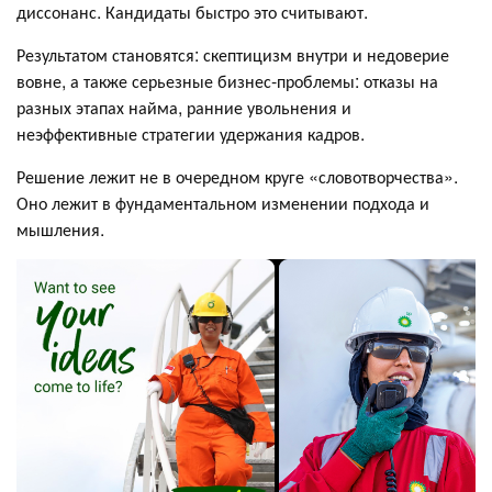
диссонанс. Кандидаты быстро это считывают.
Результатом становятся: скептицизм внутри и недоверие
вовне, а также серьезные бизнес-проблемы: отказы на
разных этапах найма, ранние увольнения и
неэффективные стратегии удержания кадров.
Решение лежит не в очередном круге «словотворчества».
Оно лежит в фундаментальном изменении подхода и
мышления.