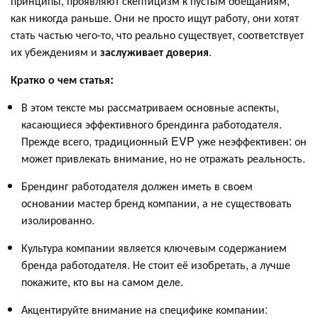
принципы, проявляют скептицизм к пустым обещаниям,
как никогда раньше. Они не просто ищут работу, они хотят
стать частью чего-то, что реально существует, соответствует
их убеждениям и
заслуживает доверия
.
Кратко о чем
статья:
В этом тексте мы рассматриваем основные аспекты,
касающиеся эффективного брендинга работодателя.
Прежде всего, традиционный EVP уже неэффективен: он
может привлекать внимание, но не отражать реальность.
Брендинг работодателя должен иметь в своем
основании мастер бренд компании, а не существовать
изолированно.
Культура компании является ключевым содержанием
бренда работодателя. Не стоит её изобретать, а лучше
покажите, кто вы на самом деле.
Акцентируйте внимание на специфике компании: