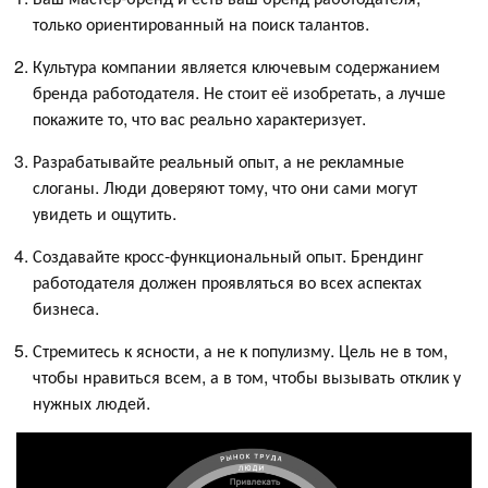
только ориентированный на поиск талантов.
Культура компании является ключевым содержанием
бренда работодателя. Не стоит её изобретать, а лучше
покажите то, что вас реально характеризует.
Разрабатывайте реальный опыт, а не рекламные
слоганы. Люди доверяют тому, что они сами могут
увидеть и ощутить.
Создавайте кросс-функциональный опыт. Брендинг
работодателя должен проявляться во всех аспектах
бизнеса.
Стремитесь к ясности, а не к популизму. Цель не в том,
чтобы нравиться всем, а в том, чтобы вызывать отклик у
нужных людей.