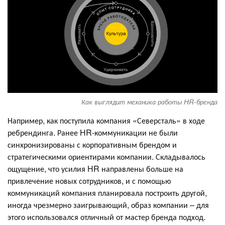
Как выглядит механика работы HR-бренда
Например, как поступила компания «Северсталь» в ходе
ребрендинга. Ранее HR-коммуникации не были
синхронизированы с корпоративным брендом и
стратегическими ориентирами компании. Складывалось
ощущение, что усилия HR направлены больше на
привлечение новых сотрудников, и с помощью
коммуникаций компания планировала построить другой,
иногда чрезмерно заигрывающий, образ компании – для
этого использовался отличный от мастер бренда подход.