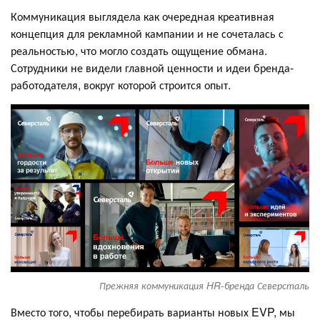
Коммуникация выглядела как очередная креативная
концепция для рекламной кампании и не сочеталась с
реальностью, что могло создать ощущение обмана.
Сотрудники не видели главной ценности и идеи бренда-
работодателя, вокруг которой строится опыт.
Прежняя коммуникация HR-бренда Северсталь
Вместо того, чтобы перебирать варианты новых EVP, мы