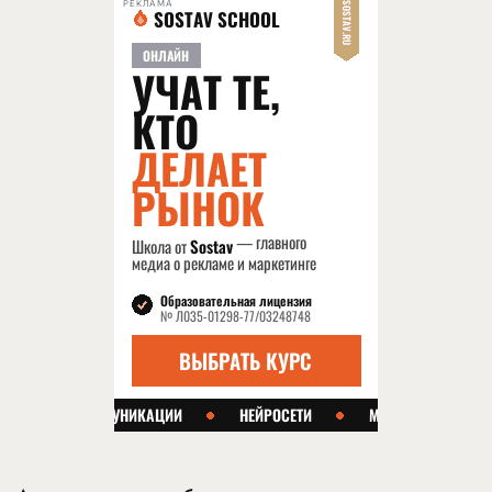
РЕКЛАМА